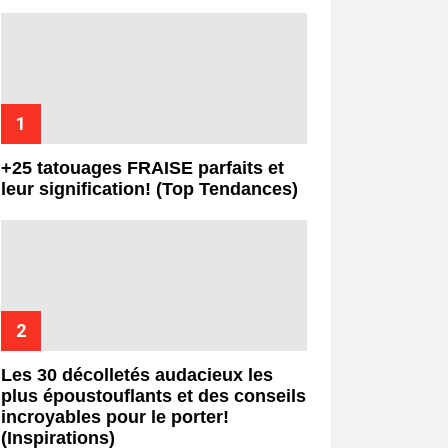
+25 tatouages ​​FRAISE parfaits et
leur signification! (Top Tendances)
Les 30 décolletés audacieux les
plus époustouflants et des conseils
incroyables pour le porter!
(Inspirations)