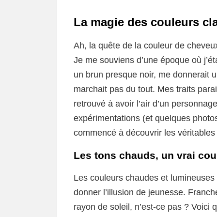
La magie des couleurs cla
Ah, la quête de la couleur de cheveux 
Je me souviens d’une époque où j’é
un brun presque noir, me donnerait un 
marchait pas du tout. Mes traits para
retrouvé à avoir l’air d’un personnage
expérimentations (et quelques photos
commencé à découvrir les véritables
Les tons chauds, un vrai co
Les couleurs chaudes et lumineuses s
donner l’illusion de jeunesse. Franch
rayon de soleil, n’est-ce pas ? Voici