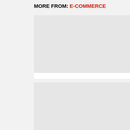
MORE FROM:
E-COMMERCE