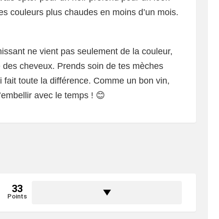
 des couleurs plus chaudes en moins d’un mois.
eunissant ne vient pas seulement de la couleur,
nce des cheveux. Prends soin de tes mèches
 fait toute la différence. Comme un bon vin,
embellir avec le temps ! 😊
33
Points