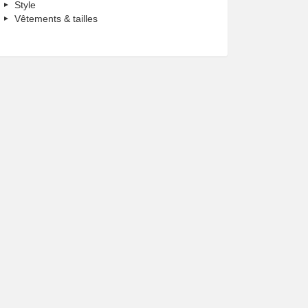
Style
Vêtements & tailles