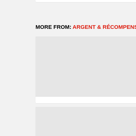
MORE FROM:
ARGENT & RÉCOMPEN