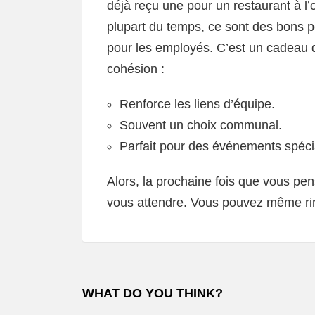
déjà reçu une pour un restaurant à l
plupart du temps, ce sont des bons
pour les employés. C’est un cadeau qu
cohésion :
Renforce les liens d’équipe.
Souvent un choix communal.
Parfait pour des événements spéci
Alors, la prochaine fois que vous pe
vous attendre. Vous pouvez même ri
WHAT DO YOU THINK?