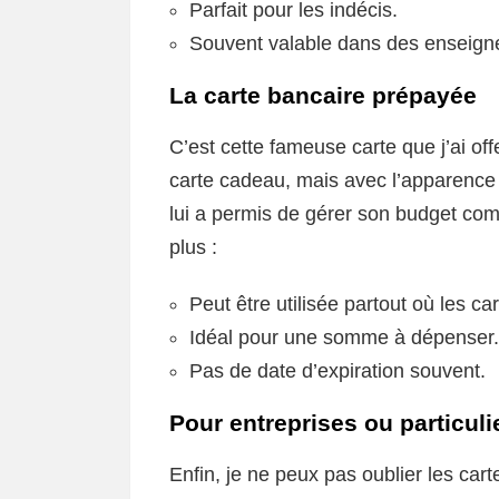
Parfait pour les indécis.
Souvent valable dans des enseigne
La carte bancaire prépayée
C’est cette fameuse carte que j’ai o
carte cadeau, mais avec l’apparence 
lui a permis de gérer son budget comm
plus :
Peut être utilisée partout où les c
Idéal pour une somme à dépenser.
Pas de date d’expiration souvent.
Pour entreprises ou particuli
Enfin, je ne peux pas oublier les cart