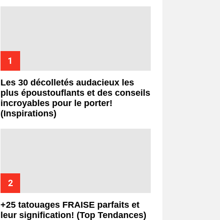
Les 30 décolletés audacieux les
plus époustouflants et des conseils
incroyables pour le porter!
(Inspirations)
+25 tatouages ​​FRAISE parfaits et
leur signification! (Top Tendances)