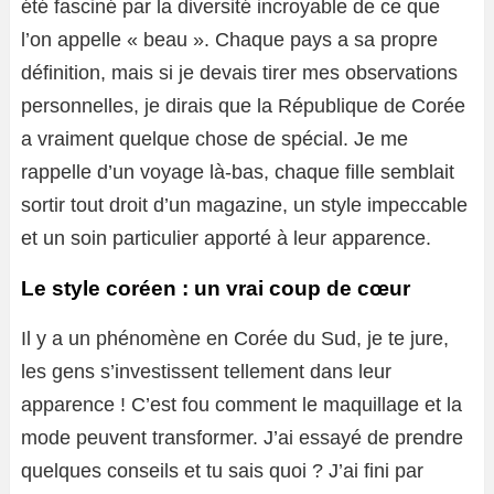
été fasciné par la diversité incroyable de ce que
l’on appelle « beau ». Chaque pays a sa propre
définition, mais si je devais tirer mes observations
personnelles, je dirais que la République de Corée
a vraiment quelque chose de spécial. Je me
rappelle d’un voyage là-bas, chaque fille semblait
sortir tout droit d’un magazine, un style impeccable
et un soin particulier apporté à leur apparence.
Le style coréen : un vrai coup de cœur
Il y a un phénomène en Corée du Sud, je te jure,
les gens s’investissent tellement dans leur
apparence ! C’est fou comment le maquillage et la
mode peuvent transformer. J’ai essayé de prendre
quelques conseils et tu sais quoi ? J’ai fini par