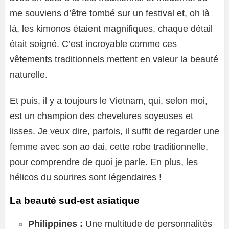
me souviens d’être tombé sur un festival et, oh là
là, les kimonos étaient magnifiques, chaque détail
était soigné. C’est incroyable comme ces
vêtements traditionnels mettent en valeur la beauté
naturelle.
Et puis, il y a toujours le Vietnam, qui, selon moi,
est un champion des chevelures soyeuses et
lisses. Je veux dire, parfois, il suffit de regarder une
femme avec son ao dai, cette robe traditionnelle,
pour comprendre de quoi je parle. En plus, les
hélicos du sourires sont légendaires !
La beauté sud-est asiatique
Philippines :
Une multitude de personnalités