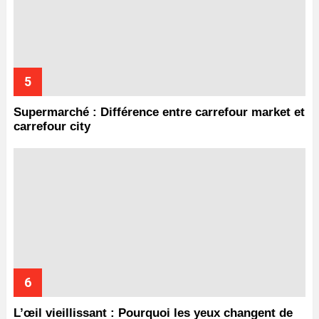
Supermarché : Différence entre carrefour market et
carrefour city
L’œil vieillissant : Pourquoi les yeux changent de