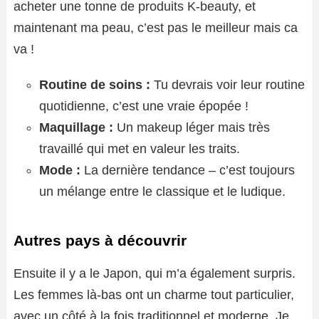
acheter une tonne de produits K-beauty, et
maintenant ma peau, c’est pas le meilleur mais ca
va !
Routine de soins :
Tu devrais voir leur routine
quotidienne, c’est une vraie épopée !
Maquillage :
Un makeup léger mais très
travaillé qui met en valeur les traits.
Mode :
La dernière tendance – c’est toujours
un mélange entre le classique et le ludique.
Autres pays à découvrir
Ensuite il y a le Japon, qui m’a également surpris.
Les femmes là-bas ont un charme tout particulier,
avec un côté à la fois traditionnel et moderne. Je