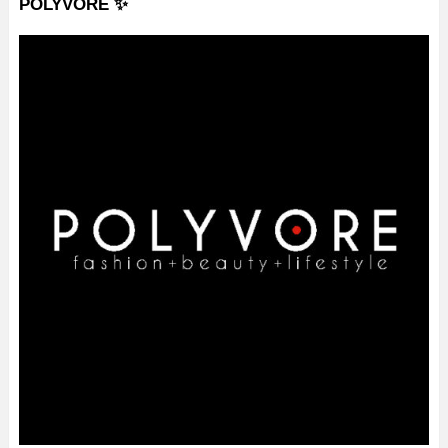
POLYVORE ✨