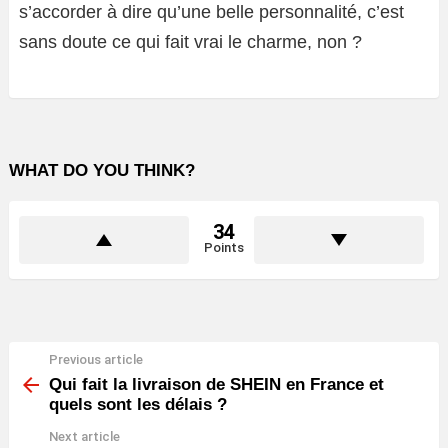
s’accorder à dire qu’une belle personnalité, c’est
sans doute ce qui fait vrai le charme, non ?
WHAT DO YOU THINK?
34
Points
Previous article
See
more
Qui fait la livraison de SHEIN en France et
quels sont les délais ?
Next article