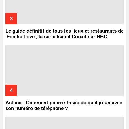
Le guide définitif de tous les lieux et restaurants de
'Foodie Love', la série Isabel Coixet sur HBO
Astuce : Comment pourrir la vie de quelqu’un avec
son numéro de téléphone ?