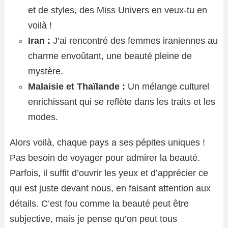
et de styles, des Miss Univers en veux-tu en
voilà !
Iran :
J’ai rencontré des femmes iraniennes au
charme envoûtant, une beauté pleine de
mystère.
Malaisie et Thaïlande :
Un mélange culturel
enrichissant qui se reflète dans les traits et les
modes.
Alors voilà, chaque pays a ses pépites uniques !
Pas besoin de voyager pour admirer la beauté.
Parfois, il suffit d’ouvrir les yeux et d’apprécier ce
qui est juste devant nous, en faisant attention aux
détails. C’est fou comme la beauté peut être
subjective, mais je pense qu’on peut tous