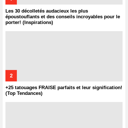
Les 30 décolletés audacieux les plus
époustouflants et des conseils incroyables pour le
porter! (Inspirations)
+25 tatouages ​​FRAISE parfaits et leur signification!
(Top Tendances)