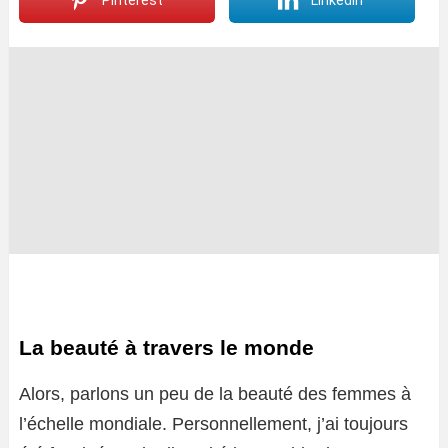
Pinterest
LinkedIn
La beauté à travers le monde
Alors, parlons un peu de la beauté des femmes à
l’échelle mondiale. Personnellement, j’ai toujours