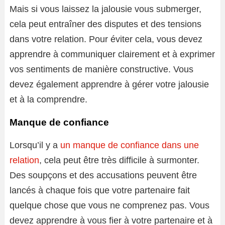
Mais si vous laissez la jalousie vous submerger,
cela peut entraîner des disputes et des tensions
dans votre relation. Pour éviter cela, vous devez
apprendre à communiquer clairement et à exprimer
vos sentiments de manière constructive. Vous
devez également apprendre à gérer votre jalousie
et à la comprendre.
Manque de confiance
Lorsqu’il y a
un manque de confiance dans une
relation
, cela peut être très difficile à surmonter.
Des soupçons et des accusations peuvent être
lancés à chaque fois que votre partenaire fait
quelque chose que vous ne comprenez pas. Vous
devez apprendre à vous fier à votre partenaire et à