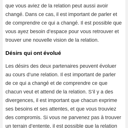
que vous aviez de la relation peut aussi avoir
changé. Dans ce cas, il est important de parler et
de comprendre ce qui a changé. Il est possible que
vous ayez besoin d’espace pour vous retrouver et
trouver une nouvelle vision de la relation.
Désirs qui ont évolué
Les désirs des deux partenaires peuvent évoluer
au cours d’une relation. Il est important de parler
de ce qui a changé et de comprendre ce que
chacun veut et attend de la relation. S’il y a des
divergences, il est important que chacun exprime
ses besoins et ses attentes, et que vous trouviez
des compromis. Si vous ne parvenez pas à trouver
un terrain d’entente, il est possible que la relation