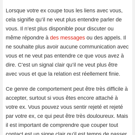
Lorsque votre ex coupe tous les liens avec vous,
cela signifie qu’il ne veut plus entendre parler de
vous. Il n’est plus disponible pour discuter ou
même répondre à
des messages
ou des appels. Il
ne souhaite plus avoir aucune communication avec
vous et ne veut pas entendre ce que vous avez à
dire. C’est un signal clair qu’il ne veut plus être
avec vous et que la relation est réellement finie.
Ce genre de comportement peut être très difficile à
accepter, surtout si vous êtes encore attaché à
votre ex. Vous pouvez vous sentir rejeté et rejeté
par votre ex, ce qui peut être très douloureux. Mais
il est important de comprendre que couper tout
contact est un signe clair qu’il est temps de passer