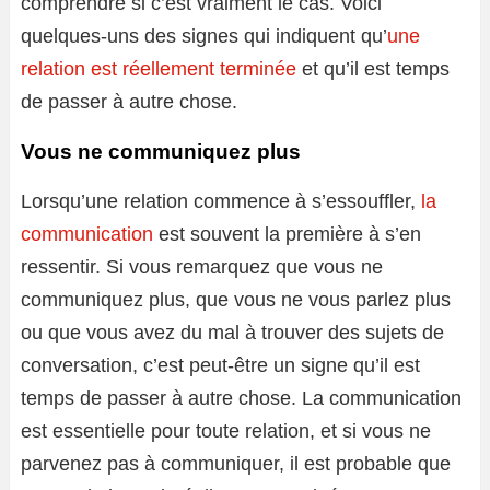
comprendre si c’est vraiment le cas. Voici
quelques-uns des signes qui indiquent qu’
une
relation est réellement terminée
et qu’il est temps
de passer à autre chose.
Vous ne communiquez plus
Lorsqu’une relation commence à s’essouffler,
la
communication
est souvent la première à s’en
ressentir. Si vous remarquez que vous ne
communiquez plus, que vous ne vous parlez plus
ou que vous avez du mal à trouver des sujets de
conversation, c’est peut-être un signe qu’il est
temps de passer à autre chose. La communication
est essentielle pour toute relation, et si vous ne
parvenez pas à communiquer, il est probable que