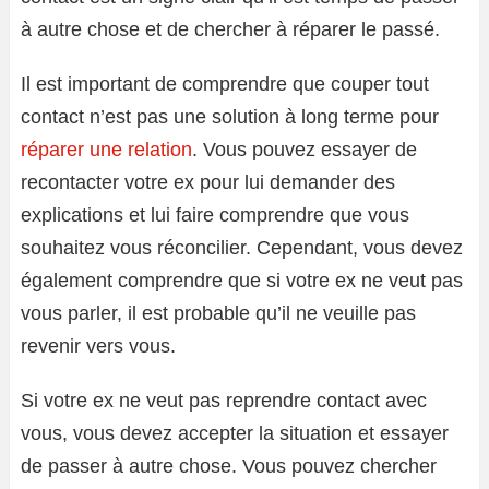
à autre chose et de chercher à réparer le passé.
Il est important de comprendre que couper tout
contact n’est pas une solution à long terme pour
réparer une relation
. Vous pouvez essayer de
recontacter votre ex pour lui demander des
explications et lui faire comprendre que vous
souhaitez vous réconcilier. Cependant, vous devez
également comprendre que si votre ex ne veut pas
vous parler, il est probable qu’il ne veuille pas
revenir vers vous.
Si votre ex ne veut pas reprendre contact avec
vous, vous devez accepter la situation et essayer
de passer à autre chose. Vous pouvez chercher