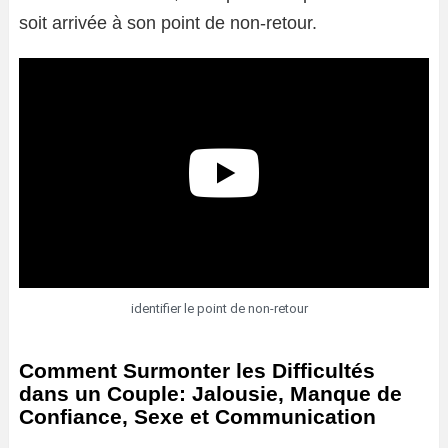
soit arrivée à son point de non-retour.
identifier le point de non-retour
Comment Surmonter les Difficultés
dans un Couple: Jalousie, Manque de
Confiance, Sexe et Communication