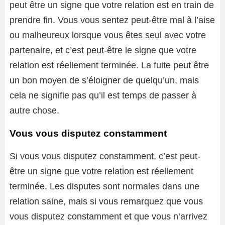
peut être un signe que votre relation est en train de
prendre fin. Vous vous sentez peut-être mal à l’aise
ou malheureux lorsque vous êtes seul avec votre
partenaire, et c’est peut-être le signe que votre
relation est réellement terminée. La fuite peut être
un bon moyen de s’éloigner de quelqu’un, mais
cela ne signifie pas qu’il est temps de passer à
autre chose.
Vous vous disputez constamment
Si vous vous disputez constamment, c’est peut-
être un signe que votre relation est réellement
terminée. Les disputes sont normales dans une
relation saine, mais si vous remarquez que vous
vous disputez constamment et que vous n’arrivez