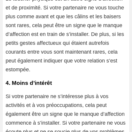
et de proximité. Si votre partenaire ne vous touche
plus comme avant et que les câlins et les baisers
sont rares, cela peut être un signe que le manque
d’affection est en train de s’installer. De plus, si les
petits gestes affectueux qui étaient autrefois
courants entre vous sont maintenant rares, cela
peut également indiquer que votre relation s’est
estompée.
4. Moins d’intérêt
Si votre partenaire ne s’intéresse plus à vos
activités et à vos préoccupations, cela peut
également être un signe que le manque d’affection
commence à s’installer. Si votre partenaire ne vous
écoute plus et ne se soucie plus de vos problèmes,