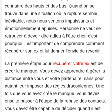
connaître des hauts et des bas. Quand on se
trouve dans une situation où la rupture semble
inévitable, nous nous sentons impuissants et
émotionnellement épuisés. Personne ne veut se
retrouver à devoir dire adieu à l’être cher, c’est
pourquoi il est important de comprendre comment
récupérer son ex et lui donner l’envie de revenir.
La première étape pour
récupérer votre ex
est de
créer le manque. Vous devez apprendre à gérer la
distance entre vous et votre partenaire, sans pour
autant leur imposer des règles draconiennes. Une
fois que vous avez créé le manque, vous devez
ensuite passer à l’étape de la reprise des contacts.
Vous devez être capable de décider quand il est