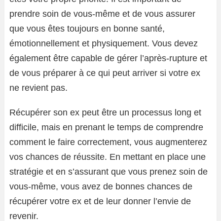
prendre soin de vous-même et de vous assurer
que vous êtes toujours en bonne santé,
émotionnellement et physiquement. Vous devez
également être capable de gérer l’après-rupture et
de vous préparer à ce qui peut arriver si votre ex
ne revient pas.
Récupérer son ex peut être un processus long et
difficile, mais en prenant le temps de comprendre
comment le faire correctement, vous augmenterez
vos chances de réussite. En mettant en place une
stratégie et en s’assurant que vous prenez soin de
vous-même, vous avez de bonnes chances de
récupérer votre ex et de leur donner l’envie de
revenir.