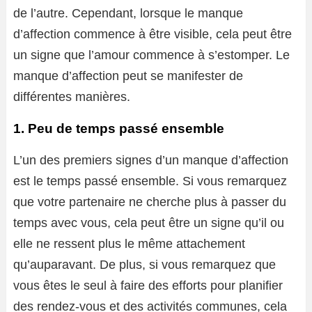
de l’autre. Cependant, lorsque le manque
d’affection commence à être visible, cela peut être
un signe que l’amour commence à s’estomper. Le
manque d’affection peut se manifester de
différentes manières.
1. Peu de temps passé ensemble
L’un des premiers signes d’un manque d’affection
est le temps passé ensemble. Si vous remarquez
que votre partenaire ne cherche plus à passer du
temps avec vous, cela peut être un signe qu’il ou
elle ne ressent plus le même attachement
qu’auparavant. De plus, si vous remarquez que
vous êtes le seul à faire des efforts pour planifier
des rendez-vous et des activités communes, cela