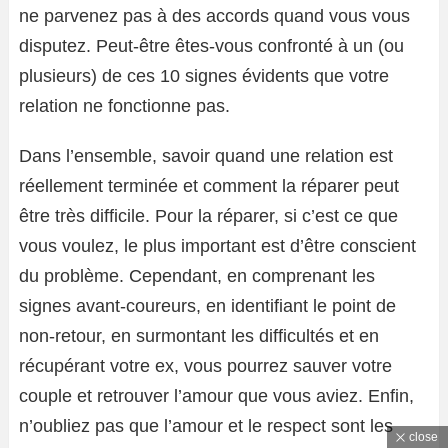
ne parvenez pas à des accords quand vous vous
disputez. Peut-être êtes-vous confronté à un (ou
plusieurs) de ces 10 signes évidents que votre
relation ne fonctionne pas.
Dans l’ensemble, savoir quand une relation est
réellement terminée et comment la réparer peut
être très difficile. Pour la réparer, si c’est ce que
vous voulez, le plus important est d’être conscient
du problème. Cependant, en comprenant les
signes avant-coureurs, en identifiant le point de
non-retour, en surmontant les difficultés et en
récupérant votre ex, vous pourrez sauver votre
couple et retrouver l’amour que vous aviez. Enfin,
n’oubliez pas que l’amour et le respect sont les
close