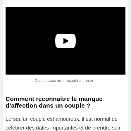
Des astuces pour récupérer son ex
Comment reconnaître le manque
d’affection dans un couple ?
Lorsqu’un couple est amoureux, il est normal de
célébrer des dates importantes et de prendre soin