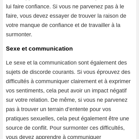
lui faire confiance. Si vous ne parvenez pas à le
faire, vous devez essayer de trouver la raison de
votre manque de confiance et de travailler à la
surmonter.
Sexe et communication
Le sexe et la communication sont également des
sujets de discorde courants. Si vous éprouvez des
difficultés à communiquer clairement et à exprimer
vos sentiments, cela peut avoir un impact négatif
sur votre relation. De même, si vous ne parvenez
pas à trouver un terrain d’entente pour vos
pratiques sexuelles, cela peut également être une
source de conflit. Pour surmonter ces difficultés,
vous devez apprendre à communiquer