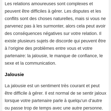
Les relations amoureuses sont complexes et
peuvent être difficiles à gérer. Les disputes et les
conflits sont des choses naturelles, mais si vous ne
parvenez pas à les surmonter, alors cela peut avoir
des conséquences négatives sur votre relation. Il
existe plusieurs sujets de discorde qui peuvent être
à l’origine des problèmes entre vous et votre
partenaire: la jalousie, le manque de confiance, le
sexe et la communication.
Jalousie
La jalousie est un sentiment très courant et peut
être difficile à gérer. Il est normal de se sentir jaloux
lorsque votre partenaire parle à quelqu’un d’autre
ou passe trop de temps avec une autre personne.