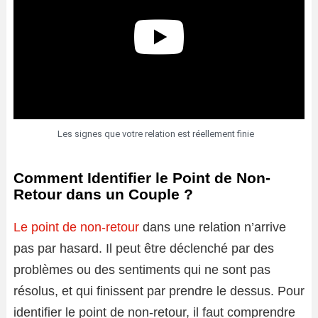
Les signes que votre relation est réellement finie
Comment Identifier le Point de Non-
Retour dans un Couple ?
Le point de non-retour
dans une relation n’arrive
pas par hasard. Il peut être déclenché par des
problèmes ou des sentiments qui ne sont pas
résolus, et qui finissent par prendre le dessus. Pour
identifier le point de non-retour, il faut comprendre