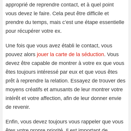
approprié de reprendre contact, et à quel point
vous devez le faire. Cela peut être difficile et
prendre du temps, mais c’est une étape essentielle
pour récupérer votre ex.
Une fois que vous avez établi le contact, vous
pouvez alors
jouer la carte de la séduction
. Vous
devez être capable de montrer à votre ex que vous
êtes toujours intéressé par eux et que vous êtes
prêt à reprendre la relation. Essayez de trouver des
moyens créatifs et amusants de leur montrer votre
intérêt et votre affection, afin de leur donner envie
de revenir.
Enfin, vous devez toujours vous rappeler que vous
êtes votre propre priorité. Il est important de