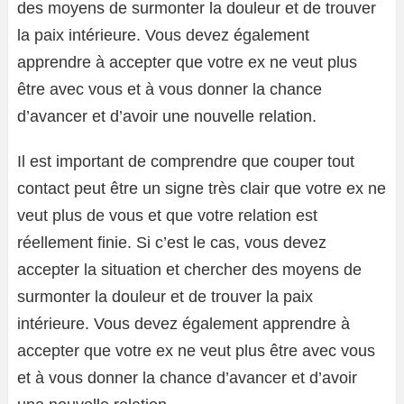
des moyens de surmonter la douleur et de trouver
la paix intérieure. Vous devez également
apprendre à accepter que votre ex ne veut plus
être avec vous et à vous donner la chance
d’avancer et d’avoir une nouvelle relation.
Il est important de comprendre que couper tout
contact peut être un signe très clair que votre ex ne
veut plus de vous et que votre relation est
réellement finie. Si c’est le cas, vous devez
accepter la situation et chercher des moyens de
surmonter la douleur et de trouver la paix
intérieure. Vous devez également apprendre à
accepter que votre ex ne veut plus être avec vous
et à vous donner la chance d’avancer et d’avoir