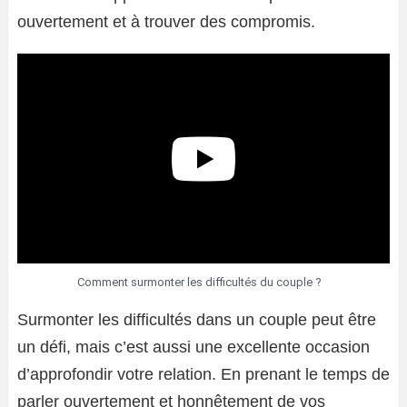
ouvertement et à trouver des compromis.
Comment surmonter les difficultés du couple ?
Surmonter les difficultés dans un couple peut être
un défi, mais c’est aussi une excellente occasion
d’approfondir votre relation. En prenant le temps de
parler ouvertement et honnêtement de vos