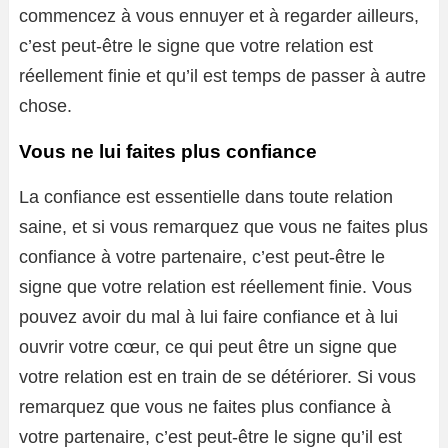
commencez à vous ennuyer et à regarder ailleurs,
c’est peut-être le signe que votre relation est
réellement finie et qu’il est temps de passer à autre
chose.
Vous ne lui faites plus confiance
La confiance est essentielle dans toute relation
saine, et si vous remarquez que vous ne faites plus
confiance à votre partenaire, c’est peut-être le
signe que votre relation est réellement finie. Vous
pouvez avoir du mal à lui faire confiance et à lui
ouvrir votre cœur, ce qui peut être un signe que
votre relation est en train de se détériorer. Si vous
remarquez que vous ne faites plus confiance à
votre partenaire, c’est peut-être le signe qu’il est