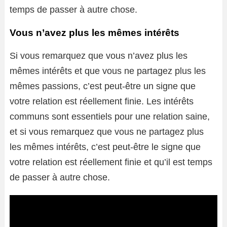
temps de passer à autre chose.
Vous n’avez plus les mêmes intérêts
Si vous remarquez que vous n’avez plus les
mêmes intérêts et que vous ne partagez plus les
mêmes passions, c’est peut-être un signe que
votre relation est réellement finie. Les intérêts
communs sont essentiels pour une relation saine,
et si vous remarquez que vous ne partagez plus
les mêmes intérêts, c’est peut-être le signe que
votre relation est réellement finie et qu’il est temps
de passer à autre chose.