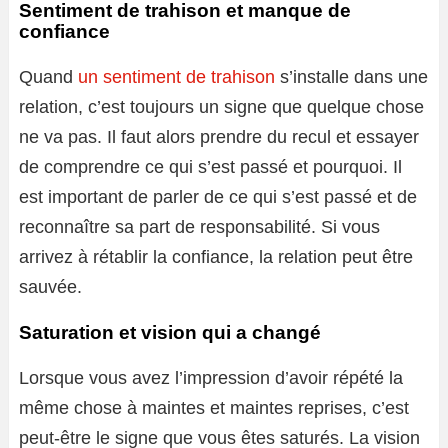
Sentiment de trahison et manque de
confiance
Quand
un sentiment de trahison
s’installe dans une
relation, c’est toujours un signe que quelque chose
ne va pas. Il faut alors prendre du recul et essayer
de comprendre ce qui s’est passé et pourquoi. Il
est important de parler de ce qui s’est passé et de
reconnaître sa part de responsabilité. Si vous
arrivez à rétablir la confiance, la relation peut être
sauvée.
Saturation et vision qui a changé
Lorsque vous avez l’impression d’avoir répété la
même chose à maintes et maintes reprises, c’est
peut-être le signe que vous êtes saturés. La vision