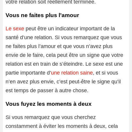
votre relation soit réellement terminée.
Vous ne faites plus l’amour
Le sexe
peut être un indicateur important de la
santé d’une relation. Si vous remarquez que vous
ne faites plus l’amour et que vous n’avez plus
envie de le faire, cela peut être un signe que votre
relation est en train de s’éteindre. Le sexe est une
partie importante d’
une relation saine
, et si vous
n’en avez plus envie, c’est peut-être le signe qu’il
est temps de passer à autre chose.
Vous fuyez les moments à deux
Si vous remarquez que vous cherchez
constamment à éviter les moments à deux, cela