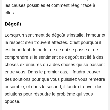
les causes possibles et comment réagir face à
elles.
Dégoût
Lorsqu’un sentiment de dégoût s’installe, l’amour et
le respect s’en trouvent affectés. C’est pourquoi il
est important de parler de ce qui se passe et de
comprendre si le sentiment de dégoût est lié à des
choses extérieures ou à des choses qui se passent
entre vous. Dans le premier cas, il faudra trouver
des solutions pour que vous puissiez vous remettre
ensemble, et dans le second, il faudra trouver des
solutions pour résoudre le problème qui vous
oppose.