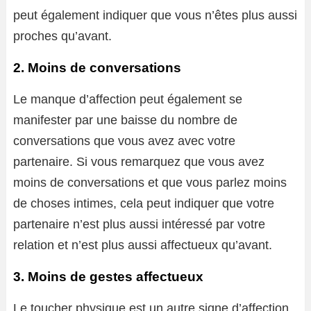
peut également indiquer que vous n’êtes plus aussi
proches qu’avant.
2. Moins de conversations
Le manque d’affection peut également se
manifester par une baisse du nombre de
conversations que vous avez avec votre
partenaire. Si vous remarquez que vous avez
moins de conversations et que vous parlez moins
de choses intimes, cela peut indiquer que votre
partenaire n’est plus aussi intéressé par votre
relation et n’est plus aussi affectueux qu’avant.
3. Moins de gestes affectueux
Le toucher physique est un autre signe d’affection