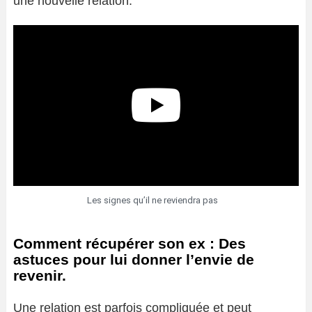
une nouvelle relation.
Les signes qu’il ne reviendra pas
Comment récupérer son ex : Des
astuces pour lui donner l’envie de
revenir.
Une relation est parfois compliquée et peut