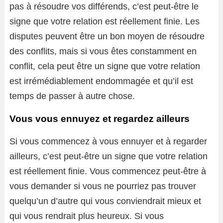
pas à résoudre vos différends, c’est peut-être le
signe que votre relation est réellement finie. Les
disputes peuvent être un bon moyen de résoudre
des conflits, mais si vous êtes constamment en
conflit, cela peut être un signe que votre relation
est irrémédiablement endommagée et qu’il est
temps de passer à autre chose.
Vous vous ennuyez et regardez ailleurs
Si vous commencez à vous ennuyer et à regarder
ailleurs, c’est peut-être un signe que votre relation
est réellement finie. Vous commencez peut-être à
vous demander si vous ne pourriez pas trouver
quelqu’un d’autre qui vous conviendrait mieux et
qui vous rendrait plus heureux. Si vous