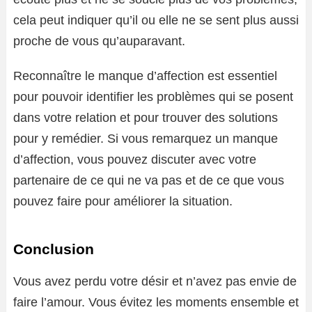
cela peut indiquer qu’il ou elle ne se sent plus aussi
proche de vous qu’auparavant.
Reconnaître le manque d’affection est essentiel
pour pouvoir identifier les problèmes qui se posent
dans votre relation et pour trouver des solutions
pour y remédier. Si vous remarquez un manque
d’affection, vous pouvez discuter avec votre
partenaire de ce qui ne va pas et de ce que vous
pouvez faire pour améliorer la situation.
Conclusion
Vous avez perdu votre désir et n’avez pas envie de
faire l’amour. Vous évitez les moments ensemble et