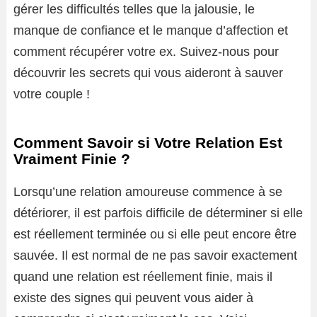
gérer les difficultés telles que la jalousie, le
manque de confiance et le manque d’affection et
comment récupérer votre ex. Suivez-nous pour
découvrir les secrets qui vous aideront à sauver
votre couple !
Comment Savoir si Votre Relation Est
Vraiment Finie ?
Lorsqu’une relation amoureuse commence à se
détériorer, il est parfois difficile de déterminer si elle
est réellement terminée ou si elle peut encore être
sauvée. Il est normal de ne pas savoir exactement
quand une relation est réellement finie, mais il
existe des signes qui peuvent vous aider à