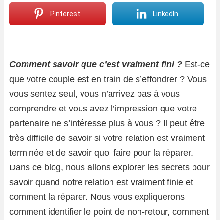
Pinterest
LinkedIn
Comment savoir que c’est vraiment fini ?
Est-ce
que votre couple est en train de s’effondrer ? Vous
vous sentez seul, vous n’arrivez pas à vous
comprendre et vous avez l’impression que votre
partenaire ne s’intéresse plus à vous ? Il peut être
très difficile de savoir si votre relation est vraiment
terminée et de savoir quoi faire pour la réparer.
Dans ce blog, nous allons explorer les secrets pour
savoir quand notre relation est vraiment finie et
comment la réparer. Nous vous expliquerons
comment identifier le point de non-retour, comment