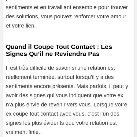
sentiments et en travaillant ensemble pour trouver
des solutions, vous pouvez renforcer votre amour
et votre lien.
Quand il Coupe Tout Contact : Les
Signes Qu’il ne Reviendra Pas
Il est très difficile de savoir si une relation est
réellement terminée, surtout lorsqu’il y a des
sentiments encore présents. Mais parfois, il peut y
avoir des signes qui vous indiquent que votre ex
n’a plus envie de revenir vers vous. Lorsque votre
ex coupe tout contact avec vous, c’est l’un des
signes les plus évidents que votre relation est
vraiment finie.