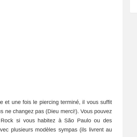
et une fois le piercing terminé, il vous suffit
ous ne changez pas (Dieu merci!). Vous pouvez
 Rock si vous habitez à São Paulo ou des
ec plusieurs modèles sympas (ils livrent au