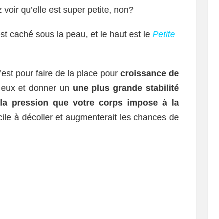
voir qu’elle est super petite, non?
est caché sous la peau, et le haut est le
Petite
est pour faire de la place pour
croissance de
rs eux et donner un
une plus grande stabilité
la pression que votre corps impose à la
acile à décoller et augmenterait les chances de