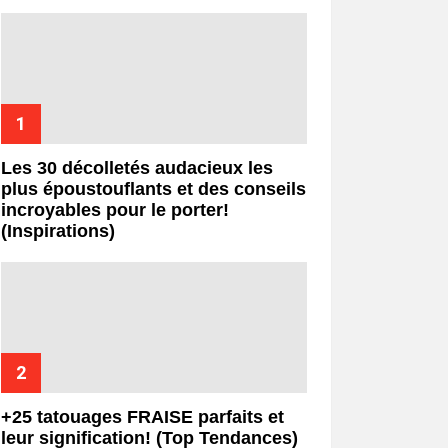
Les 30 décolletés audacieux les
plus époustouflants et des conseils
incroyables pour le porter!
(Inspirations)
+25 tatouages ​​FRAISE parfaits et
leur signification! (Top Tendances)