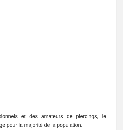
ionnels et des amateurs de piercings, le
e pour la majorité de la population.