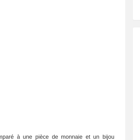
omparé à une pièce de monnaie et un bijou