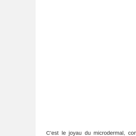
C’est le joyau du microdermal, c