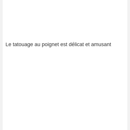
Le tatouage au poignet est délicat et amusant