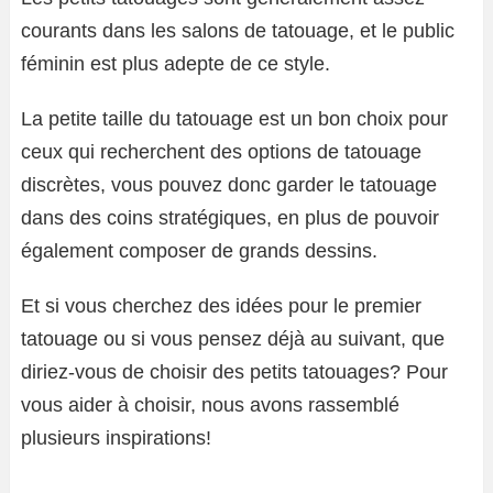
courants dans les salons de tatouage, et le public
féminin est plus adepte de ce style.
La petite taille du tatouage est un bon choix pour
ceux qui recherchent des options de tatouage
discrètes, vous pouvez donc garder le tatouage
dans des coins stratégiques, en plus de pouvoir
également composer de grands dessins.
Et si vous cherchez des idées pour le premier
tatouage ou si vous pensez déjà au suivant, que
diriez-vous de choisir des petits tatouages? Pour
vous aider à choisir, nous avons rassemblé
plusieurs inspirations!