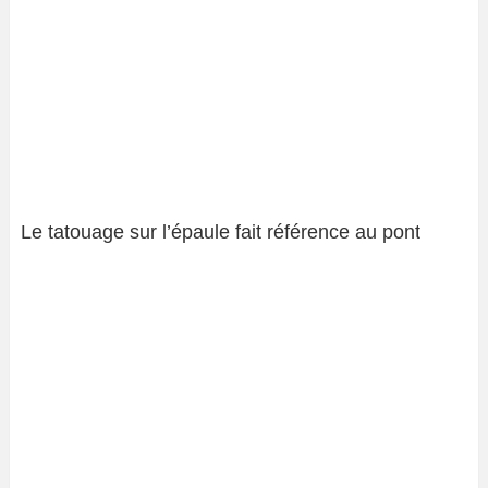
Le tatouage sur l’épaule fait référence au pont