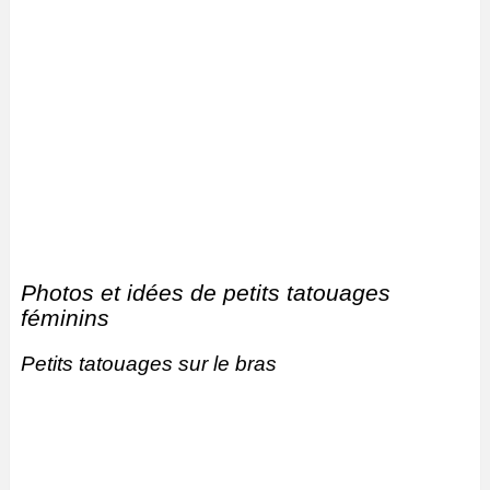
Photos et idées de petits tatouages ​​
féminins
Petits tatouages ​​sur le bras