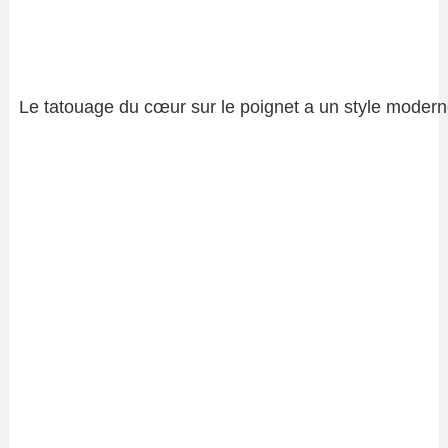
Le tatouage du cœur sur le poignet a un style moder