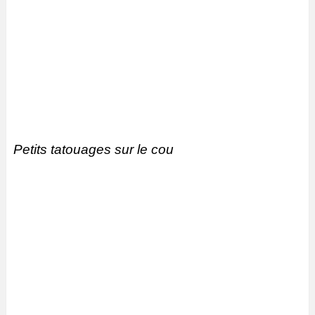
Petits tatouages ​​sur le cou