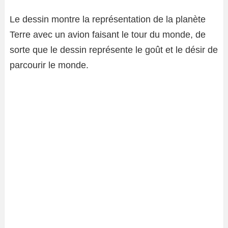
Le dessin montre la représentation de la planète
Terre avec un avion faisant le tour du monde, de
sorte que le dessin représente le goût et le désir de
parcourir le monde.