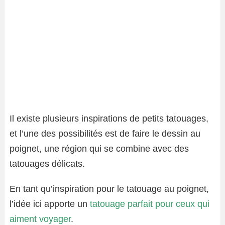
Il existe plusieurs inspirations de petits tatouages,
et l’une des possibilités est de faire le dessin au
poignet, une région qui se combine avec des
tatouages ​​délicats.
En tant qu’inspiration pour le tatouage au poignet,
l’idée ici apporte un
tatouage parfait pour ceux qui
aiment voyager
.