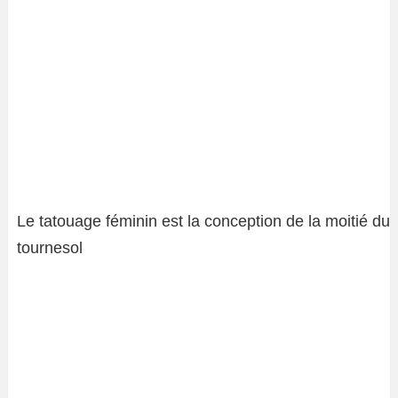
Le tatouage féminin est la conception de la moitié du
tournesol