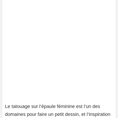
Le tatouage sur l’épaule féminine est l’un des
domaines pour faire un petit dessin, et l’inspiration