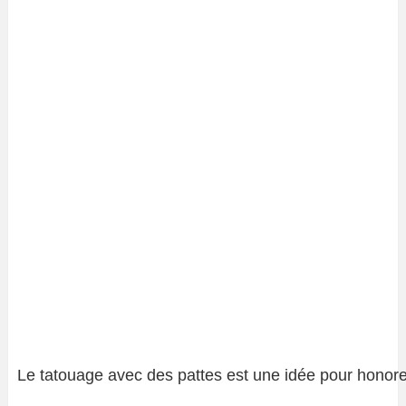
Le tatouage avec des pattes est une idée pour honore