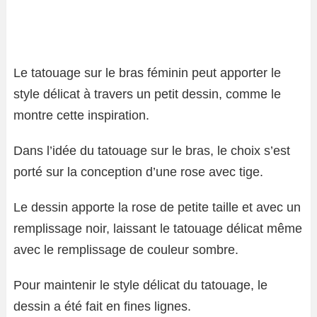
Le tatouage sur le bras féminin peut apporter le
style délicat à travers un petit dessin, comme le
montre cette inspiration.
Dans l’idée du tatouage sur le bras, le choix s’est
porté sur la conception d’une rose avec tige.
Le dessin apporte la rose de petite taille et avec un
remplissage noir, laissant le tatouage délicat même
avec le remplissage de couleur sombre.
Pour maintenir le style délicat du tatouage, le
dessin a été fait en fines lignes.