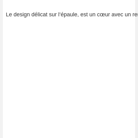
Le design délicat sur l’épaule, est un cœur avec un r