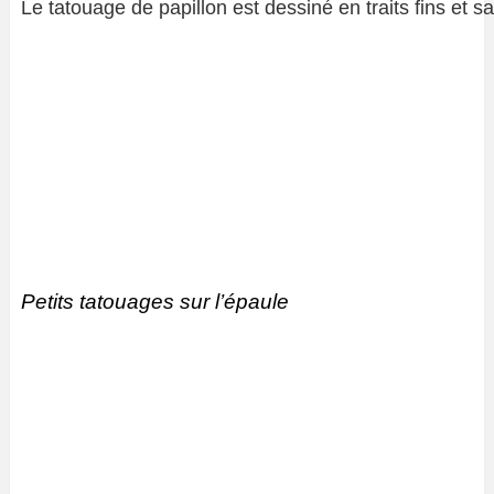
Le tatouage de papillon est dessiné en traits fins et 
Petits tatouages ​​sur l’épaule