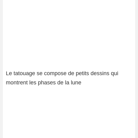
Le tatouage se compose de petits dessins qui
montrent les phases de la lune