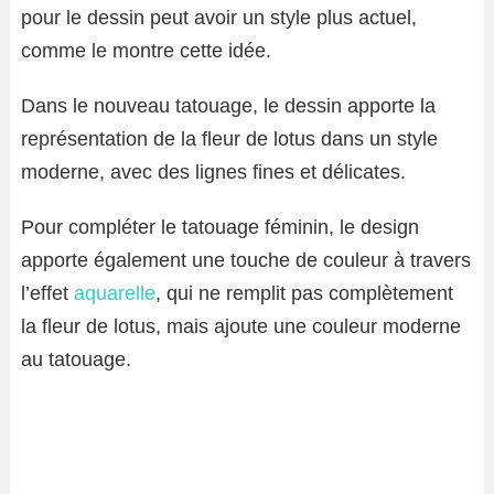
pour le dessin peut avoir un style plus actuel,
comme le montre cette idée.
Dans le nouveau tatouage, le dessin apporte la
représentation de la fleur de lotus dans un style
moderne, avec des lignes fines et délicates.
Pour compléter le tatouage féminin, le design
apporte également une touche de couleur à travers
l’effet
aquarelle
, qui ne remplit pas complètement
la fleur de lotus, mais ajoute une couleur moderne
au tatouage.