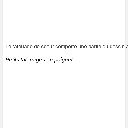
Le tatouage de coeur comporte une partie du dessin a
Petits tatouages ​​au poignet