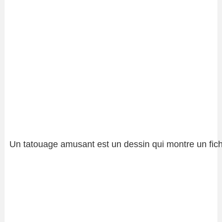
Un tatouage amusant est un dessin qui montre un fich