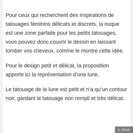
Pour ceux qui recherchent des inspirations de
tatouages ​​féminins délicats et discrets, la nuque
est une zone parfaite pour les petits tatouages,
vous pouvez donc couvrir le dessin en laissant
tomber vos cheveux, comme le montre cette idée.
Pour le design petit et délicat, la proposition
apporte ici la représentation d’une lune.
Le tatouage de la lune est petit et n’a qu’un contour
noir, gardant le tatouage non rempli et très délicat.
close