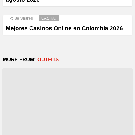
38
Shares
CASINO
Mejores Casinos Online en Colombia 2026
MORE FROM:
OUTFITS