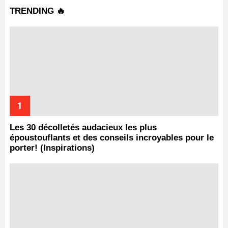
TRENDING 🔥
Les 30 décolletés audacieux les plus
époustouflants et des conseils incroyables pour le
porter! (Inspirations)