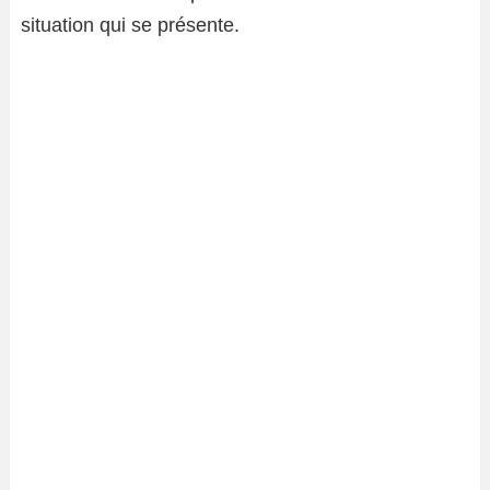
situation qui se présente.