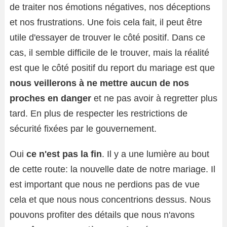
de traiter nos émotions négatives, nos déceptions
et nos frustrations. Une fois cela fait, il peut être
utile d'essayer de trouver le côté positif. Dans ce
cas, il semble difficile de le trouver, mais la réalité
est que le côté positif du report du mariage est que
nous veillerons à ne mettre aucun de nos
proches en danger
et ne pas avoir à regretter plus
tard. En plus de respecter les restrictions de
sécurité fixées par le gouvernement.
Oui
ce n'est pas la fin
. Il y a une lumière au bout
de cette route: la nouvelle date de notre mariage. Il
est important que nous ne perdions pas de vue
cela et que nous nous concentrions dessus. Nous
pouvons profiter des détails que nous n'avons