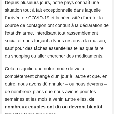
Depuis plusieurs jours, notre pays connaît une
situation tout à fait exceptionnelle dans laquelle
l'arrivée de COVID-19 et la nécessité d'arrêter la
courbe de contagion ont conduit à la déclaration de
l'état d'alarme, interdisant tout rassemblement
social et nous forçant à Nous restons à la maison,
sauf pour des tâches essentielles telles que faire
du shopping ou aller chercher des médicaments.
Cela a signifié que notre mode de vie a
complètement changé d'un jour à l'autre et que, en
outre, nous avons dû annuler – ou nous devrons –
de nombreux plans que nous avions pour les
semaines et les mois à venir. Entre elles,
de
nombreux couples ont dû ou devront bientôt