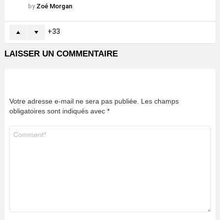
by
Zoé Morgan
33
LAISSER UN COMMENTAIRE
Votre adresse e-mail ne sera pas publiée.
Les champs
obligatoires sont indiqués avec
*
Commentaire
*