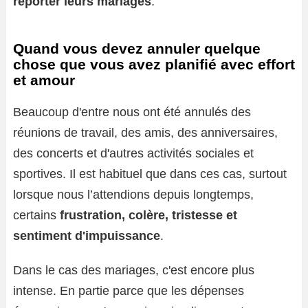
reporter leurs mariages
.
Quand vous devez annuler quelque
chose que vous avez planifié avec effort
et amour
Beaucoup d'entre nous ont été annulés des
réunions de travail, des amis, des anniversaires,
des concerts et d'autres activités sociales et
sportives. Il est habituel que dans ces cas, surtout
lorsque nous l’attendions depuis longtemps,
certains
frustration, colère, tristesse et
sentiment d'impuissance
.
Dans le cas des mariages, c'est encore plus
intense. En partie parce que les dépenses