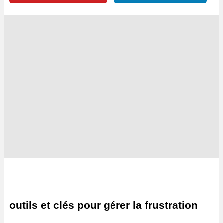
outils et clés pour gérer la frustration