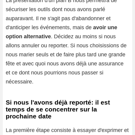
La présentation d'un plan B nous permettra de
sécuriser les outils dont nous avons parlé
auparavant. Il ne s'agit pas d'abandonner et
d'anticiper les événements, mais de
avoir une
option alternative
. Décidez au moins si nous
allons annuler ou reporter. Si nous choisissions de
nous marier seuls et de faire plus tard une grande
fête et avec quoi nous avons déjà une assurance
et ce dont nous pourrions nous passer si
nécessaire.
Si nous l'avons déjà reporté: il est
temps de se concentrer sur la
prochaine date
La première étape consiste à essayer d'exprimer et