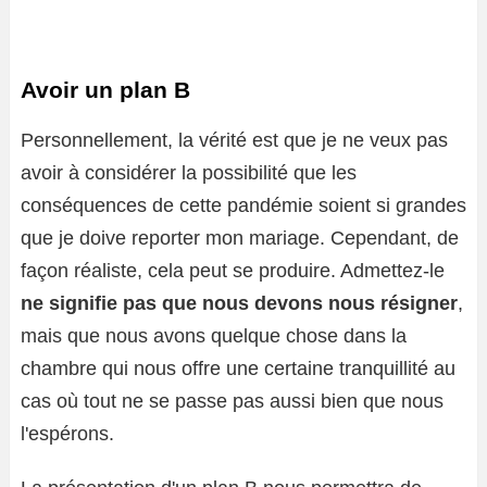
Avoir un plan B
Personnellement, la vérité est que je ne veux pas
avoir à considérer la possibilité que les
conséquences de cette pandémie soient si grandes
que je doive reporter mon mariage. Cependant, de
façon réaliste, cela peut se produire. Admettez-le
ne signifie pas que nous devons nous résigner
,
mais que nous avons quelque chose dans la
chambre qui nous offre une certaine tranquillité au
cas où tout ne se passe pas aussi bien que nous
l'espérons.