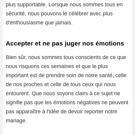
plus supportable. Lorsque nous sommes tous en
sécurité, nous pouvons le célébrer avec plus
d'enthousiasme que jamais.
Accepter et ne pas juger nos émotions
Bien sûr, nous sommes tous conscients de ce que
nous risquons ces semaines et que le plus
important est de prendre soin de notre santé, celle
de nos proches et celle de tous ceux qui nous
entourent. Que nous soyons clairs à ce sujet ne
signifie pas que les émotions négatives ne peuvent
pas apparaître à l'idée de devoir reporter notre
mariage.