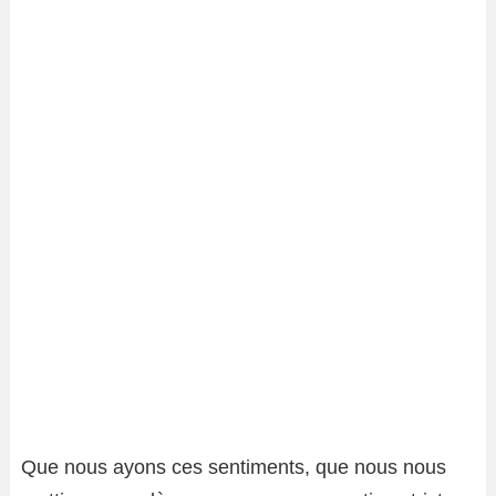
Que nous ayons ces sentiments, que nous nous