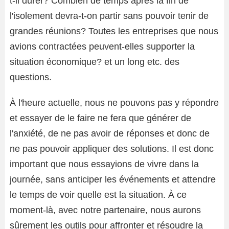
t-il durer? Combien de temps après la fin de
l'isolement devra-t-on partir sans pouvoir tenir de
grandes réunions? Toutes les entreprises que nous
avions contractées peuvent-elles supporter la
situation économique? et un long etc. des
questions.
À l'heure actuelle, nous ne pouvons pas y répondre
et essayer de le faire ne fera que générer de
l'anxiété, de ne pas avoir de réponses et donc de
ne pas pouvoir appliquer des solutions. Il est donc
important que nous essayions de vivre dans la
journée, sans anticiper les événements et attendre
le temps de voir quelle est la situation. À ce
moment-là, avec notre partenaire, nous aurons
sûrement les outils pour affronter et résoudre la