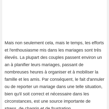
Mais non seulement cela, mais le temps, les efforts
et l'enthousiasme mis dans les mariages sont très
élevés. La plupart des couples passent environ un
an à planifier leurs mariages, passant de
nombreuses heures à organiser et à mobiliser la
famille et les amis. Par conséquent, le fait d'annuler
ou de reporter un mariage dans une telle situation,
bien qu'il soit correct et nécessaire dans les
circonstances, est une source importante de
stress, de chagrin et de frustration.