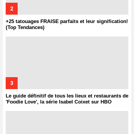
+25 tatouages ​​FRAISE parfaits et leur signification!
(Top Tendances)
Le guide définitif de tous les lieux et restaurants de
'Foodie Love', la série Isabel Coixet sur HBO