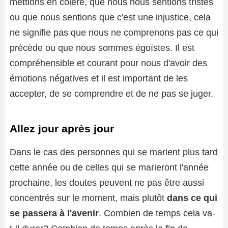
mettions en colère, que nous nous sentions tristes
ou que nous sentions que c'est une injustice, cela
ne signifie pas que nous ne comprenons pas ce qui
précède ou que nous sommes égoïstes. Il est
compréhensible et courant pour nous d'avoir des
émotions négatives et il est important de les
accepter, de se comprendre et de ne pas se juger.
Allez jour après jour
Dans le cas des personnes qui se marient plus tard
cette année ou de celles qui se marieront l'année
prochaine, les doutes peuvent ne pas être aussi
concentrés sur le moment, mais plutôt
dans ce qui
se passera à l'avenir
. Combien de temps cela va-