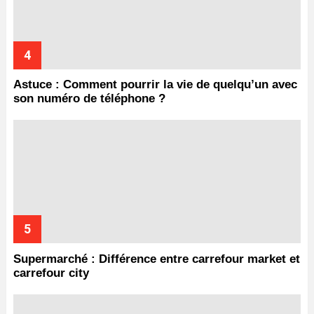
Astuce : Comment pourrir la vie de quelqu’un avec
son numéro de téléphone ?
Supermarché : Différence entre carrefour market et
carrefour city