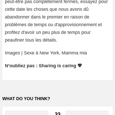
peut-être pas complètement fermés, essayez pour
cette date les choses que nous avons dû
abandonner dans le premier en raison de
problèmes de temps ou d'approvisionnement et
profitez d'avoir un peu plus de temps pour
peaufiner tous les détails.
Images | Sexe à New York, Mamma mia
N’oubliez pas : Sharing is caring 💖
WHAT DO YOU THINK?
33