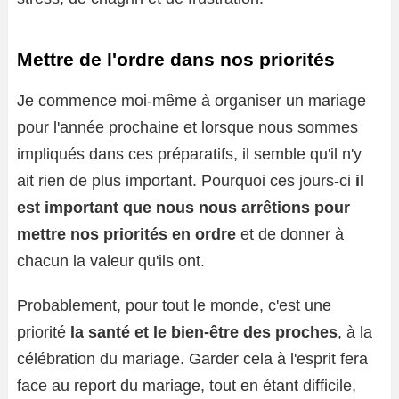
Mettre de l'ordre dans nos priorités
Je commence moi-même à organiser un mariage
pour l'année prochaine et lorsque nous sommes
impliqués dans ces préparatifs, il semble qu'il n'y
ait rien de plus important. Pourquoi ces jours-ci
il
est important que nous nous arrêtions pour
mettre nos priorités en ordre
et de donner à
chacun la valeur qu'ils ont.
Probablement, pour tout le monde, c'est une
priorité
la santé et le bien-être des proches
, à la
célébration du mariage. Garder cela à l'esprit fera
face au report du mariage, tout en étant difficile,