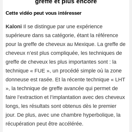
greffe et plus encore
Cette vidéo peut vous intéresser
Kaloni
Il se distingue par une expérience
supérieure dans sa catégorie, étant la référence
pour la greffe de cheveux au Mexique. La greffe de
cheveux n’est plus compliquée, les techniques de
greffe de cheveux les plus importantes sont : la
technique « FUE », un procédé simple où la zone
donneuse est rasée. Et la récente technique « LHT
», la technique de greffe avancée qui permet de
faire l’extraction et l’implantation avec des cheveux
longs, les résultats sont obtenus dès le premier
jour. De plus, avec une chambre hyperbolique, la
récupération peut être accélérée.