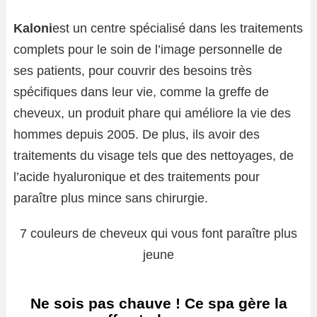
Kaloni
est un centre spécialisé dans les traitements
complets pour le soin de l’image personnelle de
ses patients, pour couvrir des besoins très
spécifiques dans leur vie, comme la greffe de
cheveux, un produit phare qui améliore la vie des
hommes depuis 2005. De plus, ils avoir des
traitements du visage tels que des nettoyages, de
l’acide hyaluronique et des traitements pour
paraître plus mince sans chirurgie.
7 couleurs de cheveux qui vous font paraître plus
jeune
Ne sois pas chauve ! Ce spa gère la