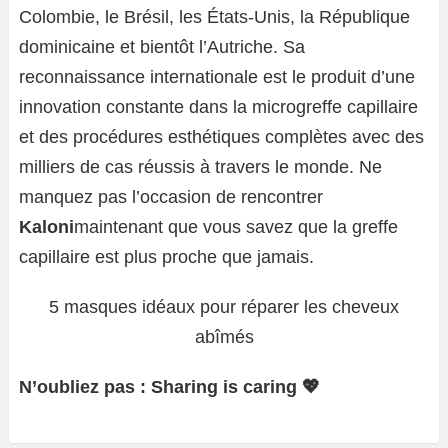
Colombie, le Brésil, les États-Unis, la République
dominicaine et bientôt l’Autriche. Sa
reconnaissance internationale est le produit d’une
innovation constante dans la microgreffe capillaire
et des procédures esthétiques complètes avec des
milliers de cas réussis à travers le monde. Ne
manquez pas l’occasion de rencontrer
Kaloni
maintenant que vous savez que la greffe
capillaire est plus proche que jamais.
5 masques idéaux pour réparer les cheveux
abîmés
N’oubliez pas : Sharing is caring 💖