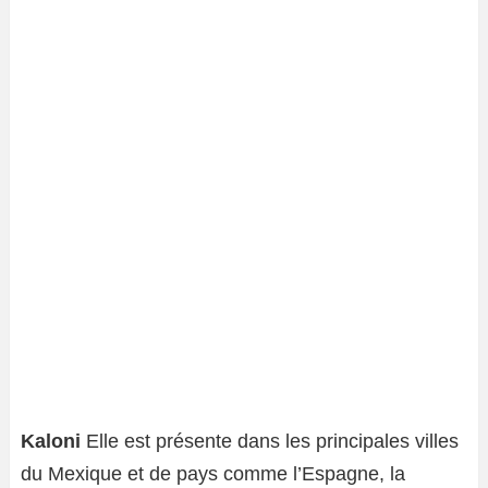
Kaloni
Elle est présente dans les principales villes
du Mexique et de pays comme l’Espagne, la