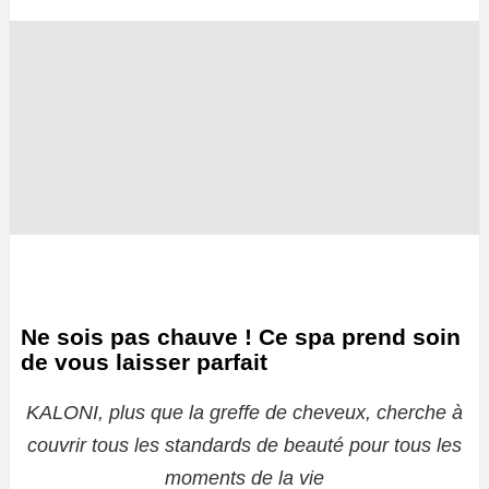
Ne sois pas chauve ! Ce spa prend soin
de vous laisser parfait
KALONI, plus que la greffe de cheveux, cherche à
couvrir tous les standards de beauté pour tous les
moments de la vie