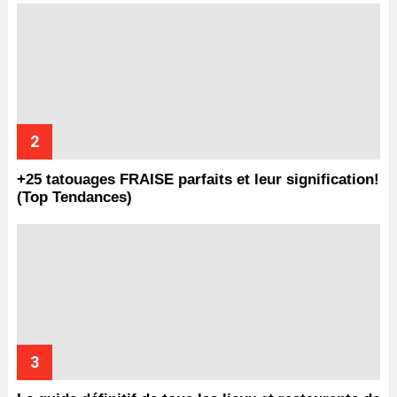
+25 tatouages ​​FRAISE parfaits et leur signification!
(Top Tendances)