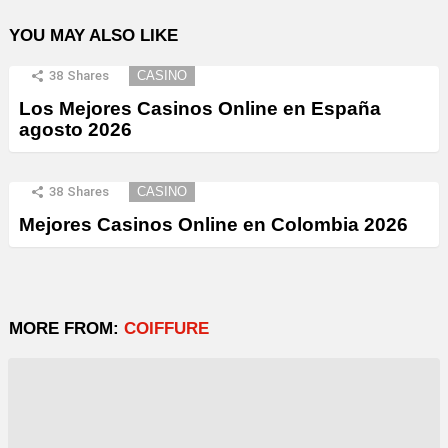
YOU MAY ALSO LIKE
38
Shares
CASINO
Los Mejores Casinos Online en España
agosto 2026
38
Shares
CASINO
Mejores Casinos Online en Colombia 2026
MORE FROM:
COIFFURE