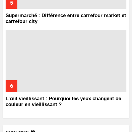
Supermarché : Différence entre carrefour market et
carrefour city
L’œil vieillissant : Pourquoi les yeux changent de
couleur en vieillissant ?