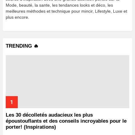
Mode, beauté, la sante, les tendances looks et déco, les
meilleures méthodes et technique pour mincir, Lifestyle, Luxe et
plus encore.
TRENDING 🔥
Les 30 décolletés audacieux les plus
époustouflants et des conseils incroyables pour le
porter! (Inspirations)