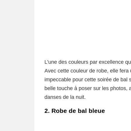
L’une des couleurs par excellence qui
Avec cette couleur de robe, elle fer
impeccable pour cette soirée de bal s
belle touche à poser sur les photos, 
danses de la nuit.
2. Robe de bal bleue