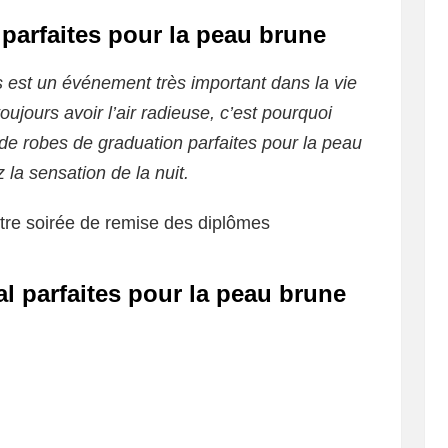
 parfaites pour la peau brune
 est un événement très important dans la vie
ujours avoir l’air radieuse, c’est pourquoi
e robes de graduation parfaites pour la peau
 la sensation de la nuit.
tre soirée de remise des diplômes
al parfaites pour la peau brune