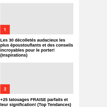
Les 30 décolletés audacieux les
plus époustouflants et des conseils
incroyables pour le porter!
(Inspirations)
+25 tatouages ​​FRAISE parfaits et
leur signification! (Top Tendances)