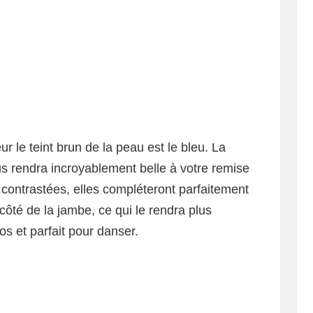
r le teint brun de la peau est le bleu. La
s rendra incroyablement belle à votre remise
 contrastées, elles compléteront parfaitement
côté de la jambe, ce qui le rendra plus
s et parfait pour danser.