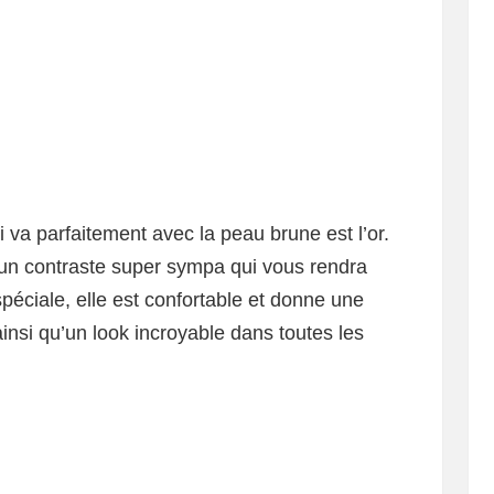
 va parfaitement avec la peau brune est l’or.
a un contraste super sympa qui vous rendra
péciale, elle est confortable et donne une
ainsi qu’un look incroyable dans toutes les