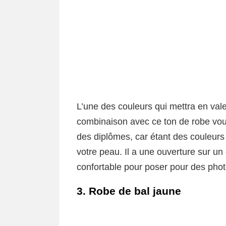
L’une des couleurs qui mettra en valeu
combinaison avec ce ton de robe vou
des diplômes, car étant des couleurs
votre peau. Il a une ouverture sur un 
confortable pour poser pour des photo
3. Robe de bal jaune