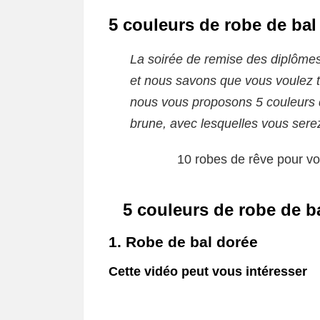
5 couleurs de robe de bal
La soirée de remise des diplômes
et nous savons que vous voulez to
nous vous proposons 5 couleurs d
brune, avec lesquelles vous serez
10 robes de rêve pour vo
5 couleurs de robe de b
1. Robe de bal dorée
Cette vidéo peut vous intéresser