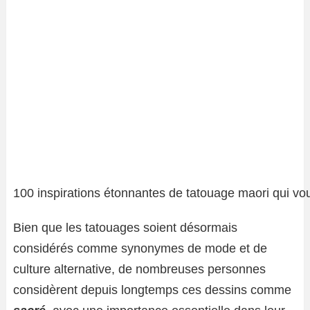
100 inspirations étonnantes de tatouage maori qui vou
Bien que les tatouages ​​soient désormais
considérés comme synonymes de mode et de
culture alternative, de nombreuses personnes
considèrent depuis longtemps ces dessins comme