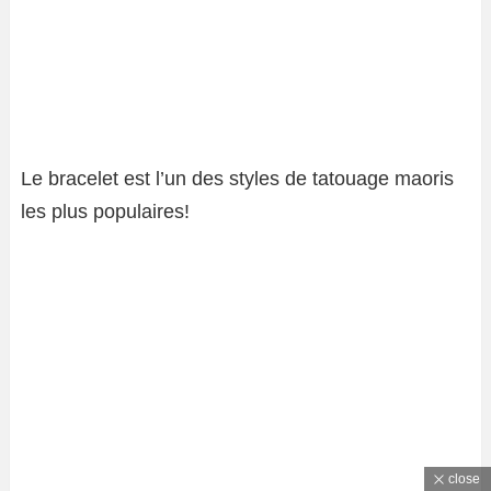
Le bracelet est l’un des styles de tatouage maoris
les plus populaires!
close