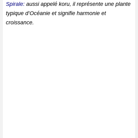
Spirale:
aussi appelé koru, il représente une plante
typique d’Océanie et signifie harmonie et
croissance.