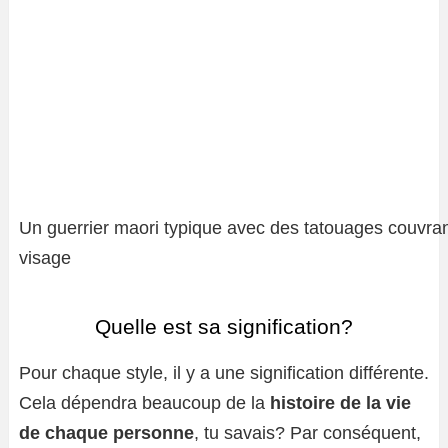
Un guerrier maori typique avec des tatouages ​​couvran
visage
Quelle est sa signification?
Pour chaque style, il y a une signification différente.
Cela dépendra beaucoup de la
histoire de la vie
de chaque personne
, tu savais? Par conséquent,