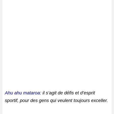
Ahu ahu mataroa:
il s’agit de défis et d’esprit
sportif, pour des gens qui veulent toujours exceller.