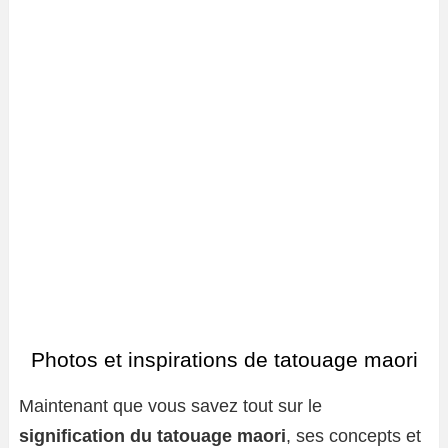
Photos et inspirations de tatouage maori
Maintenant que vous savez tout sur le
signification du tatouage maori
, ses concepts et