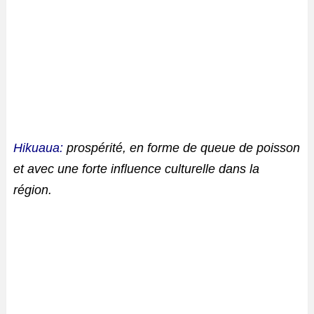
Hikuaua:
prospérité, en forme de queue de poisson
et avec une forte influence culturelle dans la
région.