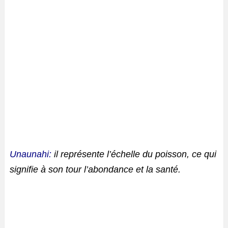
Unaunahi:
il représente l’échelle du poisson, ce qui
signifie à son tour l’abondance et la santé.