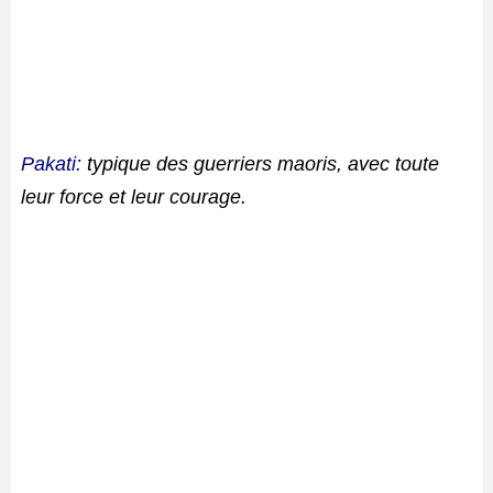
Pakati:
typique des guerriers maoris, avec toute
leur force et leur courage.