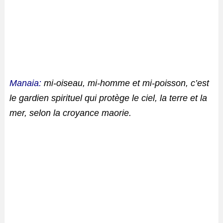
Manaia:
mi-oiseau, mi-homme et mi-poisson, c’est
le gardien spirituel qui protège le ciel, la terre et la
mer, selon la croyance maorie.