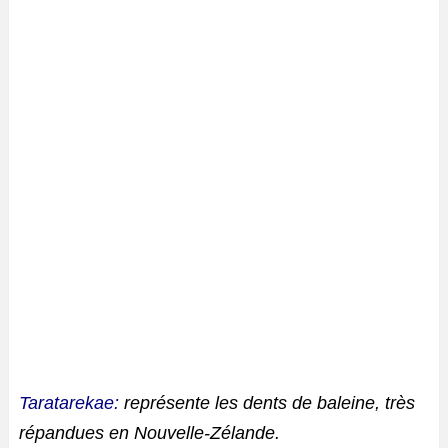
Taratarekae:
représente les dents de baleine, très
répandues en Nouvelle-Zélande.