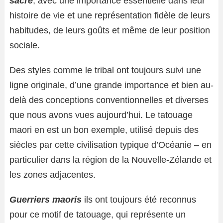
sacré
, avec une importance essentielle dans leur
histoire de vie et une représentation fidèle de leurs
habitudes, de leurs goûts et même de leur position
sociale.
Des styles comme le tribal ont toujours suivi une
ligne originale, d’une grande importance et bien au-
delà des conceptions conventionnelles et diverses
que nous avons vues aujourd’hui. Le tatouage
maori en est un bon exemple, utilisé depuis des
siècles par cette civilisation typique d’Océanie – en
particulier dans la région de la Nouvelle-Zélande et
les zones adjacentes.
Guerriers maoris
ils ont toujours été reconnus
pour ce motif de tatouage, qui représente un