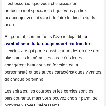
il est essentiel que vous choisissiez un
professionnel spécialisé et que vous parliez
beaucoup avec lui avant de faire le dessin sur la
peau.
En général, comme nous l’avons déjà dit,
le
symbolisme du tatouage maori est très fort
.
L’exclusivité qui porte aussi, car un design ne sera
plus jamais le même, les caractéristiques
changeront beaucoup en fonction de la
personnalité et des autres caractéristiques vivantes
de chaque personne.
Les spirales, les courbes et les cercles sont les
plus courants, mais vous pouvez choisir parmi de
nombreux styles intéressants.