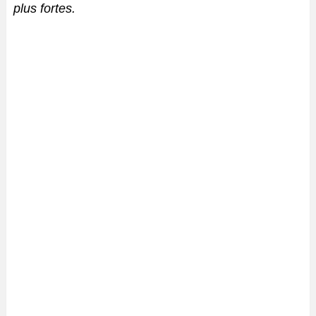
plus fortes.