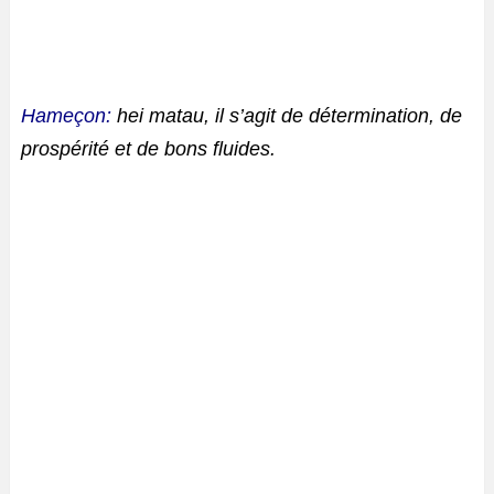
Hameçon:
hei matau, il s’agit de détermination, de
prospérité et de bons fluides.