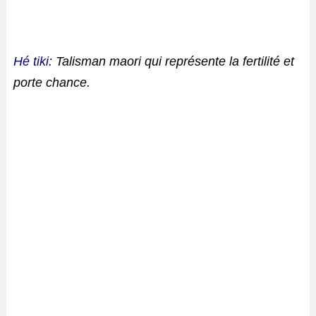
Hé tiki:
Talisman maori qui représente la fertilité et
porte chance.