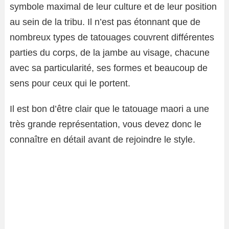
symbole maximal de leur culture et de leur position
au sein de la tribu. Il n’est pas étonnant que de
nombreux types de tatouages ​​couvrent différentes
parties du corps, de la jambe au visage, chacune
avec sa particularité, ses formes et beaucoup de
sens pour ceux qui le portent.
Il est bon d’être clair que le tatouage maori a une
très grande représentation, vous devez donc le
connaître en détail avant de rejoindre le style.