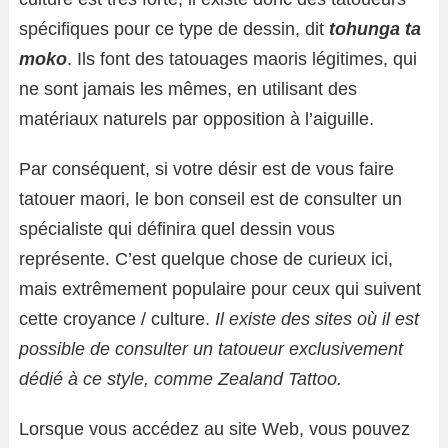
spécifiques pour ce type de dessin, dit
tohunga ta
moko
. Ils font des tatouages ​​maoris légitimes, qui
ne sont jamais les mêmes, en utilisant des
matériaux naturels par opposition à l’aiguille.
Par conséquent, si votre désir est de vous faire
tatouer maori, le bon conseil est de consulter un
spécialiste qui définira quel dessin vous
représente. C’est quelque chose de curieux ici,
mais extrêmement populaire pour ceux qui suivent
cette croyance / culture.
Il existe des sites où il est
possible de consulter un tatoueur exclusivement
dédié à ce style, comme Zealand Tattoo.
Lorsque vous accédez au site Web, vous pouvez