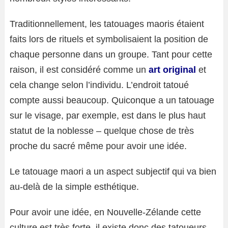
Traditionnellement, les tatouages ​​maoris étaient
faits lors de rituels et symbolisaient la position de
chaque personne dans un groupe. Tant pour cette
raison, il est considéré comme un
art original
et
cela change selon l’individu. L’endroit tatoué
compte aussi beaucoup. Quiconque a un tatouage
sur le visage, par exemple, est dans le plus haut
statut de la noblesse – quelque chose de très
proche du sacré même pour avoir une idée.
Le tatouage maori a un aspect subjectif qui va bien
au-delà de la simple esthétique.
Pour avoir une idée, en Nouvelle-Zélande cette
culture est très forte, il existe donc des tatoueurs