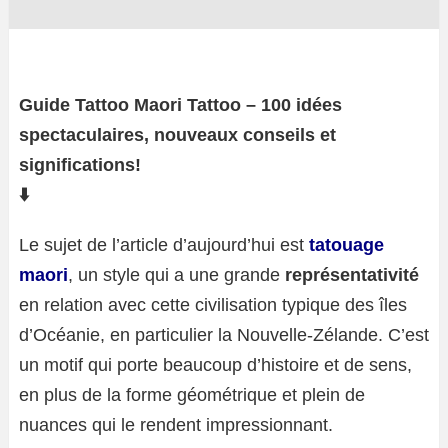
Guide Tattoo Maori Tattoo – 100 idées
spectaculaires, nouveaux conseils et
significations!
⬇️
Le sujet de l’article d’aujourd’hui est
tatouage
maori
, un style qui a une grande
représentativité
en relation avec cette civilisation typique des îles
d’Océanie, en particulier la Nouvelle-Zélande. C’est
un motif qui porte beaucoup d’histoire et de sens,
en plus de la forme géométrique et plein de
nuances qui le rendent impressionnant.