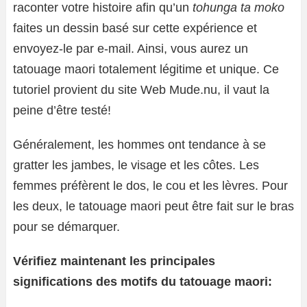
raconter votre histoire afin qu’un
tohunga ta moko
faites un dessin basé sur cette expérience et
envoyez-le par e-mail. Ainsi, vous aurez un
tatouage maori totalement légitime et unique. Ce
tutoriel provient du site Web Mude.nu, il vaut la
peine d’être testé!
Généralement, les hommes ont tendance à se
gratter les jambes, le visage et les côtes. Les
femmes préfèrent le dos, le cou et les lèvres. Pour
les deux, le tatouage maori peut être fait sur le bras
pour se démarquer.
Vérifiez maintenant les principales
significations des motifs du tatouage maori: