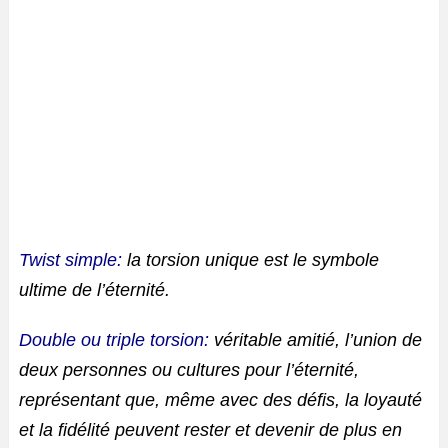
Twist simple:
la torsion unique est le symbole
ultime de l’éternité.
Double ou triple torsion:
véritable amitié, l’union de
deux personnes ou cultures pour l’éternité,
représentant que, même avec des défis, la loyauté
et la fidélité peuvent rester et devenir de plus en