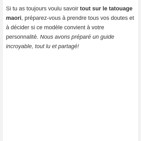
Si tu as toujours voulu savoir
tout sur le tatouage
maori
, préparez-vous à prendre tous vos doutes et
à décider si ce modèle convient à votre
personnalité.
Nous avons préparé un guide
incroyable, tout lu et partagé!