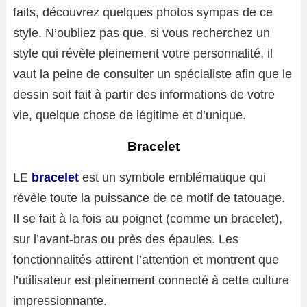
faits, découvrez quelques photos sympas de ce
style. N’oubliez pas que, si vous recherchez un
style qui révèle pleinement votre personnalité, il
vaut la peine de consulter un spécialiste afin que le
dessin soit fait à partir des informations de votre
vie, quelque chose de légitime et d’unique.
Bracelet
LE
bracelet
est un symbole emblématique qui
révèle toute la puissance de ce motif de tatouage.
Il se fait à la fois au poignet (comme un bracelet),
sur l’avant-bras ou près des épaules. Les
fonctionnalités attirent l’attention et montrent que
l’utilisateur est pleinement connecté à cette culture
impressionnante.