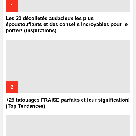
Les 30 décolletés audacieux les plus
époustouflants et des conseils incroyables pour le
porter! (Inspirations)
+25 tatouages ​​FRAISE parfaits et leur signification!
(Top Tendances)