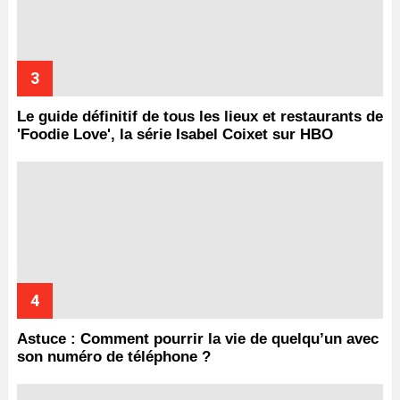
Le guide définitif de tous les lieux et restaurants de
'Foodie Love', la série Isabel Coixet sur HBO
Astuce : Comment pourrir la vie de quelqu’un avec
son numéro de téléphone ?