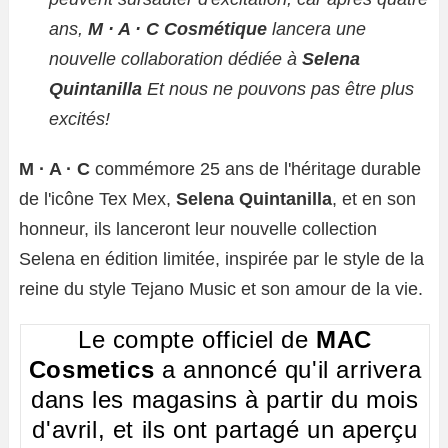
ans,
M · A · C
Cosmétique
lancera une
nouvelle collaboration dédiée à
Selena
Quintanilla
Et nous ne pouvons pas être plus
excités!
M · A · C
commémore 25 ans de l'héritage durable
de l'icône Tex Mex,
Selena Quintanilla
, et en son
honneur, ils lanceront leur nouvelle collection
Selena en édition limitée, inspirée par le style de la
reine du style Tejano Music et son amour de la vie.
Le compte officiel de
MAC
Cosmetics
a annoncé qu'il arrivera
dans les magasins à partir du mois
d'avril, et ils ont partagé un aperçu