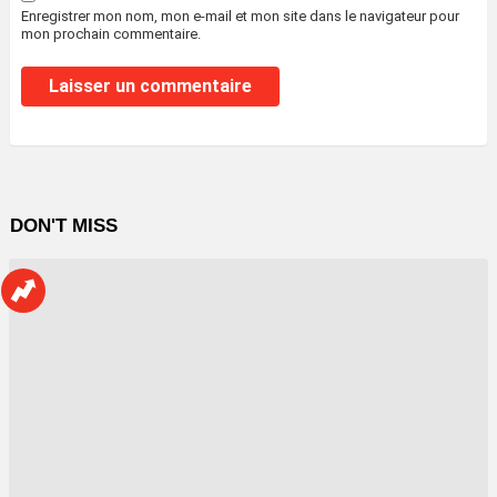
Enregistrer mon nom, mon e-mail et mon site dans le navigateur pour
mon prochain commentaire.
DON'T MISS