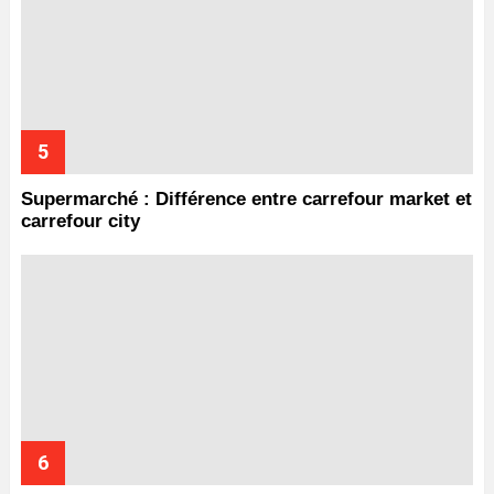
Supermarché : Différence entre carrefour market et
carrefour city