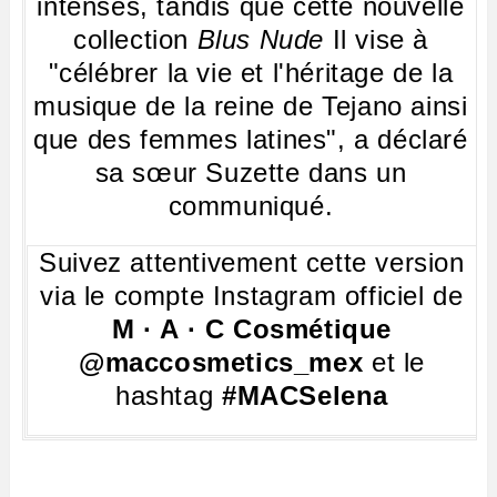
intenses, tandis que cette nouvelle
collection
Blus Nude
Il vise à
"célébrer la vie et l'héritage de la
musique de la reine de Tejano ainsi
que des femmes latines", a déclaré
sa sœur Suzette dans un
communiqué.
Suivez attentivement cette version
via le compte Instagram officiel de
M · A · C
Cosmétique
@maccosmetics_mex
et le
hashtag
#MACSelena