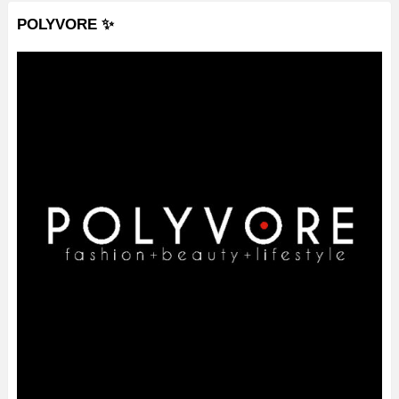
POLYVORE ✨