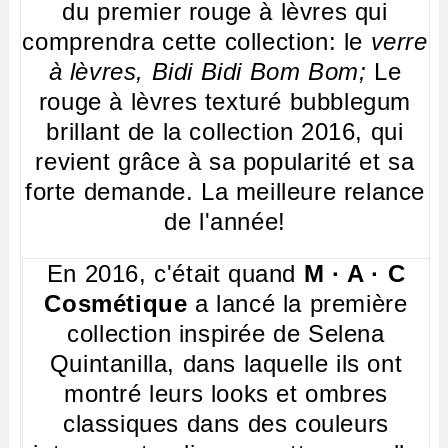
du premier rouge à lèvres qui
comprendra cette collection: le
verre
à lèvres, Bidi Bidi Bom Bom;
Le
rouge à lèvres texturé bubblegum
brillant de la collection 2016, qui
revient grâce à sa popularité et sa
forte demande. La meilleure relance
de l'année!
En 2016, c'était quand
M · A · C
Cosmétique
a lancé la première
collection inspirée de Selena
Quintanilla, dans laquelle ils ont
montré leurs looks et ombres
classiques dans des couleurs