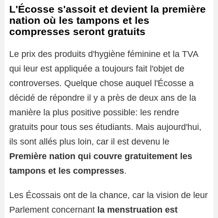
L'Écosse s'assoit et devient la première
nation où les tampons et les
compresses seront gratuits
Le prix des produits d'hygiène féminine et la TVA
qui leur est appliquée a toujours fait l'objet de
controverses. Quelque chose auquel l'Écosse a
décidé de répondre il y a près de deux ans de la
manière la plus positive possible: les rendre
gratuits pour tous ses étudiants. Mais aujourd'hui,
ils sont allés plus loin, car il est devenu le
Première nation qui couvre gratuitement les
tampons et les compresses
.
Les Écossais ont de la chance, car la vision de leur
Parlement concernant
la menstruation est