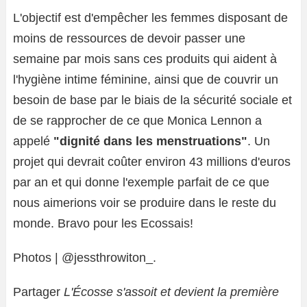
L'objectif est d'empêcher les femmes disposant de
moins de ressources de devoir passer une
semaine par mois sans ces produits qui aident à
l'hygiène intime féminine, ainsi que de couvrir un
besoin de base par le biais de la sécurité sociale et
de se rapprocher de ce que Monica Lennon a
appelé
"dignité dans les menstruations"
. Un
projet qui devrait coûter environ 43 millions d'euros
par an et qui donne l'exemple parfait de ce que
nous aimerions voir se produire dans le reste du
monde. Bravo pour les Ecossais!
Photos | @jessthrowiton_.
Partager
L'Écosse s'assoit et devient la première