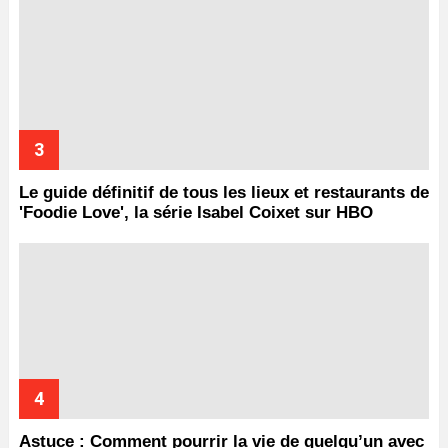
Le guide définitif de tous les lieux et restaurants de
'Foodie Love', la série Isabel Coixet sur HBO
Astuce : Comment pourrir la vie de quelqu’un avec