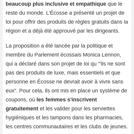
beaucoup plus inclusive et empathique
que le
reste du monde. L'Écosse a présenté un projet de
loi pour offrir des produits de règles gratuits dans la
région et a déjà été approuvé par les dirigeants.
La proposition a été lancée par la politique et
membre du Parlement écossais Monica Lennon,
qui a déclaré dans son projet de loi qu '"ils ne sont
pas des produits de luxe, mais essentiels et que
personne en Écosse ne devrait avoir à vivre sans
eux". Pour cela, ils ont mis en place un système de
coupons, où
les femmes s'inscrivent
gratuitement
et les valider pour les serviettes
hygiéniques et les tampons dans les pharmacies,
les centres communautaires et les clubs de jeunes.