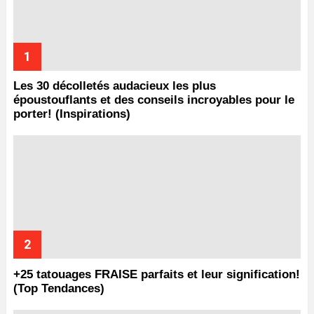
Les 30 décolletés audacieux les plus
époustouflants et des conseils incroyables pour le
porter! (Inspirations)
+25 tatouages ​​FRAISE parfaits et leur signification!
(Top Tendances)