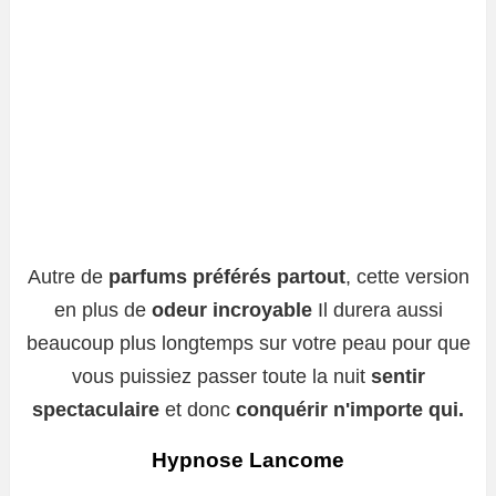
Autre de
parfums préférés partout
, cette version
en plus de
odeur incroyable
Il durera aussi
beaucoup plus longtemps sur votre peau pour que
vous puissiez passer toute la nuit
sentir
spectaculaire
et donc
conquérir n'importe qui.
Hypnose Lancome