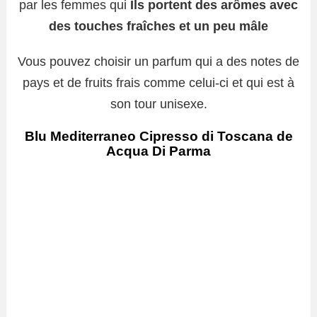
par les femmes qui
Ils portent des arômes avec
des touches fraîches et un peu
mâle
Vous pouvez choisir un parfum qui a des notes de
pays et de fruits frais comme celui-ci et qui est à
son tour unisexe.
Blu Mediterraneo Cipresso di Toscana de
Acqua Di Parma