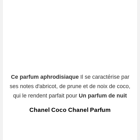
Ce parfum aphrodisiaque
Il se caractérise par
ses notes d'abricot, de prune et de noix de coco,
qui le rendent parfait pour
Un parfum de nuit
Chanel Coco Chanel Parfum