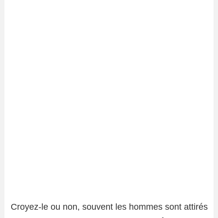
Croyez-le ou non, souvent les hommes sont attirés