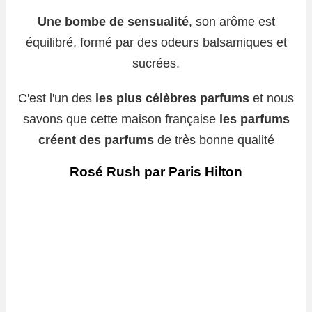
Une bombe de sensualité
, son arôme est
équilibré, formé par des odeurs balsamiques et
sucrées.
C'est l'un des
les plus célèbres parfums
et nous
savons que cette maison française
les parfums
créent des parfums
de très bonne qualité
Rosé Rush par Paris Hilton