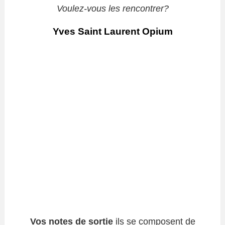
Voulez-vous les rencontrer?
Yves Saint Laurent Opium
Vos notes de sortie
ils se composent de