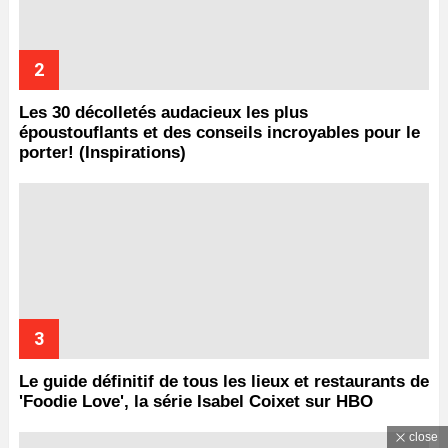
Les 30 décolletés audacieux les plus
époustouflants et des conseils incroyables pour le
porter! (Inspirations)
Le guide définitif de tous les lieux et restaurants de
'Foodie Love', la série Isabel Coixet sur HBO
close