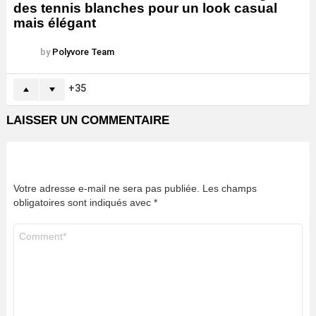
des tennis blanches pour un look casual
mais élégant
by
Polyvore Team
35
LAISSER UN COMMENTAIRE
Votre adresse e-mail ne sera pas publiée.
Les champs
obligatoires sont indiqués avec
*
Commentaire
*