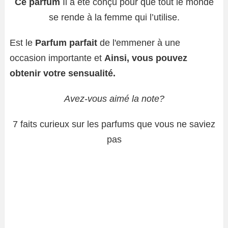
Ce parfum
Il a été conçu pour que tout le monde
se rende à la femme qui l’utilise.
Est le
Parfum parfait
de l'emmener à une
occasion importante et
Ainsi, vous pouvez
obtenir votre sensualité.
Avez-vous aimé la note?
7 faits curieux sur les parfums que vous ne saviez
pas