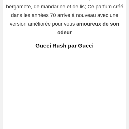
bergamote, de mandarine et de lis; Ce parfum créé
dans les années 70 arrive à nouveau avec une
version améliorée pour vous
amoureux de son
odeur
Gucci Rush par Gucci