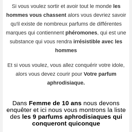
Si vous voulez sortir et avoir tout le monde
les
hommes vous chassent
alors vous devriez savoir
qu'il existe de nombreux parfums de différentes
marques qui contiennent
phéromones
, qui est une
substance qui vous rendra
irrésistible avec les
hommes
Et si vous voulez, vous allez conquérir votre idole,
alors vous devez courir pour
Votre parfum
aphrodisiaque.
Dans
Femme de 10 ans
nous devons
enquêter et ici nous vous montrons la liste
des
les 9 parfums aphrodisiaques qui
conqueront quiconque