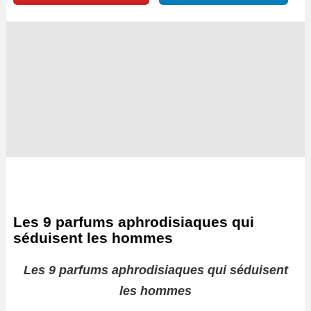
Les 9 parfums aphrodisiaques qui
séduisent les hommes
Les 9 parfums aphrodisiaques qui séduisent
les hommes