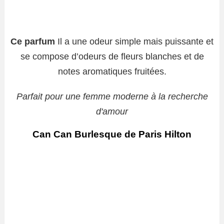
Ce parfum
Il a une odeur simple mais puissante et
se compose d’odeurs de fleurs blanches et de
notes aromatiques fruitées.
Parfait pour une femme moderne à la recherche
d'amour
Can Can Burlesque de Paris Hilton