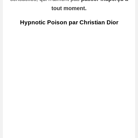
tout moment.
Hypnotic Poison par Christian Dior