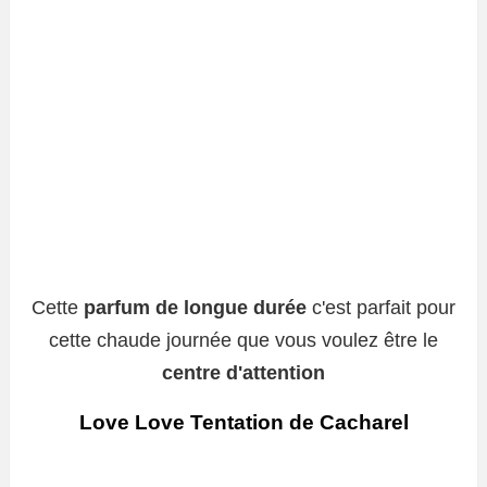
Cette
parfum de longue durée
c'est parfait pour
cette chaude journée que vous voulez être le
centre d'attention
Love Love Tentation de Cacharel