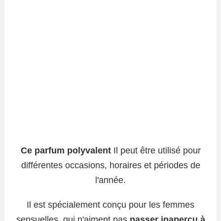
Ce parfum polyvalent
Il peut être utilisé pour
différentes occasions, horaires et périodes de
l'année.
Il est spécialement conçu pour les femmes
sensuelles, qui n'aiment pas
passer inaperçu à