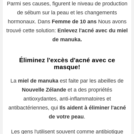
Parmi ses causes, figurent le niveau de production
de sébum sur la peau et les changements
hormonaux. Dans
Femme de 10 ans
Nous avons
trouvé cette solution:
Enlevez l'acné avec du miel
de manuka.
Éliminez l'excès d'acné avec ce
masque!
La
miel de manuka
est faite par les abeilles de
Nouvelle Zélande
et a des propriétés
antioxydantes, anti-inflammatoires et
antibactériennes, qui
Ils aident à éliminer l'acné
de votre peau
.
Les gens l'utilisent souvent comme antibiotique