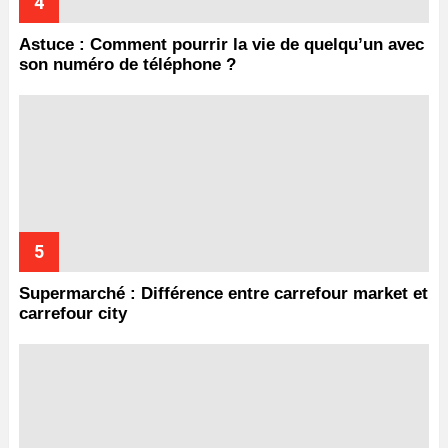
Astuce : Comment pourrir la vie de quelqu’un avec
son numéro de téléphone ?
Supermarché : Différence entre carrefour market et
carrefour city