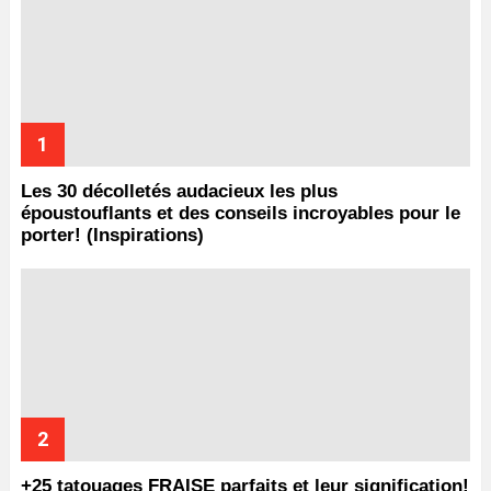
Les 30 décolletés audacieux les plus
époustouflants et des conseils incroyables pour le
porter! (Inspirations)
+25 tatouages ​​FRAISE parfaits et leur signification!