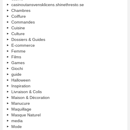
casinoutansvensklicens.shinethresto.se
Chambres
Coiffure
Commandes
Cuisine
Culture
Dossiers & Guides
E-commerce
Femme
Films
Games
Giochi
guide
Halloween
Inspiration
Livraison & Colis
Maison & Décoration
Manucure
Maquillage
Masque Naturel
media
Mode