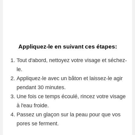
Appliquez-le en suivant ces étapes:
Tout d'abord, nettoyez votre visage et séchez-
le.
Appliquez-le avec un bâton et laissez-le agir
pendant 30 minutes.
Une fois ce temps écoulé, rincez votre visage
à l'eau froide.
Passez un glaçon sur la peau pour que vos
pores se ferment.