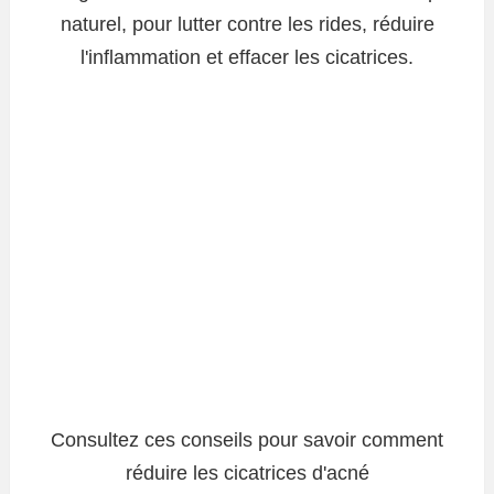
naturel, pour lutter contre les rides, réduire
l'inflammation et effacer les cicatrices.
Consultez ces conseils pour savoir comment
réduire les cicatrices d'acné