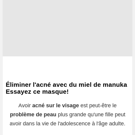
Éliminer l'acné avec du miel de manuka
Essayez ce masque!
Avoir
acné sur le visage
est peut-être le
problème de peau
plus grande qu'une fille peut
avoir dans la vie de l'adolescence à l'âge adulte.