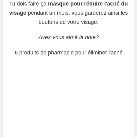
Tu dois faire ça
masque pour réduire l'acné du
visage
pendant un mois, vous garderez ainsi les
boutons de votre visage.
Avez-vous aimé la note?
6 produits de pharmacie pour éliminer l'acné