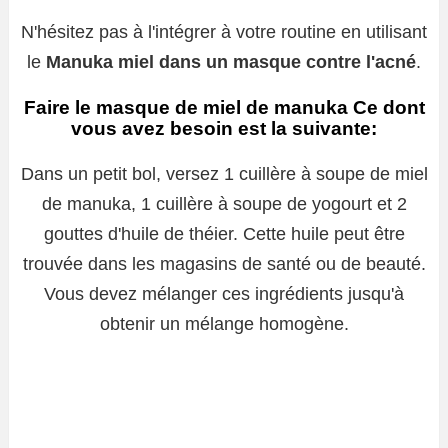
N'hésitez pas à l'intégrer à votre routine en utilisant
le
Manuka miel dans un masque contre l'acné
.
Faire le
masque de miel de manuka
Ce dont
vous avez besoin est la suivante:
Dans un petit bol, versez 1 cuillère à soupe de miel
de manuka, 1 cuillère à soupe de yogourt et 2
gouttes d'huile de théier. Cette huile peut être
trouvée dans les magasins de santé ou de beauté.
Vous devez mélanger ces ingrédients jusqu'à
obtenir un mélange homogène.