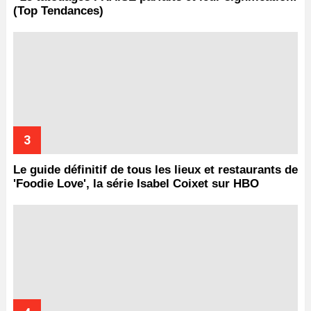
(Top Tendances)
Le guide définitif de tous les lieux et restaurants de
'Foodie Love', la série Isabel Coixet sur HBO