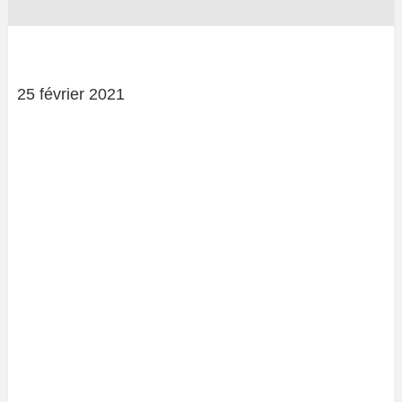
25 février 2021