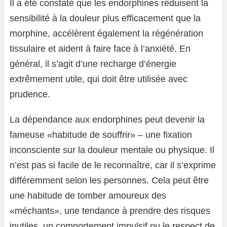
Il a été constaté que les endorphines réduisent la
sensibilité à la douleur plus efficacement que la
morphine, accélèrent également la régénération
tissulaire et aident à faire face à l’anxiété. En
général, il s’agit d’une recharge d’énergie
extrêmement utile, qui doit être utilisée avec
prudence.
La dépendance aux endorphines peut devenir la
fameuse «habitude de souffrir» – une fixation
inconsciente sur la douleur mentale ou physique. Il
n’est pas si facile de le reconnaître, car il s’exprime
différemment selon les personnes. Cela peut être
une habitude de tomber amoureux des
«méchants», une tendance à prendre des risques
inutiles, un comportement impulsif ou le respect de