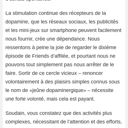
La stimulation continue des récepteurs de la
dopamine, que les réseaux sociaux, les publicités
et les mini-jeux sur smartphone peuvent facilement
nous fournir, crée une dépendance. Nous
ressentons à peine la joie de regarder le dixième
épisode de Friends d’affilée, et pourtant nous ne
pouvons tout simplement pas nous arrêter de le
faire. Sortir de ce cercle vicieux – renoncer
volontairement à des plaisirs simples connus sous
le nom de «jeûne dopaminergique» – nécessite
une forte volonté, mais cela est payant.
Soudain, vous constatez que des activités plus
complexes, nécessitant de l’attention et des efforts,