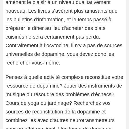
amènent le plaisir à un niveau qualitativement
nouveau. Les livres s’avèrent plus amusants que
les bulletins d’information, et le temps passé à
préparer le dîner au lieu d’acheter des plats
cuisinés ne sera certainement pas perdu.
Contrairement à l’ocytocine, il n’y a pas de sources
universelles de dopamine, vous devez donc les
rechercher vous-même.
Pensez à quelle activité complexe reconstitue votre
ressource de dopamine? Jouer des instruments de
musique ou résoudre des problèmes d’échecs?
Cours de yoga ou jardinage? Recherchez vos
sources de reconstitution de la dopamine et
combinez-les avec d’autres neurotransmetteurs