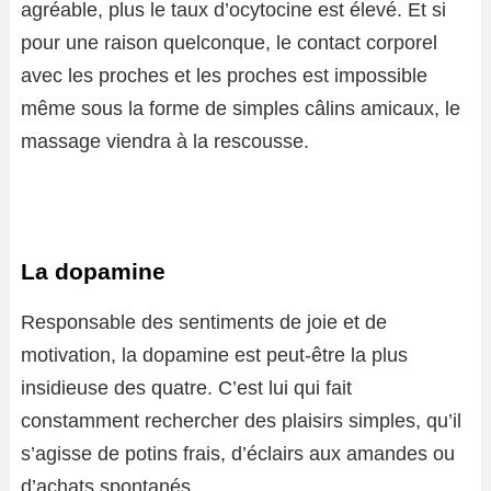
agréable, plus le taux d’ocytocine est élevé. Et si
pour une raison quelconque, le contact corporel
avec les proches et les proches est impossible
même sous la forme de simples câlins amicaux, le
massage viendra à la rescousse.
La dopamine
Responsable des sentiments de joie et de
motivation, la dopamine est peut-être la plus
insidieuse des quatre. C’est lui qui fait
constamment rechercher des plaisirs simples, qu’il
s’agisse de potins frais, d’éclairs aux amandes ou
d’achats spontanés.