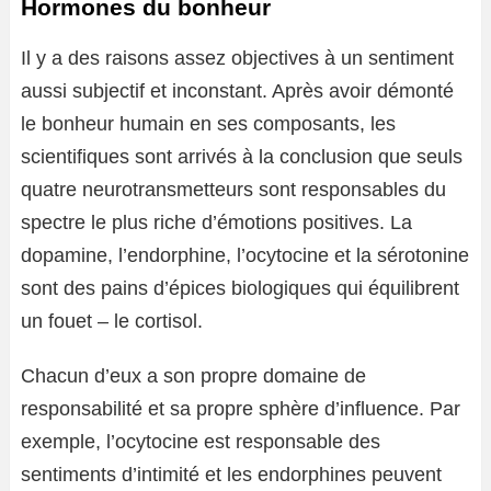
Hormones du bonheur
Il y a des raisons assez objectives à un sentiment
aussi subjectif et inconstant. Après avoir démonté
le bonheur humain en ses composants, les
scientifiques sont arrivés à la conclusion que seuls
quatre neurotransmetteurs sont responsables du
spectre le plus riche d’émotions positives. La
dopamine, l’endorphine, l’ocytocine et la sérotonine
sont des pains d’épices biologiques qui équilibrent
un fouet – le cortisol.
Chacun d’eux a son propre domaine de
responsabilité et sa propre sphère d’influence. Par
exemple, l’ocytocine est responsable des
sentiments d’intimité et les endorphines peuvent