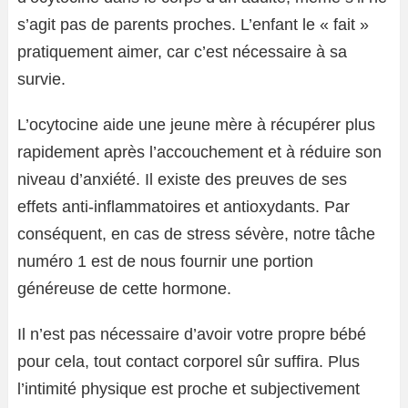
s’agit pas de parents proches. L’enfant le « fait »
pratiquement aimer, car c’est nécessaire à sa
survie.
L’ocytocine aide une jeune mère à récupérer plus
rapidement après l’accouchement et à réduire son
niveau d’anxiété. Il existe des preuves de ses
effets anti-inflammatoires et antioxydants. Par
conséquent, en cas de stress sévère, notre tâche
numéro 1 est de nous fournir une portion
généreuse de cette hormone.
Il n’est pas nécessaire d’avoir votre propre bébé
pour cela, tout contact corporel sûr suffira. Plus
l’intimité physique est proche et subjectivement