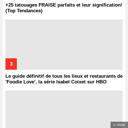
+25 tatouages ​​FRAISE parfaits et leur signification!
(Top Tendances)
Le guide définitif de tous les lieux et restaurants de
'Foodie Love', la série Isabel Coixet sur HBO
close