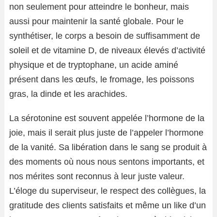
non seulement pour atteindre le bonheur, mais
aussi pour maintenir la santé globale. Pour le
synthétiser, le corps a besoin de suffisamment de
soleil et de vitamine D, de niveaux élevés d’activité
physique et de tryptophane, un acide aminé
présent dans les œufs, le fromage, les poissons
gras, la dinde et les arachides.
La sérotonine est souvent appelée l’hormone de la
joie, mais il serait plus juste de l’appeler l’hormone
de la vanité. Sa libération dans le sang se produit à
des moments où nous nous sentons importants, et
nos mérites sont reconnus à leur juste valeur.
L’éloge du superviseur, le respect des collègues, la
gratitude des clients satisfaits et même un like d’un