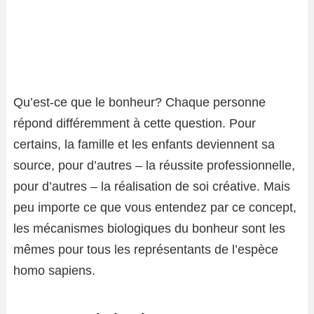
Qu’est-ce que le bonheur? Chaque personne
répond différemment à cette question. Pour
certains, la famille et les enfants deviennent sa
source, pour d’autres – la réussite professionnelle,
pour d’autres – la réalisation de soi créative. Mais
peu importe ce que vous entendez par ce concept,
les mécanismes biologiques du bonheur sont les
mêmes pour tous les représentants de l’espèce
homo sapiens.