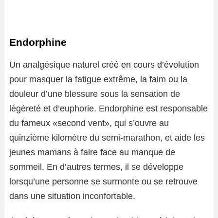
Endorphine
Un analgésique naturel créé en cours d’évolution
pour masquer la fatigue extrême, la faim ou la
douleur d’une blessure sous la sensation de
légèreté et d’euphorie. Endorphine est responsable
du fameux «second vent», qui s’ouvre au
quinzième kilomètre du semi-marathon, et aide les
jeunes mamans à faire face au manque de
sommeil. En d’autres termes, il se développe
lorsqu’une personne se surmonte ou se retrouve
dans une situation inconfortable.