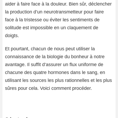
aider à faire face à la douleur. Bien sûr, déclencher
la production d’un neurotransmetteur pour faire
face à la tristesse ou éviter les sentiments de
solitude est impossible en un claquement de
doigts.
Et pourtant, chacun de nous peut utiliser la
connaissance de la biologie du bonheur à notre
avantage. Il suffit d’assurer un flux uniforme de
chacune des quatre hormones dans le sang, en
utilisant les sources les plus rationnelles et les plus
sûres pour cela. Voici comment procéder.