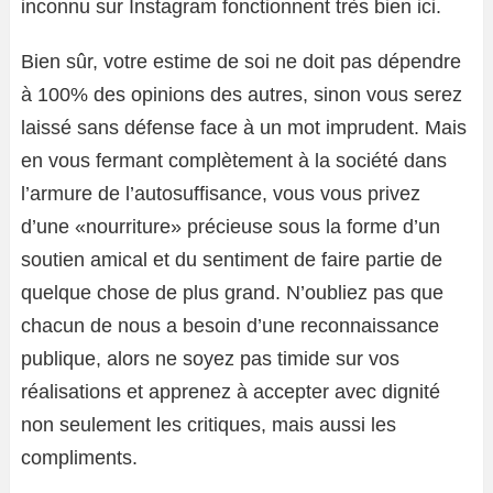
inconnu sur Instagram fonctionnent très bien ici.
Bien sûr, votre estime de soi ne doit pas dépendre
à 100% des opinions des autres, sinon vous serez
laissé sans défense face à un mot imprudent. Mais
en vous fermant complètement à la société dans
l’armure de l’autosuffisance, vous vous privez
d’une «nourriture» précieuse sous la forme d’un
soutien amical et du sentiment de faire partie de
quelque chose de plus grand. N’oubliez pas que
chacun de nous a besoin d’une reconnaissance
publique, alors ne soyez pas timide sur vos
réalisations et apprenez à accepter avec dignité
non seulement les critiques, mais aussi les
compliments.