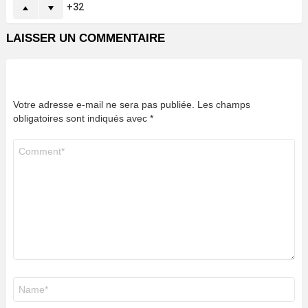
32
LAISSER UN COMMENTAIRE
Votre adresse e-mail ne sera pas publiée.
Les champs
obligatoires sont indiqués avec
*
Commentaire
*
Nom
*