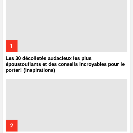
Les 30 décolletés audacieux les plus
époustouflants et des conseils incroyables pour le
porter! (Inspirations)