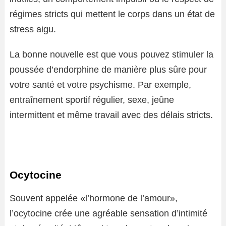
régimes stricts qui mettent le corps dans un état de
stress aigu.
La bonne nouvelle est que vous pouvez stimuler la
poussée d’endorphine de manière plus sûre pour
votre santé et votre psychisme. Par exemple,
entraînement sportif régulier, sexe, jeûne
intermittent et même travail avec des délais stricts.
Ocytocine
Souvent appelée «l’hormone de l’amour»,
l’ocytocine crée une agréable sensation d’intimité