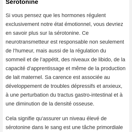
Sérotonine
Si vous pensez que les hormones régulent
exclusivement notre état émotionnel, vous devriez
en savoir plus sur la sérotonine. Ce
neurotransmetteur est responsable non seulement
de l’humeur, mais aussi de la régulation du
sommeil et de l’appétit, des niveaux de libido, de la
capacité d’apprentissage et même de la production
de lait maternel. Sa carence est associée au
développement de troubles dépressifs et anxieux,
à une perturbation du tractus gastro-intestinal et à
une diminution de la densité osseuse.
Cela signifie qu’assurer un niveau élevé de
sérotonine dans le sang est une tâche primordiale