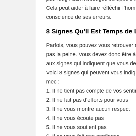
Cela peut aider à faire réfléchir l’h
conscience de ses erreurs.
8 Signes Qu’Il Est Temps de
Parfois, vous pouvez vous retrouver à
pas la peine. Vous devez donc être à 
aux signes qui indiquent que vous de
Voici 8 signes qui peuvent vous indiq
mec :
1. Il ne tient pas compte de vos sent
2. Il ne fait pas d’efforts pour vous
3. Il ne vous montre aucun respect
4. Il ne vous écoute pas
5. Il ne vous soutient pas