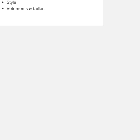
Style
Vêtements & tailles