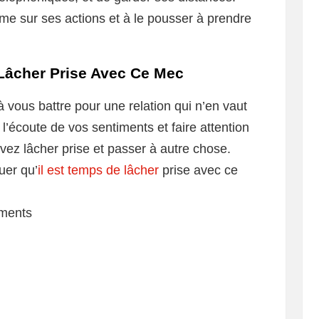
omme sur ses actions et à le pousser à prendre
 Lâcher Prise Avec Ce Mec
 vous battre pour une relation qui n’en vaut
l’écoute de vos sentiments et faire attention
vez lâcher prise et passer à autre chose.
uer qu’
il est temps de lâcher
prise avec ce
iments