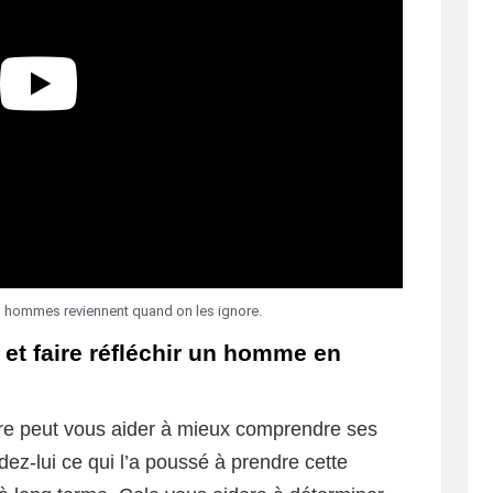
es hommes reviennent quand on les ignore.
t faire réfléchir un homme en
ire peut vous aider à mieux comprendre ses
ez-lui ce qui l’a poussé à prendre cette