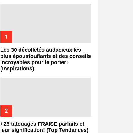
Les 30 décolletés audacieux les
plus époustouflants et des conseils
incroyables pour le porter!
(Inspirations)
+25 tatouages ​​FRAISE parfaits et
leur signification! (Top Tendances)