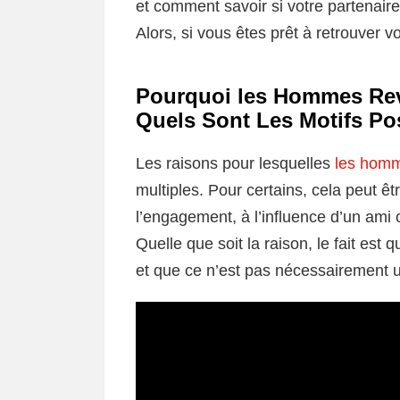
et comment savoir si votre partenaire 
Alors, si vous êtes prêt à retrouver vot
Pourquoi les Hommes Rev
Quels Sont Les Motifs Po
Les raisons pour lesquelles
les homm
multiples. Pour certains, cela peut êt
l’engagement, à l’influence d’un ami 
Quelle que soit la raison, le fait e
et que ce n’est pas nécessairement