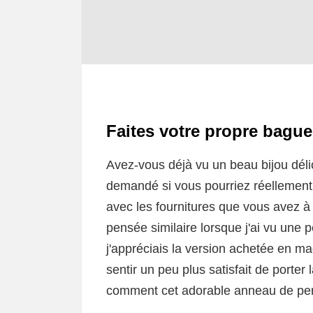
Faites votre propre bague 
Avez-vous déjà vu un beau bijou dél
demandé si vous pourriez réellement
avec les fournitures que vous avez à 
pensée similaire lorsque j'ai vu une
j'appréciais la version achetée en 
sentir un peu plus satisfait de porter
comment cet adorable anneau de perle