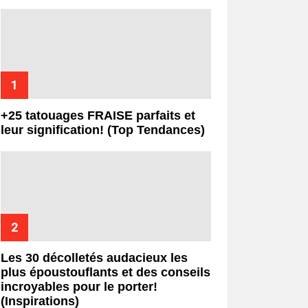
+25 tatouages ​​FRAISE parfaits et
leur signification! (Top Tendances)
Les 30 décolletés audacieux les
plus époustouflants et des conseils
incroyables pour le porter!
(Inspirations)