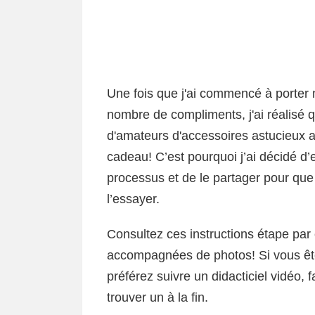
Une fois que j'ai commencé à porter m
nombre de compliments, j'ai réalisé q
d'amateurs d'accessoires astucieux a
cadeau! C’est pourquoi j’ai décidé d’
processus et de le partager pour qu
l’essayer.
Consultez ces instructions étape par é
accompagnées de photos! Si vous ête
préférez suivre un didacticiel vidéo, f
trouver un à la fin.