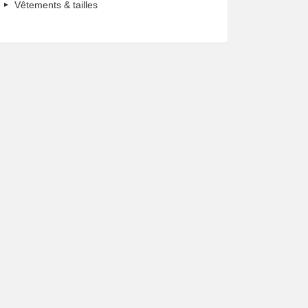
Vêtements & tailles