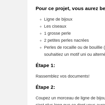
Pour ce projet, vous aurez b
Ligne de bijoux
Les ciseaux
1 grosse perle
2 petites perles nacrées
Perles de rocaille ou de bouilli
souhaitiez un motif uni ou altern
Étape 1:
Rassemblez vos documents!
Étape 2:
Coupez un morceau de ligne de bijoux