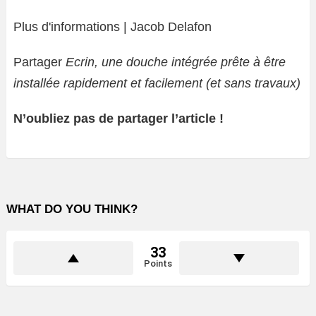
Plus d'informations | Jacob Delafon
Partager
Ecrin, une douche intégrée prête à être
installée rapidement et facilement (et sans travaux)
N’oubliez pas de partager l’article !
WHAT DO YOU THINK?
33
Points