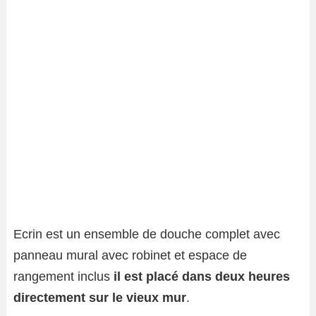
Ecrin est un ensemble de douche complet avec
panneau mural avec robinet et espace de
rangement inclus
il est placé dans deux heures
directement sur le vieux mur
.