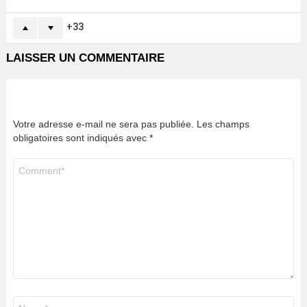
33
LAISSER UN COMMENTAIRE
Votre adresse e-mail ne sera pas publiée.
Les champs
obligatoires sont indiqués avec
*
Commentaire
*
Nom