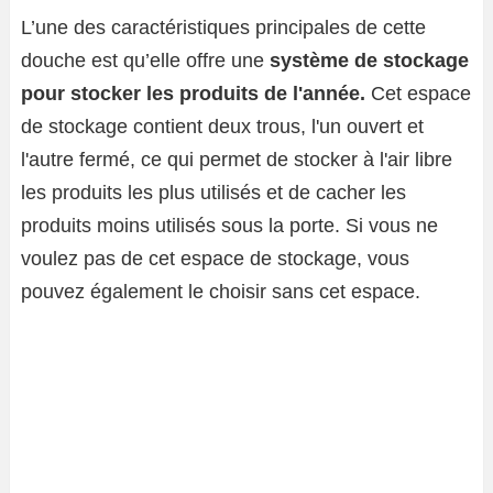
L’une des caractéristiques principales de cette
douche est qu’elle offre une
système de stockage
pour stocker les produits de l'année.
Cet espace
de stockage contient deux trous, l'un ouvert et
l'autre fermé, ce qui permet de stocker à l'air libre
les produits les plus utilisés et de cacher les
produits moins utilisés sous la porte. Si vous ne
voulez pas de cet espace de stockage, vous
pouvez également le choisir sans cet espace.