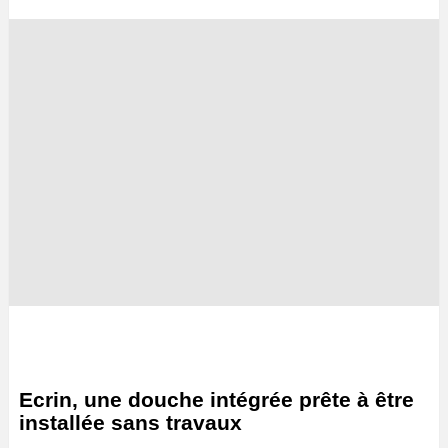
Ecrin, une douche intégrée prête à être
installée sans travaux