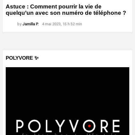
Astuce : Comment pourrir la vie de
quelqu’un avec son numéro de téléphone ?
by
Jamilla P.
4 mai 2023, 15 h 52 min
POLYVORE ✨