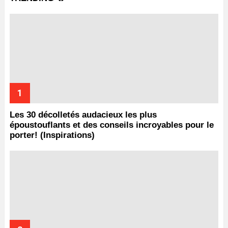
Les 30 décolletés audacieux les plus
époustouflants et des conseils incroyables pour le
porter! (Inspirations)