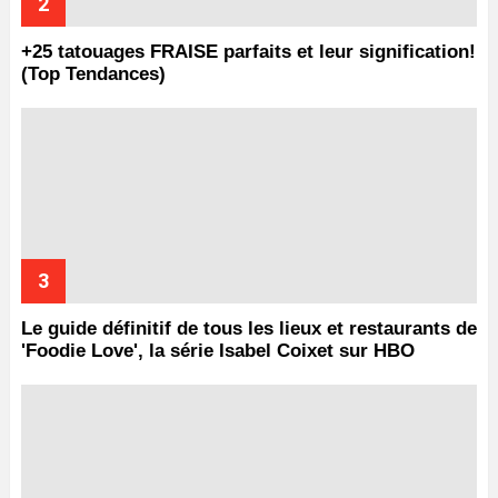
+25 tatouages ​​FRAISE parfaits et leur signification!
(Top Tendances)
Le guide définitif de tous les lieux et restaurants de
'Foodie Love', la série Isabel Coixet sur HBO