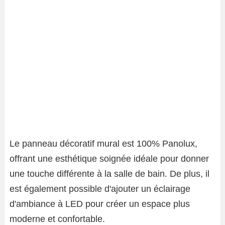
Le panneau décoratif mural est 100% Panolux,
offrant une esthétique soignée idéale pour donner
une touche différente à la salle de bain. De plus, il
est également possible d'ajouter un éclairage
d'ambiance à LED pour créer un espace plus
moderne et confortable.