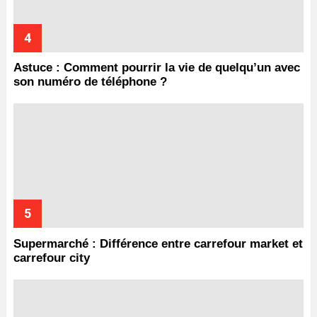
Astuce : Comment pourrir la vie de quelqu’un avec
son numéro de téléphone ?
Supermarché : Différence entre carrefour market et
carrefour city