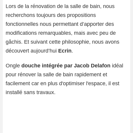
Lors de la rénovation de la salle de bain, nous
recherchons toujours des propositions
fonctionnelles nous permettant d’apporter des
modifications remarquables, mais avec peu de
gâchis. Et suivant cette philosophie, nous avons
découvert aujourd’hui
Ecrin
.
Ongle
douche intégrée par Jacob Delafon
idéal
pour rénover la salle de bain rapidement et
facilement car en plus d'optimiser l'espace, il est
installé sans travaux.