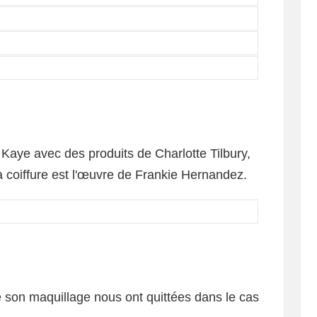
Kaye avec des produits de Charlotte Tilbury,
 coiffure est l'œuvre de Frankie Hernandez.
e son maquillage nous ont quittées dans le cas