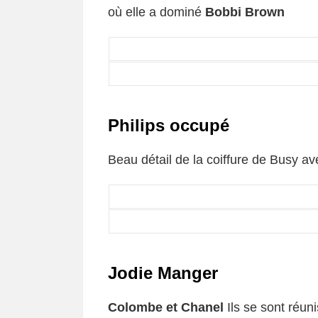
où elle a dominé
Bobbi Brown
Philips occupé
Beau détail de la coiffure de Busy a
Jodie Manger
Colombe et Chanel
Ils se sont réu