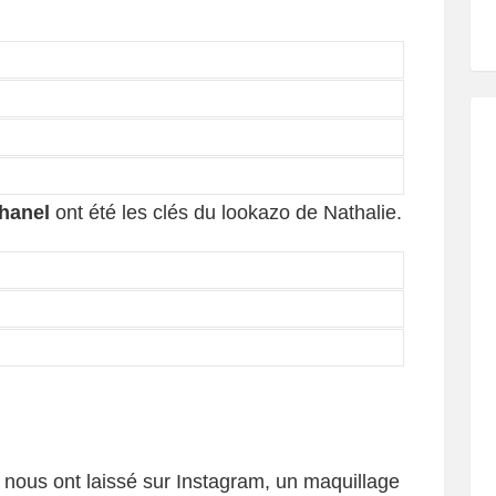
hanel
ont été les clés du lookazo de Nathalie.
nous ont laissé sur Instagram, un maquillage