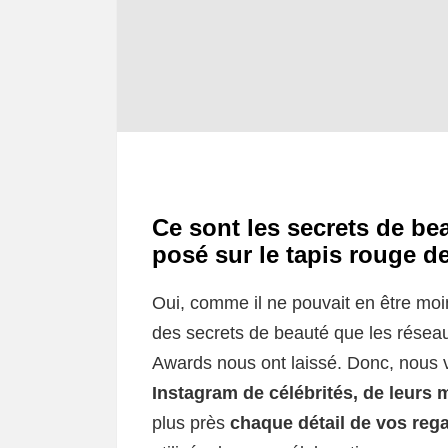
Ce sont les secrets de bea
posé sur le tapis rouge 
Oui, comme il ne pouvait en être moin
des secrets de beauté que les rése
Awards nous ont laissé. Donc, nous 
Instagram de célébrités, de leurs m
plus près
chaque détail de vos reg