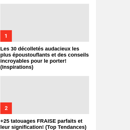
Les 30 décolletés audacieux les
plus époustouflants et des conseils
incroyables pour le porter!
(Inspirations)
+25 tatouages ​​FRAISE parfaits et
leur signification! (Top Tendances)