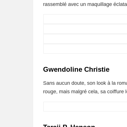
rassemblé avec un maquillage éclat
Gwendoline Christie
Sans aucun doute, son look à la romai
rouge, mais malgré cela, sa coiffure