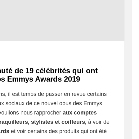
uté de 19 célébrités qui ont
des Emmys Awards 2019
s, il est temps de passer en revue certains
aux sociaux de ce nouvel opus des Emmys
voulions nous rapprocher
aux comptes
aquilleurs, stylistes et coiffeurs,
à voir de
ards
et voir certains des produits qui ont été