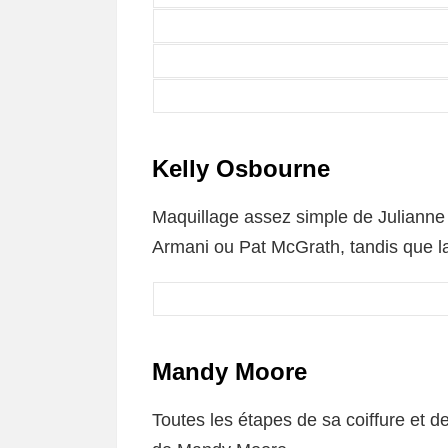
Kelly Osbourne
Maquillage assez simple de Julianne 
Armani ou Pat McGrath, tandis que la
Mandy Moore
Toutes les étapes de sa coiffure et d