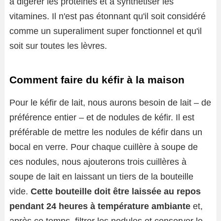
à digérer les protéines et à synthétiser les
vitamines. Il n'est pas étonnant qu'il soit considéré
comme un superaliment super fonctionnel et qu'il
soit sur toutes les lèvres.
Comment faire du kéfir à la maison
Pour le kéfir de lait, nous aurons besoin de lait – de
préférence entier – et de nodules de kéfir. Il est
préférable de mettre les nodules de kéfir dans un
bocal en verre. Pour chaque cuillère à soupe de
ces nodules, nous ajouterons trois cuillères à
soupe de lait en laissant un tiers de la bouteille
vide.
Cette bouteille doit être laissée au repos
pendant 24 heures à température ambiante
et,