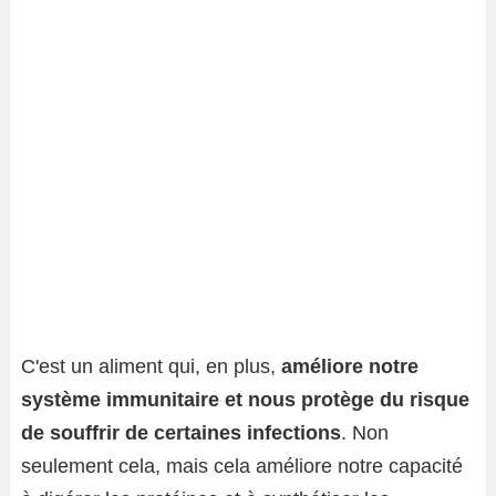
C'est un aliment qui, en plus,
améliore notre
système immunitaire et nous protège du risque
de souffrir de certaines infections
. Non
seulement cela, mais cela améliore notre capacité