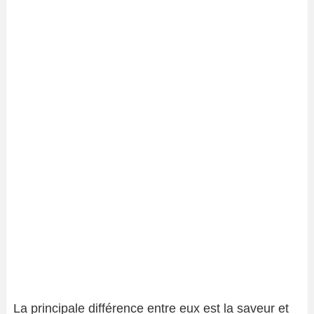
La principale différence entre eux est la saveur et