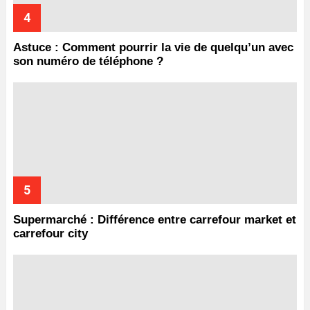
Astuce : Comment pourrir la vie de quelqu’un avec
son numéro de téléphone ?
Supermarché : Différence entre carrefour market et
carrefour city