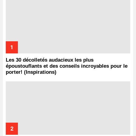
Les 30 décolletés audacieux les plus
époustouflants et des conseils incroyables pour le
porter! (Inspirations)