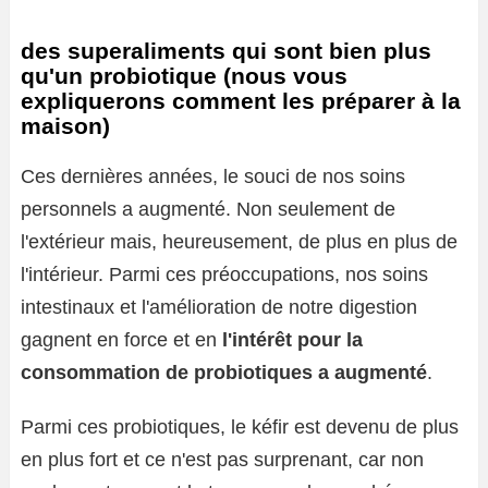
des superaliments qui sont bien plus
qu'un probiotique (nous vous
expliquerons comment les préparer à la
maison)
Ces dernières années, le souci de nos soins
personnels a augmenté. Non seulement de
l'extérieur mais, heureusement, de plus en plus de
l'intérieur. Parmi ces préoccupations, nos soins
intestinaux et l'amélioration de notre digestion
gagnent en force et en
l'intérêt pour la
consommation de probiotiques a augmenté
.
Parmi ces probiotiques, le kéfir est devenu de plus
en plus fort et ce n'est pas surprenant, car non