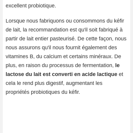
excellent probiotique.
Lorsque nous fabriquons ou consommons du kéfir
de lait, la recommandation est qu'il soit fabriqué à
partir de lait entier pasteurisé. De cette façon, nous
nous assurons qu'il nous fournit également des
vitamines B, du calcium et certains minéraux. De
plus, en raison du processus de fermentation,
le
lactose du lait est converti en acide lactique
et
cela le rend plus digestif, augmentant les
propriétés probiotiques du kéfir.