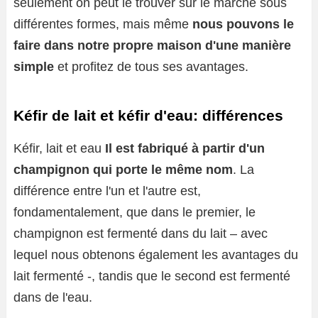
seulement on peut le trouver sur le marché sous
différentes formes, mais même
nous pouvons le
faire dans notre propre maison d'une manière
simple
et profitez de tous ses avantages.
Kéfir de lait et kéfir d'eau: différences
Kéfir, lait et eau
Il est fabriqué à partir d'un
champignon qui porte le même nom
. La
différence entre l'un et l'autre est,
fondamentalement, que dans le premier, le
champignon est fermenté dans du lait – avec
lequel nous obtenons également les avantages du
lait fermenté -, tandis que le second est fermenté
dans de l'eau.