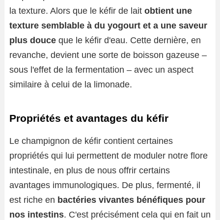
la texture. Alors que le kéfir de lait
obtient une
texture semblable à du yogourt et a une saveur
plus douce
que le kéfir d'eau. Cette dernière, en
revanche, devient une sorte de boisson gazeuse –
sous l'effet de la fermentation – avec un aspect
similaire à celui de la limonade.
Propriétés et avantages du kéfir
Le champignon de kéfir contient certaines
propriétés qui lui permettent de moduler notre flore
intestinale, en plus de nous offrir certains
avantages immunologiques. De plus, fermenté, il
est riche en
bactéries vivantes bénéfiques pour
nos intestins
. C'est précisément cela qui en fait un