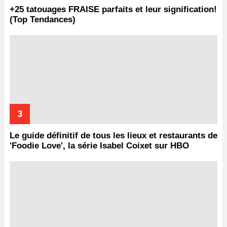
+25 tatouages ​​FRAISE parfaits et leur signification!
(Top Tendances)
Le guide définitif de tous les lieux et restaurants de
'Foodie Love', la série Isabel Coixet sur HBO