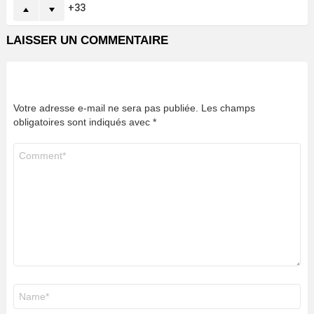
33
LAISSER UN COMMENTAIRE
Votre adresse e-mail ne sera pas publiée.
Les champs
obligatoires sont indiqués avec
*
Commentaire
*
Nom
*