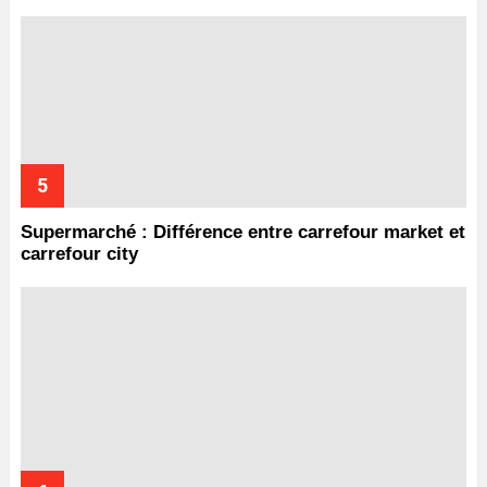
Supermarché : Différence entre carrefour market et
carrefour city