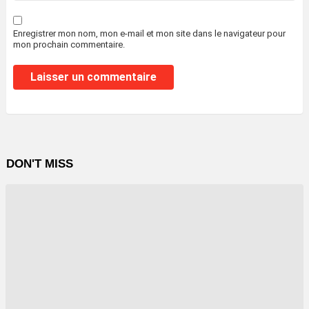
Enregistrer mon nom, mon e-mail et mon site dans le navigateur pour
mon prochain commentaire.
DON'T MISS