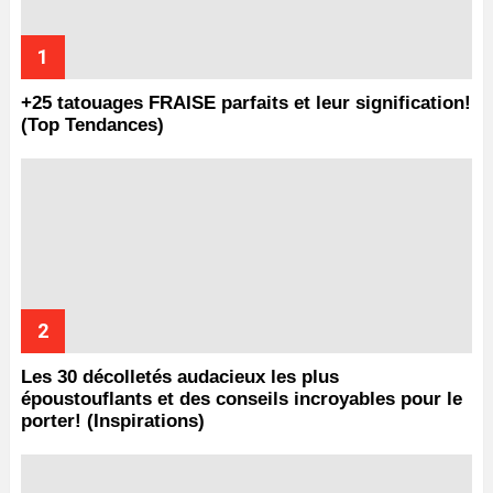
+25 tatouages ​​FRAISE parfaits et leur signification!
(Top Tendances)
Les 30 décolletés audacieux les plus
époustouflants et des conseils incroyables pour le
porter! (Inspirations)