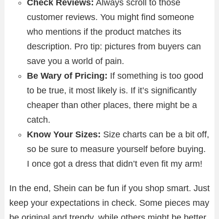
Check Reviews:
Always scroll to those
customer reviews. You might find someone
who mentions if the product matches its
description. Pro tip: pictures from buyers can
save you a world of pain.
Be Wary of Pricing:
If something is too good
to be true, it most likely is. If it’s significantly
cheaper than other places, there might be a
catch.
Know Your Sizes:
Size charts can be a bit off,
so be sure to measure yourself before buying.
I once got a dress that didn’t even fit my arm!
In the end, Shein can be fun if you shop smart. Just
keep your expectations in check. Some pieces may
be original and trendy, while others might be better