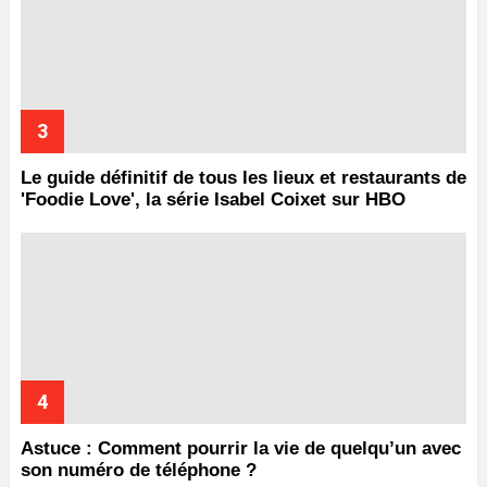
Le guide définitif de tous les lieux et restaurants de
'Foodie Love', la série Isabel Coixet sur HBO
Astuce : Comment pourrir la vie de quelqu’un avec
son numéro de téléphone ?