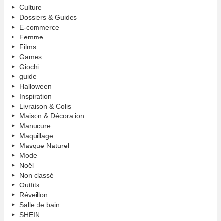
Culture
Dossiers & Guides
E-commerce
Femme
Films
Games
Giochi
guide
Halloween
Inspiration
Livraison & Colis
Maison & Décoration
Manucure
Maquillage
Masque Naturel
Mode
Noël
Non classé
Outfits
Réveillon
Salle de bain
SHEIN