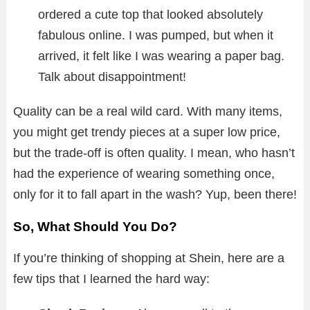
ordered a cute top that looked absolutely
fabulous online. I was pumped, but when it
arrived, it felt like I was wearing a paper bag.
Talk about disappointment!
Quality can be a real wild card. With many items,
you might get trendy pieces at a super low price,
but the trade-off is often quality. I mean, who hasn’t
had the experience of wearing something once,
only for it to fall apart in the wash? Yup, been there!
So, What Should You Do?
If you’re thinking of shopping at Shein, here are a
few tips that I learned the hard way: