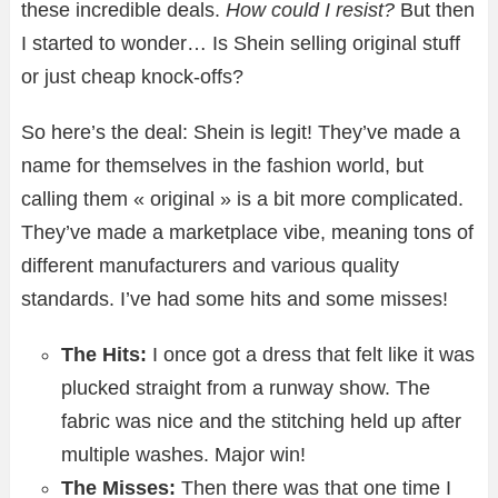
these incredible deals.
How could I resist?
But then
I started to wonder… Is Shein selling original stuff
or just cheap knock-offs?
So here’s the deal: Shein is legit! They’ve made a
name for themselves in the fashion world, but
calling them « original » is a bit more complicated.
They’ve made a marketplace vibe, meaning tons of
different manufacturers and various quality
standards. I’ve had some hits and some misses!
The Hits:
I once got a dress that felt like it was
plucked straight from a runway show. The
fabric was nice and the stitching held up after
multiple washes. Major win!
The Misses:
Then there was that one time I