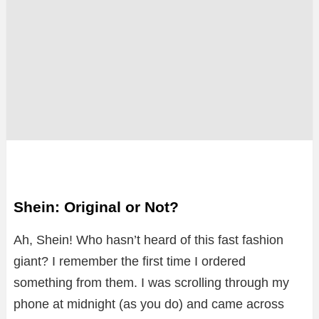
Shein: Original or Not?
Ah, Shein! Who hasn’t heard of this fast fashion
giant? I remember the first time I ordered
something from them. I was scrolling through my
phone at midnight (as you do) and came across