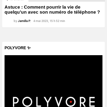
Astuce : Comment pourrir la vie de
quelqu’un avec son numéro de téléphone ?
by
Jamilla P.
4 mai 2023, 15 h 52 min
POLYVORE ✨