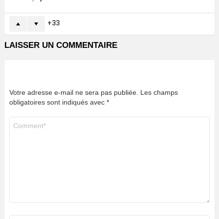
33
LAISSER UN COMMENTAIRE
Votre adresse e-mail ne sera pas publiée.
Les champs
obligatoires sont indiqués avec
*
Commentaire
*
Nom