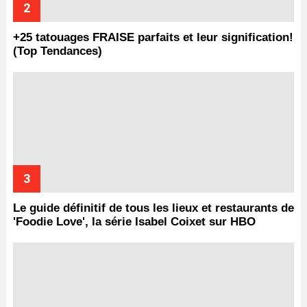
+25 tatouages ​​FRAISE parfaits et leur signification!
(Top Tendances)
Le guide définitif de tous les lieux et restaurants de
'Foodie Love', la série Isabel Coixet sur HBO