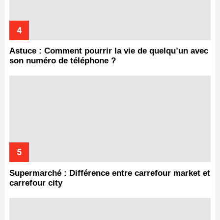
Astuce : Comment pourrir la vie de quelqu’un avec
son numéro de téléphone ?
Supermarché : Différence entre carrefour market et
carrefour city