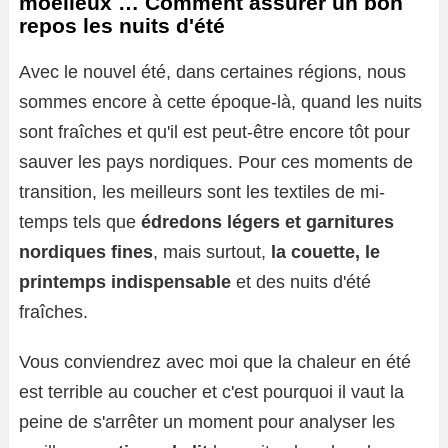
moelleux … Comment assurer un bon
repos les nuits d'été
Avec le nouvel été, dans certaines régions, nous
sommes encore à cette époque-là, quand les nuits
sont fraîches et qu'il est peut-être encore tôt pour
sauver les pays nordiques. Pour ces moments de
transition, les meilleurs sont les textiles de mi-
temps tels que
édredons légers et garnitures
nordiques fines
, mais surtout,
la couette, le
printemps indispensable
et des nuits d'été
fraîches.
Vous conviendrez avec moi que la chaleur en été
est terrible au coucher et c'est pourquoi il vaut la
peine de s'arrêter un moment pour analyser les