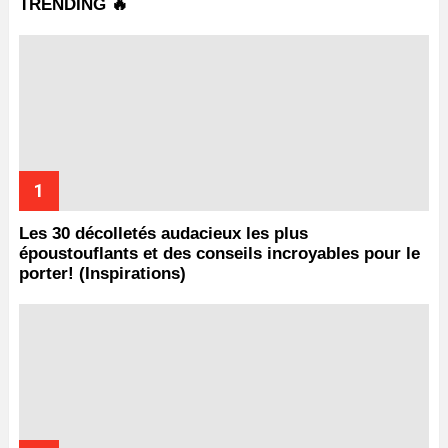
TRENDING 🔥
Les 30 décolletés audacieux les plus
époustouflants et des conseils incroyables pour le
porter! (Inspirations)