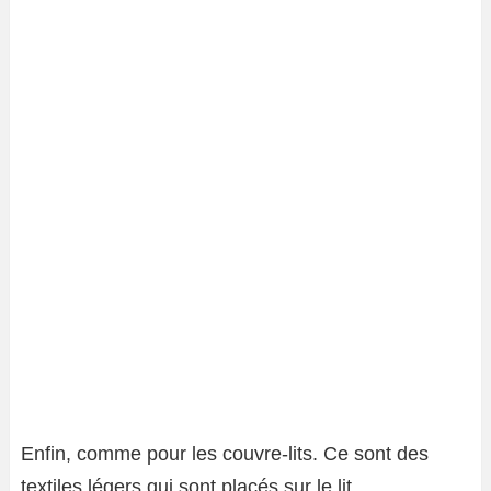
Enfin, comme pour les couvre-lits. Ce sont des
textiles légers qui sont placés sur le lit,