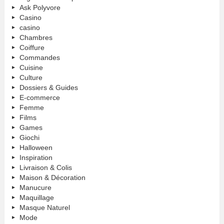
Ask Polyvore
Casino
casino
Chambres
Coiffure
Commandes
Cuisine
Culture
Dossiers & Guides
E-commerce
Femme
Films
Games
Giochi
Halloween
Inspiration
Livraison & Colis
Maison & Décoration
Manucure
Maquillage
Masque Naturel
Mode