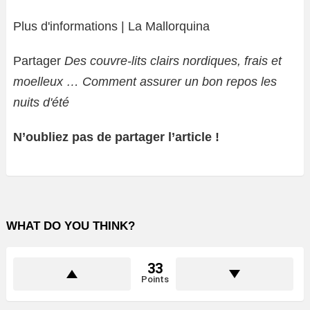
Plus d'informations | La Mallorquina
Partager
Des couvre-lits clairs nordiques, frais et
moelleux … Comment assurer un bon repos les
nuits d'été
N’oubliez pas de partager l’article !
WHAT DO YOU THINK?
33
Points