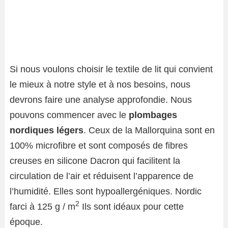
Si nous voulons choisir le textile de lit qui convient
le mieux à notre style et à nos besoins, nous
devrons faire une analyse approfondie. Nous
pouvons commencer avec le
plombages
nordiques légers
. Ceux de la Mallorquina sont en
100% microfibre et sont composés de fibres
creuses en silicone Dacron qui facilitent la
circulation de l’air et réduisent l’apparence de
l’humidité. Elles sont hypoallergéniques. Nordic
2
farci à 125 g / m
Ils sont idéaux pour cette
époque.