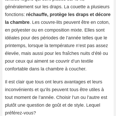
généralement sur les draps. La couette a plusieurs
fonctions:
réchauffe, protège les draps et décore
la chambre
. Les couvre-lits peuvent être en coton,
en polyester ou en composition mixte. Elles sont
idéales pour des périodes de l’année telles que le
printemps, lorsque la température n’est pas assez
élevée, mais aussi pour les fraîches nuits d’été ou
pour ceux qui aiment se couvrir d’un textile
confortable dans la chambre à coucher.
Il est clair que tous ont leurs avantages et leurs
inconvénients et qu’ils peuvent tous être utiles à
tout moment de l’année. Choisir l’un ou l’autre est
plutôt une question de goût et de style. Lequel
préférez-vous?