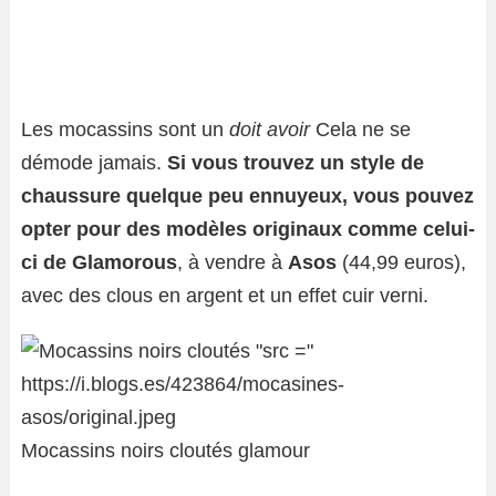
Les mocassins sont un
doit avoir
Cela ne se
démode jamais.
Si vous trouvez un style de
chaussure quelque peu ennuyeux, vous pouvez
opter pour des modèles originaux comme celui-
ci de Glamorous
, à vendre à
Asos
(44,99 euros),
avec des clous en argent et un effet cuir verni.
Mocassins noirs cloutés glamour