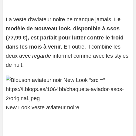
La veste d'aviateur noire ne manque jamais.
Le
modèle de
Nouveau look
, disponible à Asos
(
77,99 €
), est parfait pour lutter contre le froid
dans les mois à venir.
En outre, il combine les
deux avec
regarde
informel comme avec les styles
de nuit.
New Look veste aviateur noire