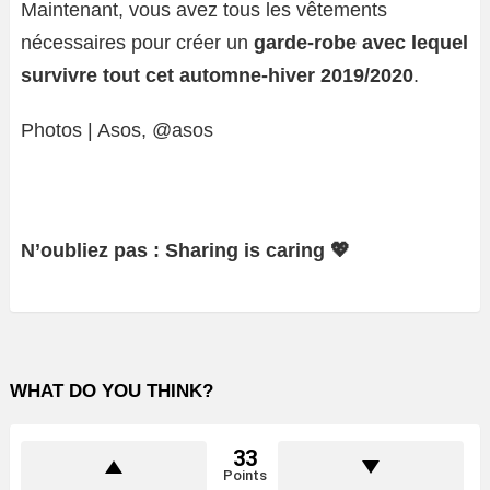
Maintenant, vous avez tous les vêtements
nécessaires pour créer un
garde-robe avec lequel
survivre tout cet automne-hiver 2019/2020
.
Photos | Asos, @asos
N’oubliez pas : Sharing is caring 💖
WHAT DO YOU THINK?
33
Points