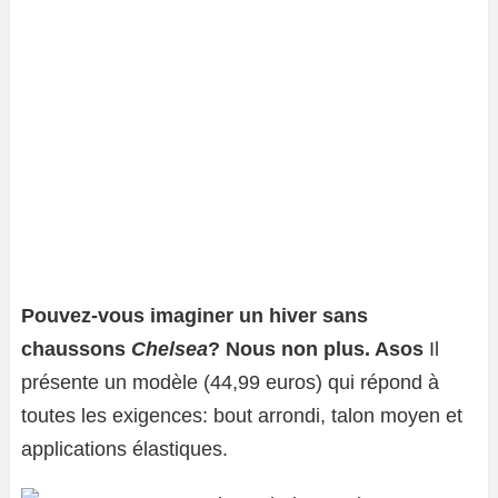
Pouvez-vous imaginer un hiver sans
chaussons
Chelsea
? Nous non plus. Asos
Il
présente un modèle (44,99 euros) qui répond à
toutes les exigences: bout arrondi, talon moyen et
applications élastiques.