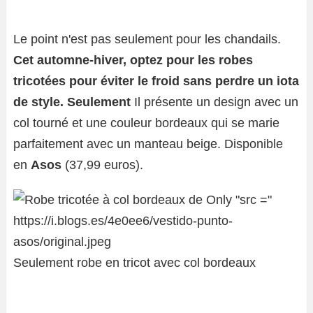
Le point n'est pas seulement pour les chandails.
Cet automne-hiver, optez pour les robes
tricotées pour éviter le froid sans perdre un iota
de style. Seulement
Il présente un design avec un
col tourné et une couleur bordeaux qui se marie
parfaitement avec un manteau beige. Disponible
en
Asos
(37,99 euros).
Seulement robe en tricot avec col bordeaux