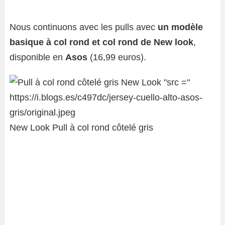
Nous continuons avec les pulls avec
un modèle
basique à col rond et col rond de New look
,
disponible en
Asos
(16,99 euros).
New Look Pull à col rond côtelé gris