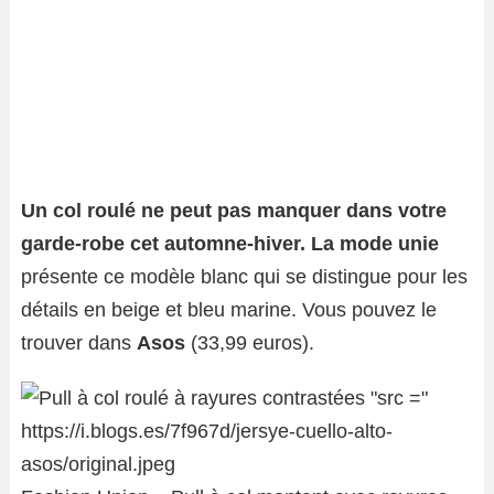
Un col roulé ne peut pas manquer dans votre
garde-robe cet automne-hiver. La mode unie
présente ce modèle blanc qui se distingue pour les
détails en beige et bleu marine. Vous pouvez le
trouver dans
Asos
(33,99 euros).