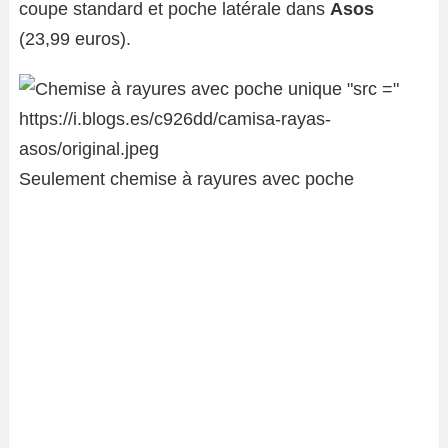
coupe standard et poche latérale dans
Asos
(23,99 euros).
Seulement chemise à rayures avec poche