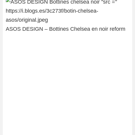
ASOS DESIGN – Bottines Chelsea en noir reform