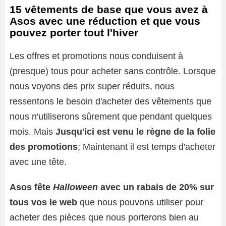
15 vêtements de base que vous avez à
Asos avec une réduction et que vous
pouvez porter tout l'hiver
Les offres et promotions nous conduisent à
(presque) tous pour acheter sans contrôle. Lorsque
nous voyons des prix super réduits, nous
ressentons le besoin d'acheter des vêtements que
nous n'utiliserons sûrement que pendant quelques
mois. Mais
Jusqu'ici est venu le règne de la folie
des promotions
; Maintenant il est temps d'acheter
avec une tête.
Asos
fête
Halloween
avec un rabais de 20% sur
tous vos
le web
que nous pouvons utiliser pour
acheter des pièces que nous porterons bien au