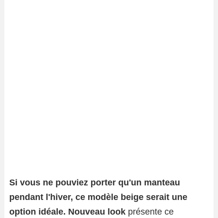
Si vous ne pouviez porter qu'un manteau
pendant l'hiver, ce modèle beige serait une
option idéale. Nouveau look
présente ce