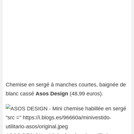
Chemise en sergé à manches courtes, baignée de
blanc cassé
Asos Design
(48,99 euros).