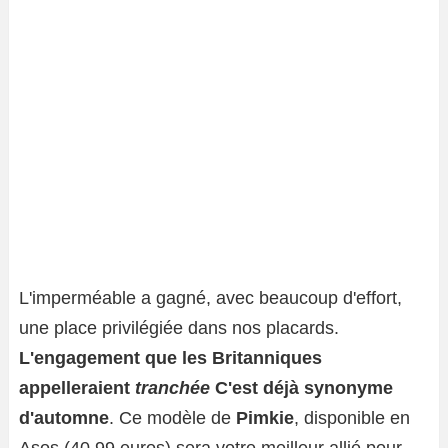
L'imperméable a gagné, avec beaucoup d'effort,
une place privilégiée dans nos placards.
L'engagement que les Britanniques
appelleraient
tranchée
C'est déjà synonyme
d'automne
. Ce modèle de
Pimkie
, disponible en