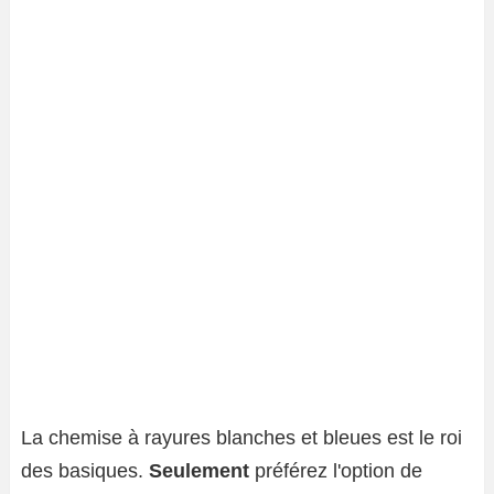
La chemise à rayures blanches et bleues est le roi
des basiques.
Seulement
préférez l'option de