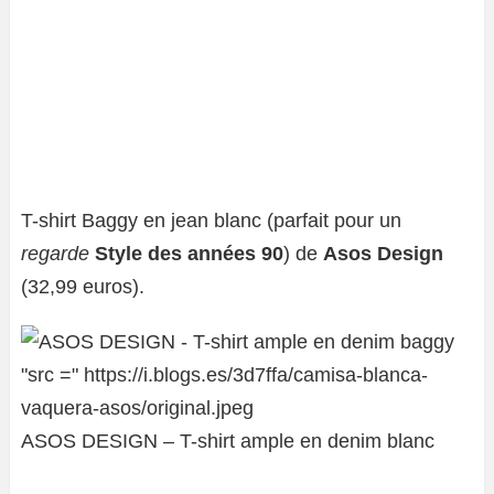
T-shirt Baggy en jean blanc (parfait pour un
regarde
Style des années 90
) de
Asos Design
(32,99 euros).
ASOS DESIGN – T-shirt ample en denim blanc