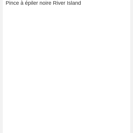
Pince à épiler noire River Island