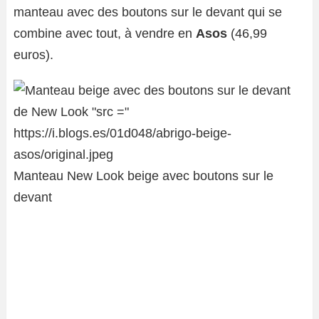
manteau avec des boutons sur le devant qui se
combine avec tout, à vendre en
Asos
(46,99
euros).
Manteau New Look beige avec boutons sur le
devant