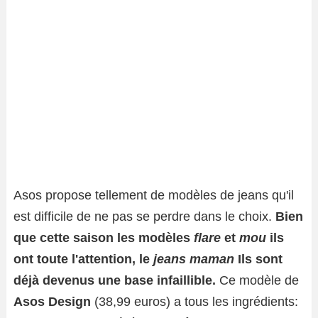
Asos propose tellement de modèles de jeans qu'il
est difficile de ne pas se perdre dans le choix.
Bien
que cette saison les modèles
flare
et
mou
ils
ont toute l'attention, le
jeans maman
Ils sont
déjà devenus une base infaillible.
Ce modèle de
Asos Design
(38,99 euros) a tous les ingrédients: