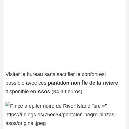
Visiter le bureau sans sacrifier le confort est
possible avec ces
pantalon noir
Île de la rivière
disponible en
Asos
(34,99 euros).