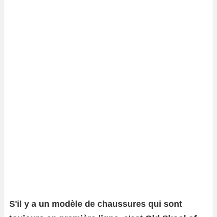
S'il y a un modèle de chaussures qui sont