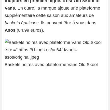
toujours en première ligne, c'est Old Skool of
Vans.
En outre, la marque ajoute une plateforme
supplémentaire cette saison aux amateurs de
baskets épaisses
. Ils peuvent être à vous dans
Asos
(84,99 euros).
Baskets noires avec plateforme Vans Old Skool