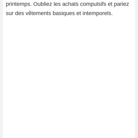
printemps. Oubliez les achats compulsifs et pariez
sur des vêtements basiques et intemporels.