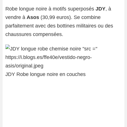
Robe longue noire à motifs superposés
JDY
, à
vendre à
Asos
(30,99 euros). Se combine
parfaitement avec des bottines militaires ou des
chaussures compensées.
JDY Robe longue noire en couches