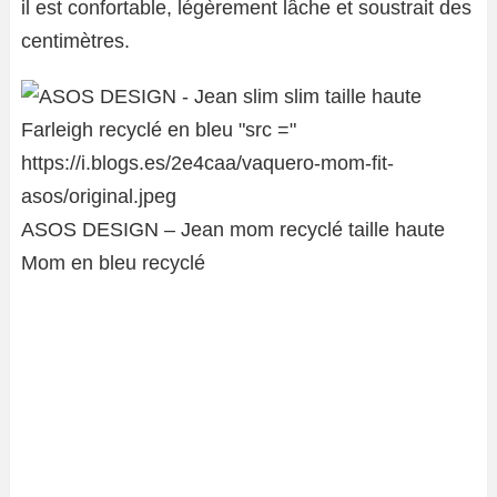
il est confortable, légèrement lâche et soustrait des
centimètres.
ASOS DESIGN – Jean mom recyclé taille haute
Mom en bleu recyclé