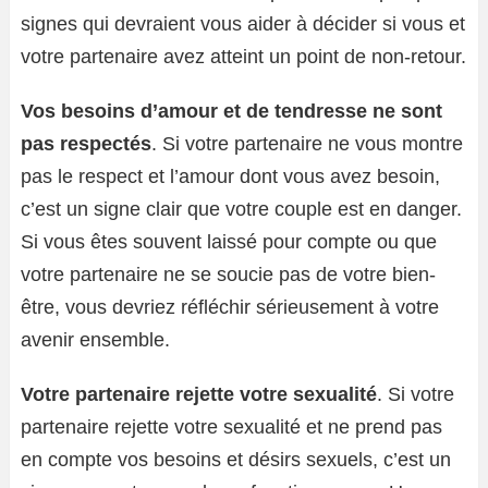
signes qui devraient vous aider à décider si vous et
votre partenaire avez atteint un point de non-retour.
Vos besoins d’amour et de tendresse ne sont
pas respectés
. Si votre partenaire ne vous montre
pas le respect et l’amour dont vous avez besoin,
c’est un signe clair que votre couple est en danger.
Si vous êtes souvent laissé pour compte ou que
votre partenaire ne se soucie pas de votre bien-
être, vous devriez réfléchir sérieusement à votre
avenir ensemble.
Votre partenaire rejette votre sexualité
. Si votre
partenaire rejette votre sexualité et ne prend pas
en compte vos besoins et désirs sexuels, c’est un