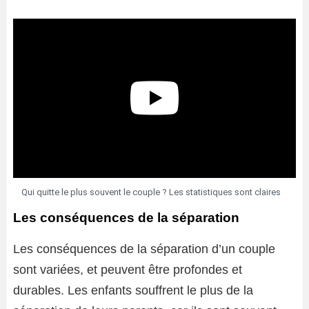
Qui quitte le plus souvent le couple ? Les statistiques sont claires
Les conséquences de la séparation
Les conséquences de la séparation d’un couple
sont variées, et peuvent être profondes et
durables. Les enfants souffrent le plus de la