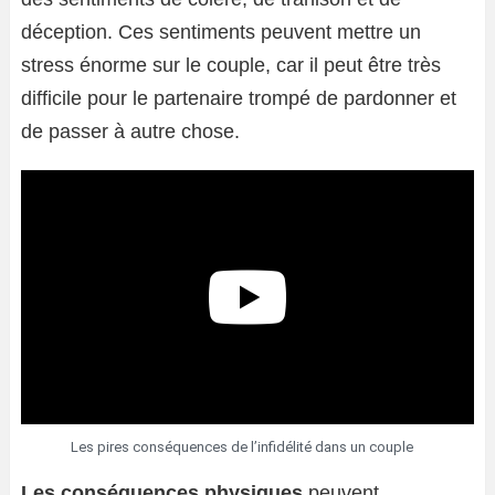
déception. Ces sentiments peuvent mettre un
stress énorme sur le couple, car il peut être très
difficile pour le partenaire trompé de pardonner et
de passer à autre chose.
Les pires conséquences de l’infidélité dans un couple
Les conséquences physiques
peuvent