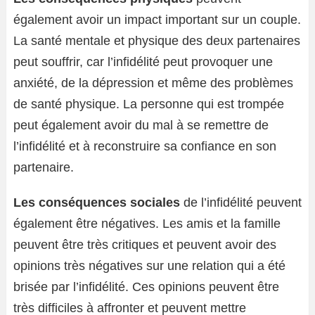
également avoir un impact important sur un couple.
La santé mentale et physique des deux partenaires
peut souffrir, car l’infidélité peut provoquer une
anxiété, de la dépression et même des problèmes
de santé physique. La personne qui est trompée
peut également avoir du mal à se remettre de
l’infidélité et à reconstruire sa confiance en son
partenaire.
Les conséquences sociales
de l’infidélité peuvent
également être négatives. Les amis et la famille
peuvent être très critiques et peuvent avoir des
opinions très négatives sur une relation qui a été
brisée par l’infidélité. Ces opinions peuvent être
très difficiles à affronter et peuvent mettre