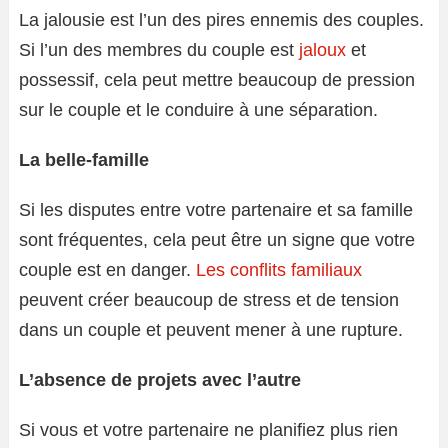
La jalousie est l’un des pires ennemis des couples.
Si l’un des membres du couple est
jaloux
et
possessif, cela peut mettre beaucoup de pression
sur le couple et le conduire à une séparation.
La belle-famille
Si les disputes entre votre partenaire et sa famille
sont fréquentes, cela peut être un signe que votre
couple est en danger.
Les conflits familiaux
peuvent créer beaucoup de stress et de tension
dans un couple et peuvent mener à une rupture.
L’absence de projets avec l’autre
Si vous et votre partenaire ne planifiez plus rien