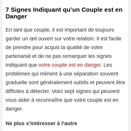
7 Signes Indiquant qu’un Couple est en
Danger
En tant que couple, il est important de toujours
garder un œil ouvert sur votre relation. Il est facile
de prendre pour acquis la qualité de votre
partenariat et de ne pas remarquer les signes
indiquant que
votre couple est en danger
. Les
problèmes qui mènent à une séparation souvent
graduelle sont généralement subtils et peuvent être
difficiles à détecter. Voici sept signes qui peuvent
vous aider à reconnaître que votre couple est en
danger.
Ne plus s’intéresser à l’autre