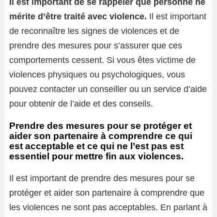
Il est important de se rappeler que personne ne
mérite d’être traité avec violence.
Il est important
de reconnaître les signes de violences et de
prendre des mesures pour s’assurer que ces
comportements cessent. Si vous êtes victime de
violences physiques ou psychologiques, vous
pouvez contacter un conseiller ou un service d’aide
pour obtenir de l’aide et des conseils.
Prendre des mesures pour se protéger et
aider son partenaire à comprendre ce qui
est acceptable et ce qui ne l’est pas est
essentiel pour mettre fin aux violences.
Il est important de prendre des mesures pour se
protéger et aider son partenaire à comprendre que
les violences ne sont pas acceptables. En parlant à