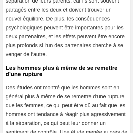
séparation de leurs parents, car ils sont souvent
partagés entre les deux et doivent trouver un
nouvel équilibre. De plus, les conséquences
psychologiques peuvent être importantes pour les
deux partenaires, et les effets peuvent être encore
plus profonds si l’un des partenaires cherche à se
venger de l’autre.
Les hommes plus à même de se remettre
d’une rupture
Des études ont montré que les hommes sont en
général plus à même de se remettre d’une rupture
que les femmes, ce qui peut être dû au fait que les
hommes ont tendance à réagir plus agressivement
à la séparation, ce qui peut leur donner un
sentiment de contrôle. Une étude menée auprès de