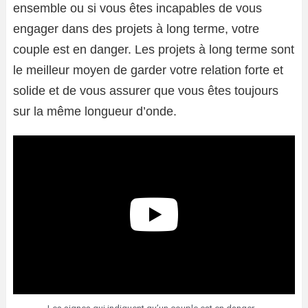
ensemble ou si vous êtes incapables de vous
engager dans des projets à long terme, votre
couple est en danger. Les projets à long terme sont
le meilleur moyen de garder votre relation forte et
solide et de vous assurer que vous êtes toujours
sur la même longueur d’onde.