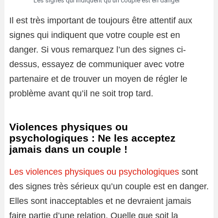
Les signes qui indiquent qu’un couple est en danger
Il est très important de toujours être attentif aux
signes qui indiquent que votre couple est en
danger. Si vous remarquez l’un des signes ci-
dessus, essayez de communiquer avec votre
partenaire et de trouver un moyen de régler le
problème avant qu’il ne soit trop tard.
Violences physiques ou
psychologiques : Ne les acceptez
jamais dans un couple !
Les violences physiques ou psychologiques
sont
des signes très sérieux qu’un couple est en danger.
Elles sont inacceptables et ne devraient jamais
faire partie d’une relation. Quelle que soit la