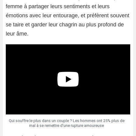
femme à partager leurs sentiments et leurs
émotions avec leur entourage, et préfèrent souvent
se taire et garder leur chagrin au plus profond de
leur âme.
Qui souffre le plus dans un couple ? Les hommes ont 25% plus de
mal à se remettre d’une rupture amoureuse