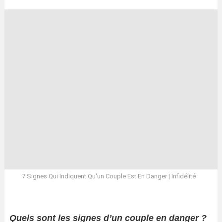
7 Signes Qui Indiquent Qu'un Couple Est En Danger | Infidélité
Quels sont les signes d’un couple en danger ?