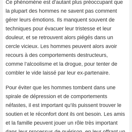
Ce phénomène est d’autant plus préoccupant que
la plupart des hommes ne savent pas comment
gérer leurs émotions. Ils manquent souvent de
techniques pour évacuer leur tristesse et leur
douleur, et se retrouvent alors piégés dans un
cercle vicieux. Les hommes peuvent alors avoir
recours à des comportements destructeurs,
comme l’alcoolisme et la drogue, pour tenter de
combler le vide laissé par leur ex-partenaire.
Pour éviter que les hommes tombent dans une
spirale de dépression et de comportements
néfastes, il est important qu’ils puissent trouver le
soutien et le réconfort dont ils ont besoin. Les amis
et la famille peuvent jouer un rôle très important
dans leur processus de guérison, en leur offrant un