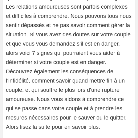
Les relations amoureuses sont parfois complexes
et difficiles à comprendre. Nous pouvons tous nous
sentir dépassés et ne pas savoir comment gérer la
situation. Si vous avez des doutes sur votre couple
et que vous vous demandez s’il est en danger,
alors voici 7 signes qui pourraient vous aider à
déterminer si votre couple est en danger.
Découvrez également les conséquences de
l’infidélité, comment savoir quand mettre fin à un
couple, et qui souffre le plus lors d’une rupture
amoureuse. Nous vous aidons à comprendre ce
qui se passe dans votre couple et à prendre les
mesures nécessaires pour le sauver ou le quitter.
Alors lisez la suite pour en savoir plus.