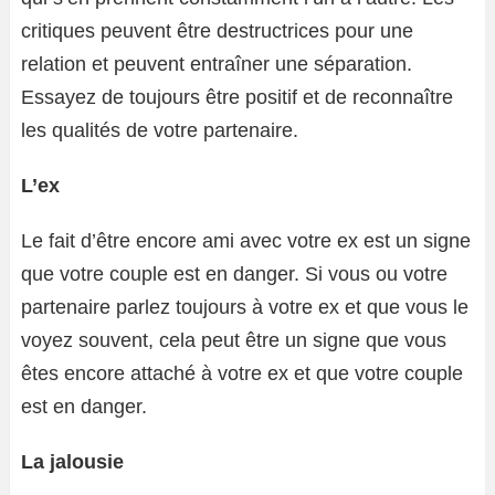
critiques peuvent être destructrices pour une
relation et peuvent entraîner une séparation.
Essayez de toujours être positif et de reconnaître
les qualités de votre partenaire.
L’ex
Le fait d’être encore ami avec votre ex est un signe
que votre couple est en danger. Si vous ou votre
partenaire parlez toujours à votre ex et que vous le
voyez souvent, cela peut être un signe que vous
êtes encore attaché à votre ex et que votre couple
est en danger.
La jalousie