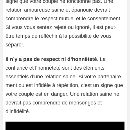
signe que votre couple ne fonctionne pas. Une
relation amoureuse saine et épanouie devrait
comprendre le respect mutuel et le consentement.
Si vous vous sentez rejeté ou ignoré, il est peut-
être temps de réfléchir à la possibilité de vous
séparer.
Il n’y a pas de respect ni d’honnêteté
. La
confiance et l’honnêteté sont des éléments
essentiels d’une relation saine. Si votre partenaire
ment ou est infidèle à répétition, c’est un signe que
votre couple est en danger. Une relation saine ne
devrait pas comprendre de mensonges et
d’infidélité.