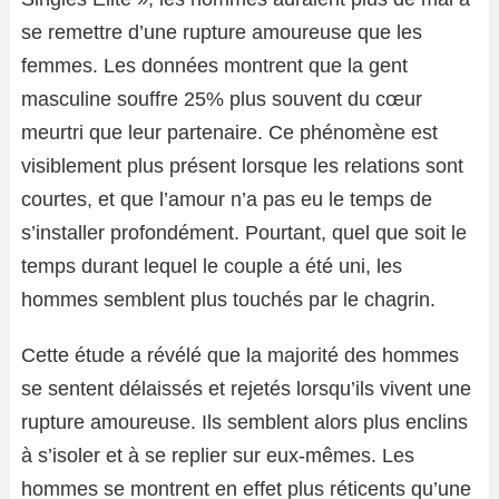
se remettre d’une rupture amoureuse que les
femmes. Les données montrent que la gent
masculine souffre 25% plus souvent du cœur
meurtri que leur partenaire. Ce phénomène est
visiblement plus présent lorsque les relations sont
courtes, et que l’amour n’a pas eu le temps de
s’installer profondément. Pourtant, quel que soit le
temps durant lequel le couple a été uni, les
hommes semblent plus touchés par le chagrin.
Cette étude a révélé que la majorité des hommes
se sentent délaissés et rejetés lorsqu’ils vivent une
rupture amoureuse. Ils semblent alors plus enclins
à s’isoler et à se replier sur eux-mêmes. Les
hommes se montrent en effet plus réticents qu’une