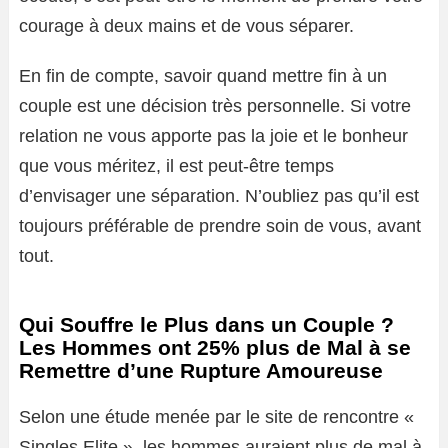
courage à deux mains et de vous séparer.
En fin de compte, savoir quand mettre fin à un
couple est une décision très personnelle. Si votre
relation ne vous apporte pas la joie et le bonheur
que vous méritez, il est peut-être temps
d’envisager une séparation. N’oubliez pas qu’il est
toujours préférable de prendre soin de vous, avant
tout.
Qui Souffre le Plus dans un Couple ?
Les Hommes ont 25% plus de Mal à se
Remettre d’une Rupture Amoureuse
Selon une étude menée par le site de rencontre «
Singles Elite », les hommes auraient plus de mal à