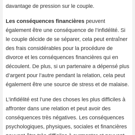
davantage de pression sur le couple.
Les conséquences financières
peuvent
également être une conséquence de l’infidélité. Si
le couple décide de se séparer, cela peut entraîner
des frais considérables pour la procédure de
divorce et les conséquences financières qui en
découlent. De plus, si un partenaire a dépensé plus
d’argent pour l’autre pendant la relation, cela peut
également être une source de stress et de malaise.
L’infidélité est l’une des choses les plus difficiles à
affronter dans une relation et peut avoir des
conséquences très négatives. Les conséquences
psychologiques, physiques, sociales et financières