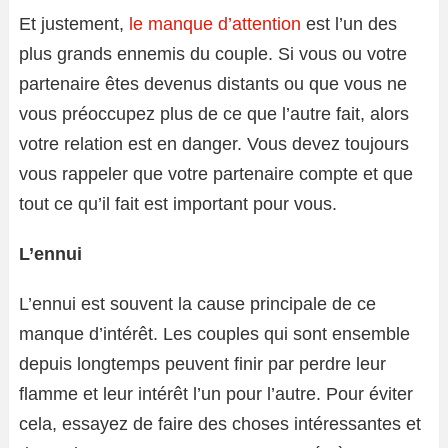
Et justement,
le manque d’attention
est l’un des
plus grands ennemis du couple. Si vous ou votre
partenaire êtes devenus distants ou que vous ne
vous préoccupez plus de ce que l’autre fait, alors
votre relation est en danger. Vous devez toujours
vous rappeler que votre partenaire compte et que
tout ce qu’il fait est important pour vous.
L’ennui
L’ennui est souvent la cause principale de ce
manque d’intérêt. Les couples qui sont ensemble
depuis longtemps peuvent finir par perdre leur
flamme et leur intérêt l’un pour l’autre. Pour éviter
cela, essayez de faire des choses intéressantes et