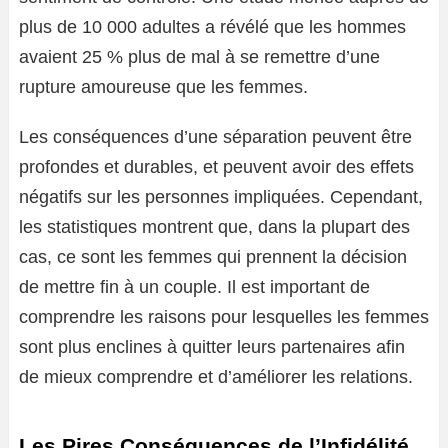
plus de 10 000 adultes a révélé que les hommes
avaient 25 % plus de mal à se remettre d’une
rupture amoureuse que les femmes.
Les conséquences d’une séparation peuvent être
profondes et durables, et peuvent avoir des effets
négatifs sur les personnes impliquées. Cependant,
les statistiques montrent que, dans la plupart des
cas, ce sont les femmes qui prennent la décision
de mettre fin à un couple. Il est important de
comprendre les raisons pour lesquelles les femmes
sont plus enclines à quitter leurs partenaires afin
de mieux comprendre et d’améliorer les relations.
Les Pires Conséquences de l’Infidélité