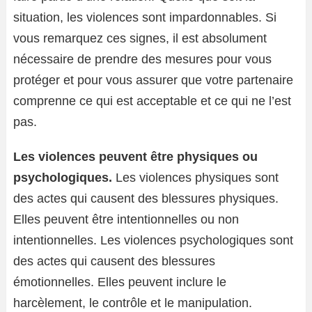
situation, les violences sont impardonnables. Si
vous remarquez ces signes, il est absolument
nécessaire de prendre des mesures pour vous
protéger et pour vous assurer que votre partenaire
comprenne ce qui est acceptable et ce qui ne l’est
pas.
Les violences peuvent être physiques ou
psychologiques.
Les violences physiques sont
des actes qui causent des blessures physiques.
Elles peuvent être intentionnelles ou non
intentionnelles. Les violences psychologiques sont
des actes qui causent des blessures
émotionnelles. Elles peuvent inclure le
harcèlement, le contrôle et le manipulation.