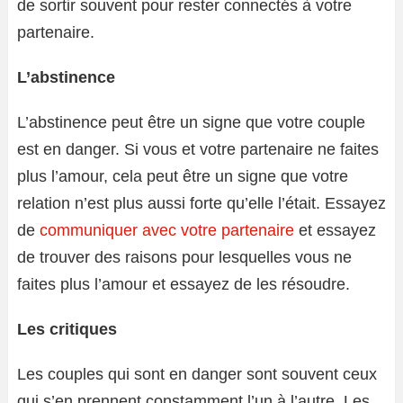
de sortir souvent pour rester connectés à votre
partenaire.
L’abstinence
L’abstinence peut être un signe que votre couple
est en danger. Si vous et votre partenaire ne faites
plus l’amour, cela peut être un signe que votre
relation n’est plus aussi forte qu’elle l’était. Essayez
de
communiquer avec votre partenaire
et essayez
de trouver des raisons pour lesquelles vous ne
faites plus l’amour et essayez de les résoudre.
Les critiques
Les couples qui sont en danger sont souvent ceux
qui s’en prennent constamment l’un à l’autre. Les