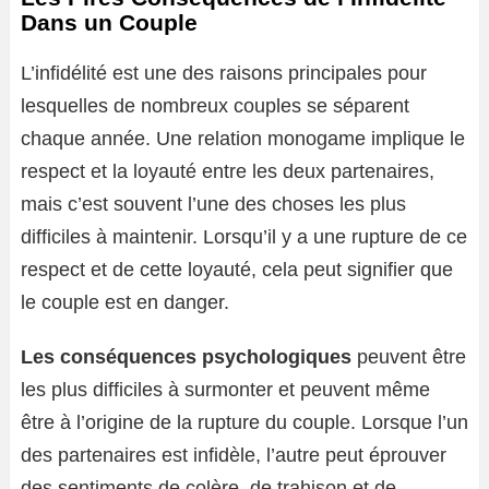
Dans un Couple
L’infidélité est une des raisons principales pour
lesquelles de nombreux couples se séparent
chaque année. Une relation monogame implique le
respect et la loyauté entre les deux partenaires,
mais c’est souvent l’une des choses les plus
difficiles à maintenir. Lorsqu’il y a une rupture de ce
respect et de cette loyauté, cela peut signifier que
le couple est en danger.
Les conséquences psychologiques
peuvent être
les plus difficiles à surmonter et peuvent même
être à l’origine de la rupture du couple. Lorsque l’un
des partenaires est infidèle, l’autre peut éprouver
des sentiments de colère, de trahison et de