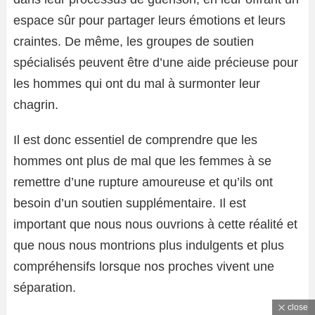
espace sûr pour partager leurs émotions et leurs
craintes. De même, les groupes de soutien
spécialisés peuvent être d’une aide précieuse pour
les hommes qui ont du mal à surmonter leur
chagrin.
Il est donc essentiel de comprendre que les
hommes ont plus de mal que les femmes à se
remettre d’une rupture amoureuse et qu’ils ont
besoin d’un soutien supplémentaire. Il est
important que nous nous ouvrions à cette réalité et
que nous nous montrions plus indulgents et plus
compréhensifs lorsque nos proches vivent une
séparation.
close