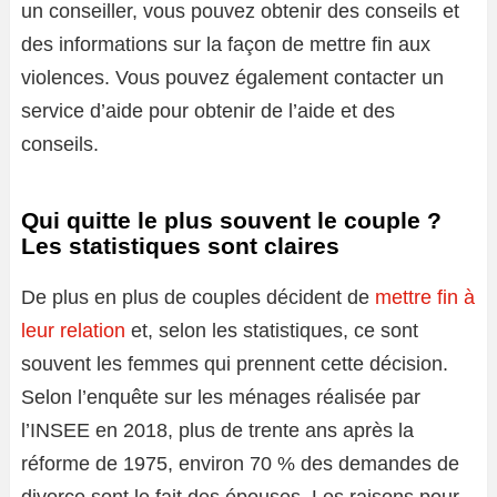
un conseiller, vous pouvez obtenir des conseils et
des informations sur la façon de mettre fin aux
violences. Vous pouvez également contacter un
service d’aide pour obtenir de l’aide et des
conseils.
Qui quitte le plus souvent le couple ?
Les statistiques sont claires
De plus en plus de couples décident de
mettre fin à
leur relation
et, selon les statistiques, ce sont
souvent les femmes qui prennent cette décision.
Selon l’enquête sur les ménages réalisée par
l’INSEE en 2018, plus de trente ans après la
réforme de 1975, environ 70 % des demandes de