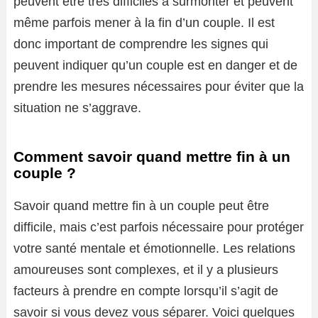
peuvent être très difficiles à surmonter et peuvent
même parfois mener à la fin d’un couple. Il est
donc important de comprendre les signes qui
peuvent indiquer qu’un couple est en danger et de
prendre les mesures nécessaires pour éviter que la
situation ne s’aggrave.
Comment savoir quand mettre fin à un
couple ?
Savoir quand mettre fin à un couple peut être
difficile, mais c’est parfois nécessaire pour protéger
votre santé mentale et émotionnelle. Les relations
amoureuses sont complexes, et il y a plusieurs
facteurs à prendre en compte lorsqu’il s’agit de
savoir si vous devez vous séparer. Voici quelques