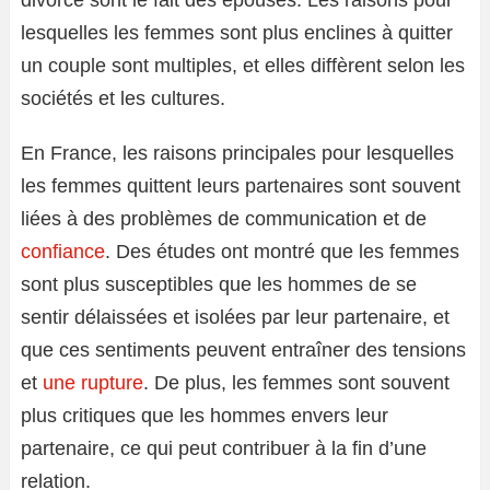
divorce sont le fait des épouses. Les raisons pour
lesquelles les femmes sont plus enclines à quitter
un couple sont multiples, et elles diffèrent selon les
sociétés et les cultures.
En France, les raisons principales pour lesquelles
les femmes quittent leurs partenaires sont souvent
liées à des problèmes de communication et de
confiance
. Des études ont montré que les femmes
sont plus susceptibles que les hommes de se
sentir délaissées et isolées par leur partenaire, et
que ces sentiments peuvent entraîner des tensions
et
une rupture
. De plus, les femmes sont souvent
plus critiques que les hommes envers leur
partenaire, ce qui peut contribuer à la fin d’une
relation.