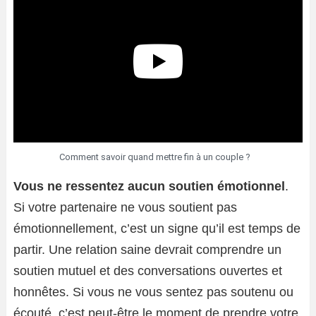
Comment savoir quand mettre fin à un couple ?
Vous ne ressentez aucun soutien émotionnel
.
Si votre partenaire ne vous soutient pas
émotionnellement, c’est un signe qu’il est temps de
partir. Une relation saine devrait comprendre un
soutien mutuel et des conversations ouvertes et
honnêtes. Si vous ne vous sentez pas soutenu ou
écouté, c’est peut-être le moment de prendre votre