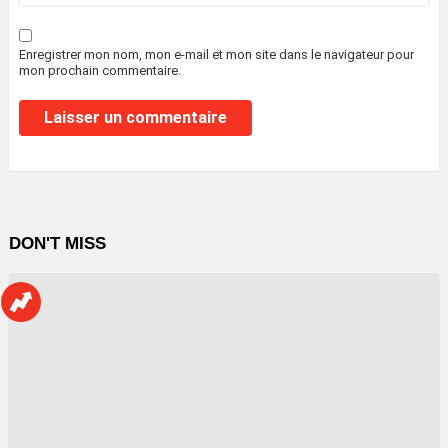
Enregistrer mon nom, mon e-mail et mon site dans le navigateur pour
mon prochain commentaire.
DON'T MISS