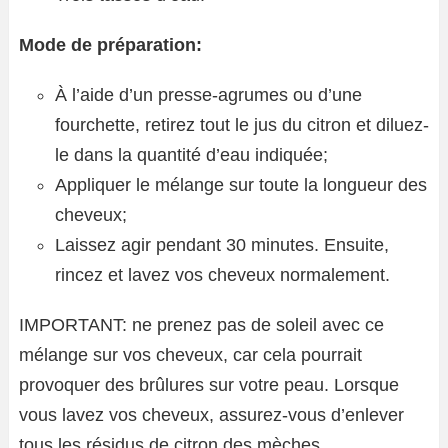
Mode de préparation:
À l’aide d’un presse-agrumes ou d’une
fourchette, retirez tout le jus du citron et diluez-
le dans la quantité d’eau indiquée;
Appliquer le mélange sur toute la longueur des
cheveux;
Laissez agir pendant 30 minutes. Ensuite,
rincez et lavez vos cheveux normalement.
IMPORTANT: ne prenez pas de soleil avec ce
mélange sur vos cheveux, car cela pourrait
provoquer des brûlures sur votre peau. Lorsque
vous lavez vos cheveux, assurez-vous d’enlever
tous les résidus de citron des mèches.