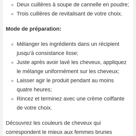
Deux cuillères à soupe de cannelle en poudre;
Trois cuillères de revitalisant de votre choix.
Mode de préparation:
Mélanger les ingrédients dans un récipient
jusqu’à consistance lisse;
Juste après avoir lavé les cheveux, appliquez
le mélange uniformément sur les cheveux;
Laisser agir le produit pendant au moins
quatre heures;
Rincez et terminez avec une crème coiffante
de votre choix.
Découvrez les couleurs de cheveux qui
correspondent le mieux aux femmes brunes