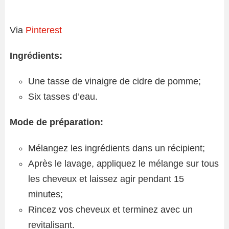
Via
Pinterest
Ingrédients:
Une tasse de vinaigre de cidre de pomme;
Six tasses d’eau.
Mode de préparation:
Mélangez les ingrédients dans un récipient;
Après le lavage, appliquez le mélange sur tous
les cheveux et laissez agir pendant 15
minutes;
Rincez vos cheveux et terminez avec un
revitalisant.