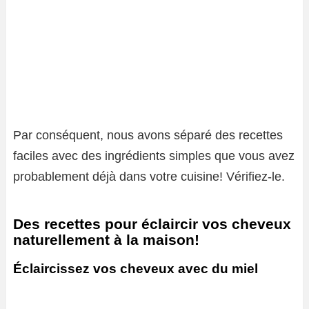
Par conséquent, nous avons séparé des recettes
faciles avec des ingrédients simples que vous avez
probablement déjà dans votre cuisine! Vérifiez-le.
Des recettes pour éclaircir vos cheveux
naturellement à la maison!
Éclaircissez vos cheveux avec du miel