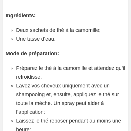
Ingrédients:
Deux sachets de thé à la camomille;
Une tasse d’eau.
Mode de préparation:
Préparez le thé à la camomille et attendez qu’il
refroidisse;
Lavez vos cheveux uniquement avec un
shampooing et, ensuite, appliquez le thé sur
toute la mèche. Un spray peut aider à
l’application;
Laissez le thé reposer pendant au moins une
heure;