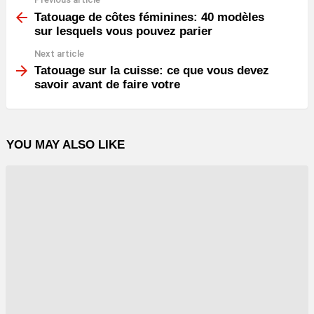
See
more
Tatouage de côtes féminines: 40 modèles
sur lesquels vous pouvez parier
Next article
Tatouage sur la cuisse: ce que vous devez
savoir avant de faire votre
YOU MAY ALSO LIKE