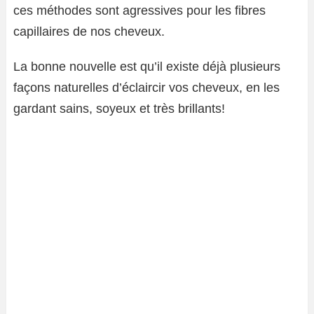
ces méthodes sont agressives pour les fibres
capillaires de nos cheveux.
La bonne nouvelle est qu’il existe déjà plusieurs
façons naturelles d’éclaircir vos cheveux, en les
gardant sains, soyeux et très brillants!