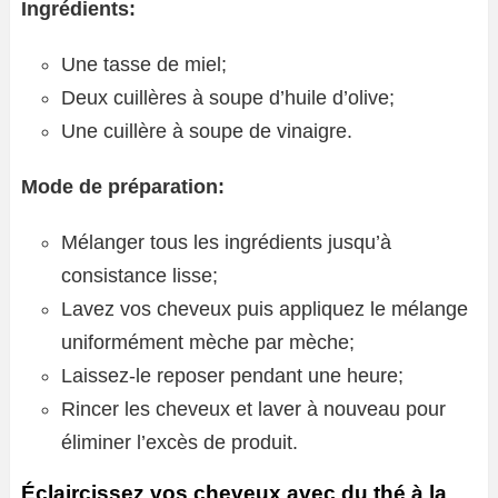
Ingrédients:
Une tasse de miel;
Deux cuillères à soupe d’huile d’olive;
Une cuillère à soupe de vinaigre.
Mode de préparation:
Mélanger tous les ingrédients jusqu’à
consistance lisse;
Lavez vos cheveux puis appliquez le mélange
uniformément mèche par mèche;
Laissez-le reposer pendant une heure;
Rincer les cheveux et laver à nouveau pour
éliminer l’excès de produit.
Éclaircissez vos cheveux avec du thé à la