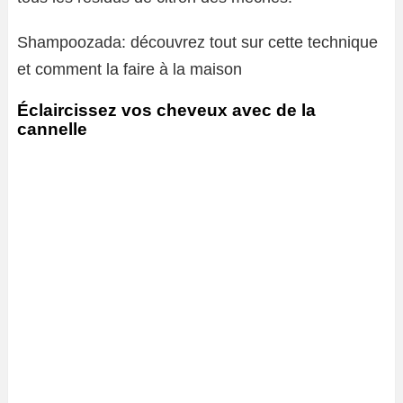
Shampoozada: découvrez tout sur cette technique
et comment la faire à la maison
Éclaircissez vos cheveux avec de la
cannelle