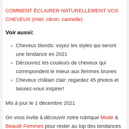
COMMENT ÉCLAIRER NATURELLEMENT VOS
CHEVEUX (miel, citron, cannelle)
Voir aussi:
Cheveux blonds: voyez les styles qui seront
une tendance en 2021
Découvrez les couleurs de cheveux qui
correspondent le mieux aux femmes brunes
Cheveux châtain clair: regardez 45 photos et
laissez-vous inspirer!
Mis à jour le 1 décembre 2021
On vous invite à découvrir notre rubrique
Mode
&
Beauté Femmes
pour rester au top des tendances