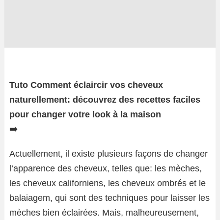
Tuto Comment éclaircir vos cheveux
naturellement: découvrez des recettes faciles
pour changer votre look à la maison
➡️
Actuellement, il existe plusieurs façons de changer
l’apparence des cheveux, telles que: les mèches,
les cheveux californiens, les cheveux ombrés et le
balaiagem, qui sont des techniques pour laisser les
mèches bien éclairées. Mais, malheureusement,