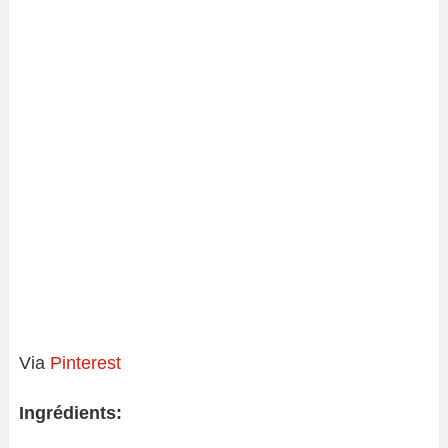
Via
Pinterest
Ingrédients: