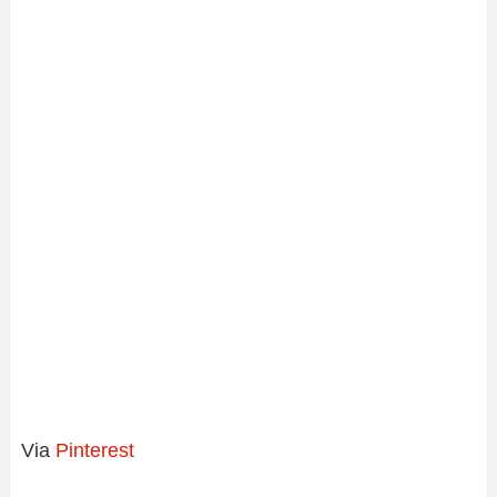
Via
Pinterest