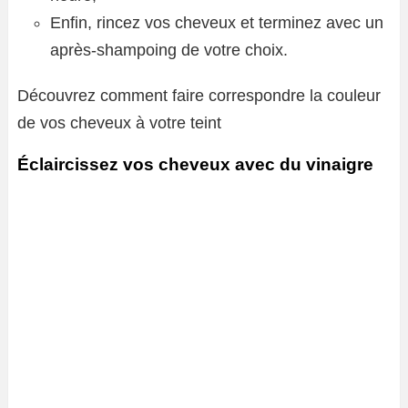
Enfin, rincez vos cheveux et terminez avec un
après-shampoing de votre choix.
Découvrez comment faire correspondre la couleur
de vos cheveux à votre teint
Éclaircissez vos cheveux avec du vinaigre