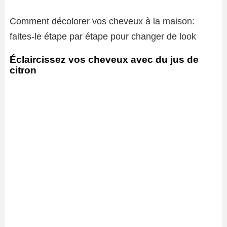
Comment décolorer vos cheveux à la maison:
faites-le étape par étape pour changer de look
Éclaircissez vos cheveux avec du jus de
citron