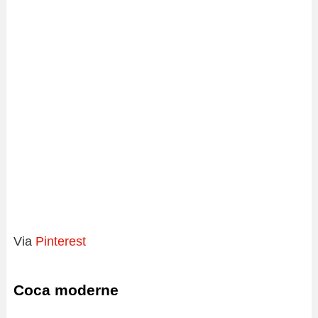
Via
Pinterest
Coca moderne