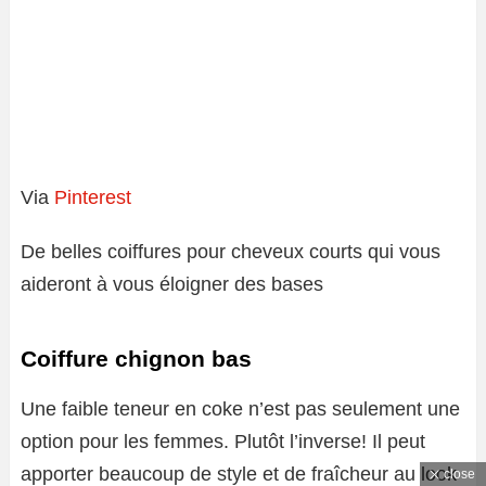
Via
Pinterest
De belles coiffures pour cheveux courts qui vous
aideront à vous éloigner des bases
Coiffure chignon bas
Une faible teneur en coke n’est pas seulement une
option pour les femmes. Plutôt l’inverse! Il peut
apporter beaucoup de style et de fraîcheur au look
close