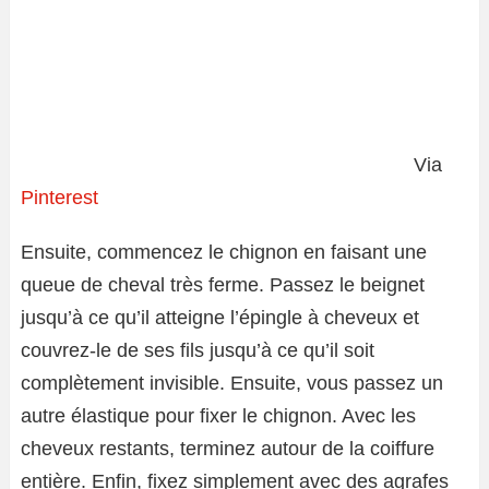
Via
Pinterest
Ensuite, commencez le chignon en faisant une
queue de cheval très ferme. Passez le beignet
jusqu’à ce qu’il atteigne l’épingle à cheveux et
couvrez-le de ses fils jusqu’à ce qu’il soit
complètement invisible. Ensuite, vous passez un
autre élastique pour fixer le chignon. Avec les
cheveux restants, terminez autour de la coiffure
entière. Enfin, fixez simplement avec des agrafes