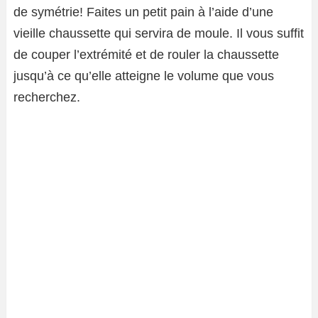
de symétrie! Faites un petit pain à l’aide d’une
vieille chaussette qui servira de moule. Il vous suffit
de couper l’extrémité et de rouler la chaussette
jusqu’à ce qu’elle atteigne le volume que vous
recherchez.