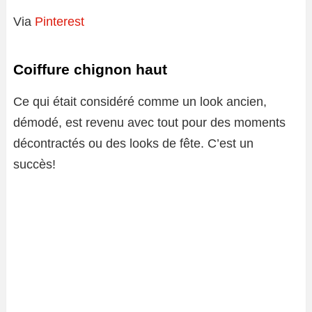
Via
Pinterest
Coiffure chignon haut
Ce qui était considéré comme un look ancien,
démodé, est revenu avec tout pour des moments
décontractés ou des looks de fête. C’est un
succès!