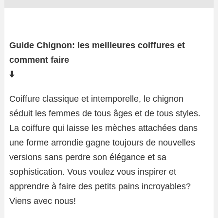
Guide Chignon: les meilleures coiffures et
comment faire
⬇️
Coiffure classique et intemporelle, le chignon
séduit les femmes de tous âges et de tous styles.
La coiffure qui laisse les mèches attachées dans
une forme arrondie gagne toujours de nouvelles
versions sans perdre son élégance et sa
sophistication. Vous voulez vous inspirer et
apprendre à faire des petits pains incroyables?
Viens avec nous!