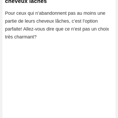
cheveux lâches
Pour ceux qui n’abandonnent pas au moins une
partie de leurs cheveux lâches, c’est l’option
parfaite! Allez-vous dire que ce n’est pas un choix
très charmant?