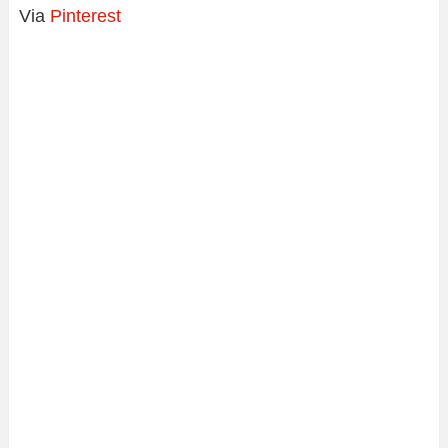
Via
Pinterest