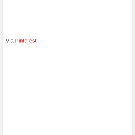
Via
Pinterest