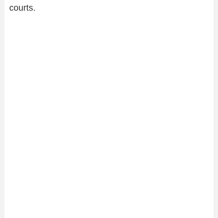
courts.