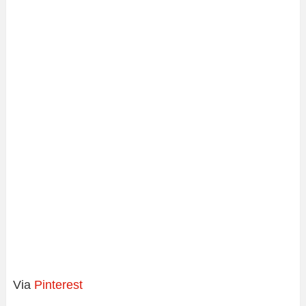
Via
Pinterest