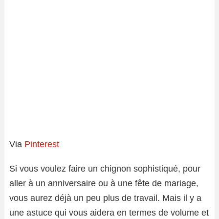
Via
Pinterest
Si vous voulez faire un chignon sophistiqué, pour
aller à un anniversaire ou à une fête de mariage,
vous aurez déjà un peu plus de travail. Mais il y a
une astuce qui vous aidera en termes de volume et