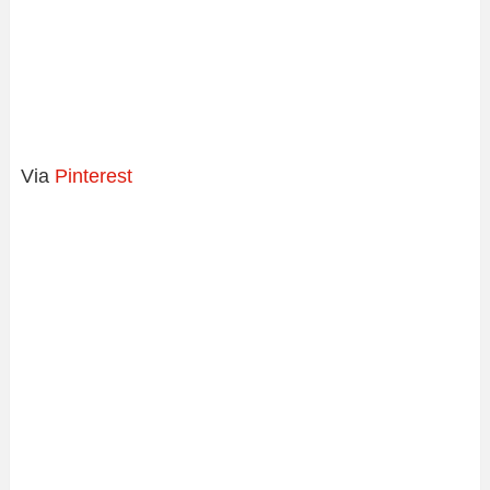
Via
Pinterest