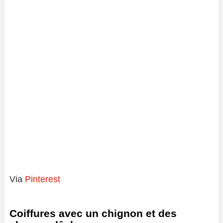
Via
Pinterest
Coiffures avec un chignon et des