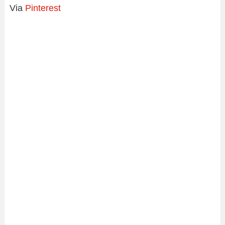
Via
Pinterest