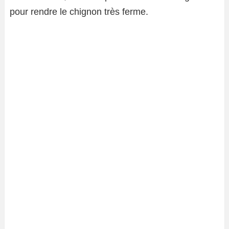
pour rendre le chignon très ferme.