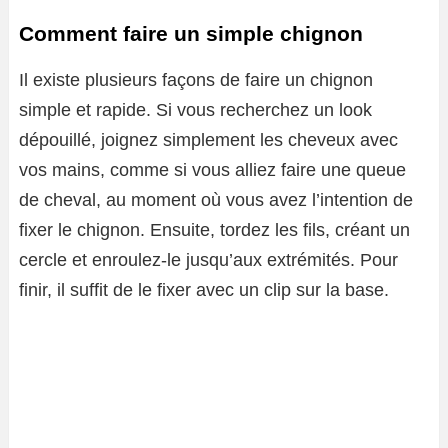
Comment faire un simple chignon
Il existe plusieurs façons de faire un chignon
simple et rapide. Si vous recherchez un look
dépouillé, joignez simplement les cheveux avec
vos mains, comme si vous alliez faire une queue
de cheval, au moment où vous avez l’intention de
fixer le chignon. Ensuite, tordez les fils, créant un
cercle et enroulez-le jusqu’aux extrémités. Pour
finir, il suffit de le fixer avec un clip sur la base.