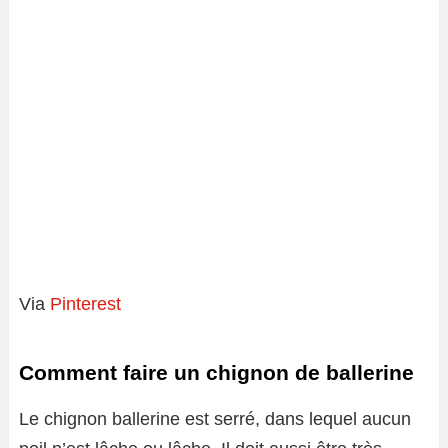
Via
Pinterest
Comment faire un chignon de ballerine
Le chignon ballerine est serré, dans lequel aucun