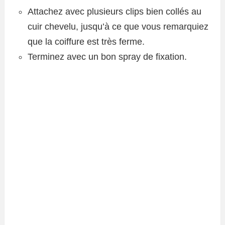
Attachez avec plusieurs clips bien collés au
cuir chevelu, jusqu’à ce que vous remarquiez
que la coiffure est très ferme.
Terminez avec un bon spray de fixation.