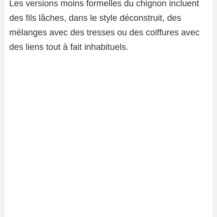
Les versions moins formelles du chignon incluent
des fils lâches, dans le style déconstruit, des
mélanges avec des tresses ou des coiffures avec
des liens tout à fait inhabituels.