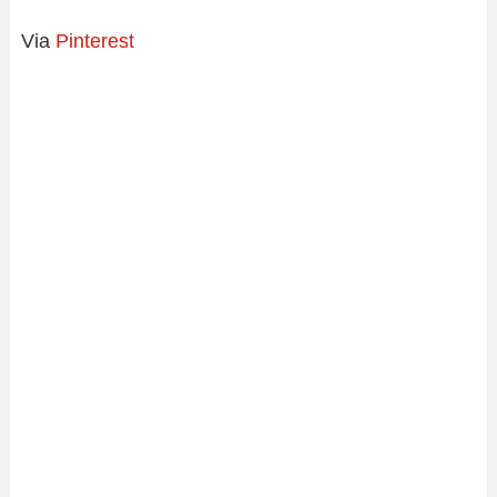
Via
Pinterest