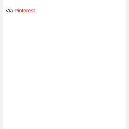
Via
Pinterest