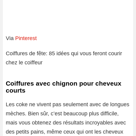
Via
Pinterest
Coiffures de fête: 85 idées qui vous feront courir
chez le coiffeur
Coiffures avec chignon pour cheveux
courts
Les coke ne vivent pas seulement avec de longues
mèches. Bien sûr, c’est beaucoup plus difficile,
mais vous obtenez des résultats incroyables avec
des petits pains, même ceux qui ont les cheveux