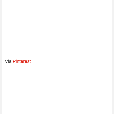
Via
Pinterest