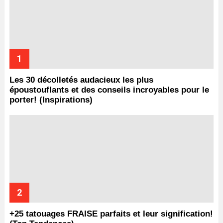
Les 30 décolletés audacieux les plus
époustouflants et des conseils incroyables pour le
porter! (Inspirations)
+25 tatouages ​​FRAISE parfaits et leur signification!