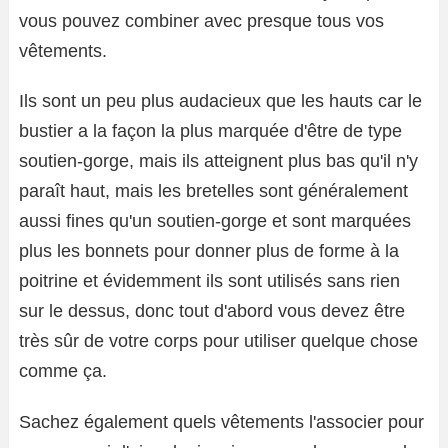
vous pouvez combiner avec presque tous vos
vêtements.
Ils sont un peu plus audacieux que les hauts car le
bustier a la façon la plus marquée d'être de type
soutien-gorge, mais ils atteignent plus bas qu'il n'y
paraît haut, mais les bretelles sont généralement
aussi fines qu'un soutien-gorge et sont marquées
plus les bonnets pour donner plus de forme à la
poitrine et évidemment ils sont utilisés sans rien
sur le dessus, donc tout d'abord vous devez être
très sûr de votre corps pour utiliser quelque chose
comme ça.
Sachez également quels vêtements l'associer pour