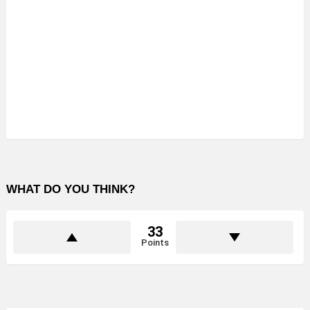
WHAT DO YOU THINK?
33
Points