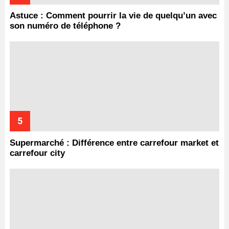
Astuce : Comment pourrir la vie de quelqu’un avec
son numéro de téléphone ?
Supermarché : Différence entre carrefour market et
carrefour city