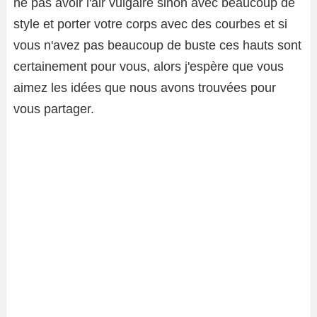
ne pas avoir l'air vulgaire sinon avec beaucoup de
style et porter votre corps avec des courbes et si
vous n'avez pas beaucoup de buste ces hauts sont
certainement pour vous, alors j'espère que vous
aimez les idées que nous avons trouvées pour
vous partager.