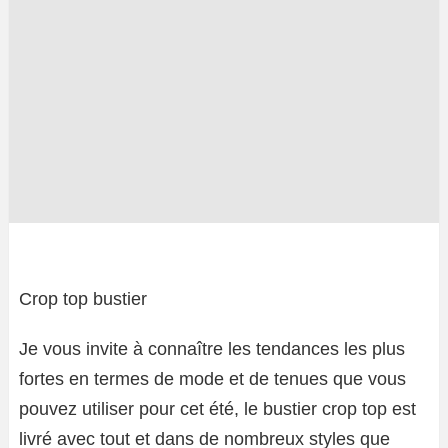
Crop top bustier
Je vous invite à connaître les tendances les plus
fortes en termes de mode et de tenues que vous
pouvez utiliser pour cet été, le bustier crop top est
livré avec tout et dans de nombreux styles que