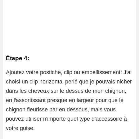
Étape 4:
Ajoutez votre postiche, clip ou embellissement! J'ai
choisi un clip horizontal perlé que je pouvais nicher
dans les cheveux sur le dessus de mon chignon,
en l'assortissant presque en largeur pour que le
chignon fleurisse par en dessous, mais vous
pouvez utiliser n'importe quel type d'accessoire à
votre guise.