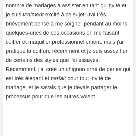
nombre de mariages à assister en tant qu'invité et
je suis
vraiment
excité à ce sujet! J'ai très
brièvement pensé à me soigner pendant au moins
quelques-unes de ces occasions en me faisant
coiffer et maquiller professionnellement, mais j'ai
pratiqué la coiffure récemment et je suis assez fier
de certains des styles que j'ai essayés.
Récemment, j'ai créé un chignon orné de perles qui
est très élégant et
parfait
pour tout invité de
mariage, et je savais que je devais partager le
processus pour que les autres voient.