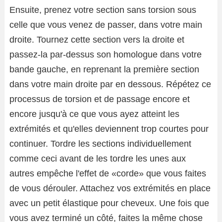
Ensuite, prenez votre section sans torsion sous
celle que vous venez de passer, dans votre main
droite. Tournez cette section vers la droite et
passez-la par-dessus son homologue dans votre
bande gauche, en reprenant la première section
dans votre main droite par en dessous. Répétez ce
processus de torsion et de passage encore et
encore jusqu'à ce que vous ayez atteint les
extrémités et qu'elles deviennent trop courtes pour
continuer. Tordre les sections individuellement
comme ceci avant de les tordre les unes aux
autres empêche l'effet de «corde» que vous faites
de vous dérouler. Attachez vos extrémités en place
avec un petit élastique pour cheveux. Une fois que
vous avez terminé un côté, faites la même chose