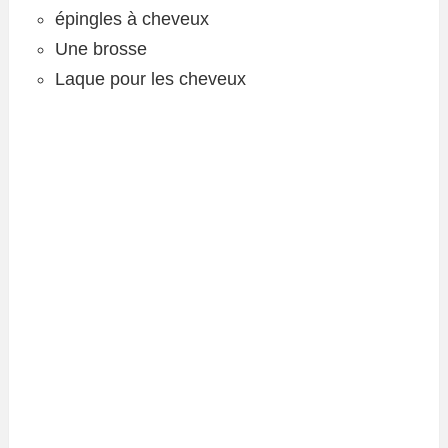
épingles à cheveux
Une brosse
Laque pour les cheveux