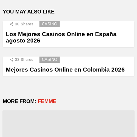
YOU MAY ALSO LIKE
38
Shares
CASINO
Los Mejores Casinos Online en España
agosto 2026
38
Shares
CASINO
Mejores Casinos Online en Colombia 2026
MORE FROM:
FEMME