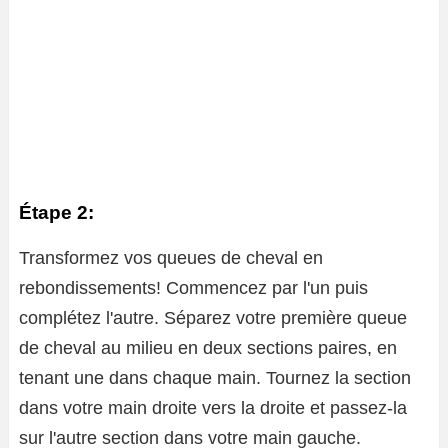
Étape 2:
Transformez vos queues de cheval en
rebondissements! Commencez par l'un puis
complétez l'autre. Séparez votre première queue
de cheval au milieu en deux sections paires, en
tenant une dans chaque main. Tournez la section
dans votre main droite vers la droite et passez-la
sur l'autre section dans votre main gauche.