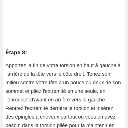
Étape 3:
Apportez la fin de votre torsion en haut à gauche à
l'arrière de la tête vers le côté droit. Tenez son
milieu contre votre tête à un pouce ou deux de son
sommet et pliez l'extrémité en une seule, en
l'enroulant d'avant en arrière vers la gauche.
Rentrez l'extrémité derrière la torsion et insérez
des épingles à cheveux partout où vous en avez
besoin dans la torsion pliée pour la maintenir en