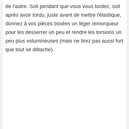
de l'autre. Soit pendant que vous vous tordez, soit
après avoir tordu, juste avant de mettre l'élastique,
donnez à vos pièces tissées un léger remorqueur
pour les desserrer un peu et rendre les torsions un
peu plus volumineuses (mais ne tirez pas aussi fort
que tout se détache).