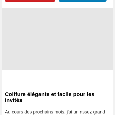
Coiffure élégante et facile pour les
invités
Au cours des prochains mois, j'ai un assez grand