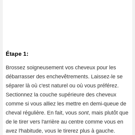
Étape 1:
Brossez soigneusement vos cheveux pour les
débarrasser des enchevêtrements. Laissez-le se
séparer là où c'est naturel ou où vous préférez.
Sectionnez la couche supérieure des cheveux
comme si vous alliez les mettre en demi-queue de
cheval régulière. En fait, vous
sont
, mais plutôt que
de le tirer vers l'arrière au centre comme vous en
avez l'habitude, vous le tirerez plus à gauche.