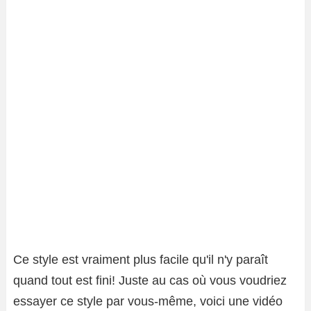
Ce style est vraiment plus facile qu'il n'y paraît
quand tout est fini! Juste au cas où vous voudriez
essayer ce style par vous-même, voici une vidéo