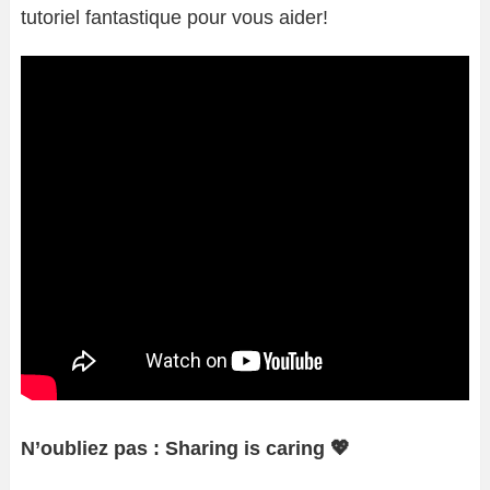
tutoriel fantastique pour vous aider!
N’oubliez pas : Sharing is caring 💖