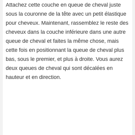
Attachez cette couche en queue de cheval juste
sous la couronne de la tête avec un petit élastique
pour cheveux. Maintenant, rassemblez le reste des
cheveux dans la couche inférieure dans une autre
queue de cheval et faites la même chose, mais
cette fois en positionnant la queue de cheval plus
bas, sous le premier, et plus à droite. Vous aurez
deux queues de cheval qui sont décalées en
hauteur et en direction.