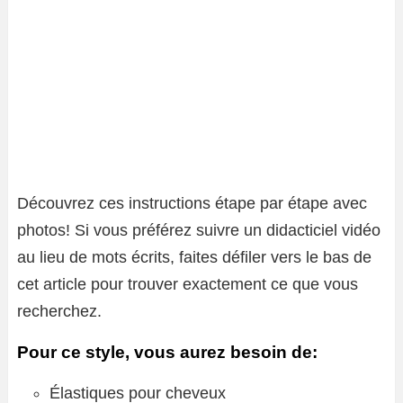
Découvrez ces instructions étape par étape avec
photos! Si vous préférez suivre un didacticiel vidéo
au lieu de mots écrits, faites défiler vers le bas de
cet article pour trouver exactement ce que vous
recherchez.
Pour ce style, vous aurez besoin de:
Élastiques pour cheveux