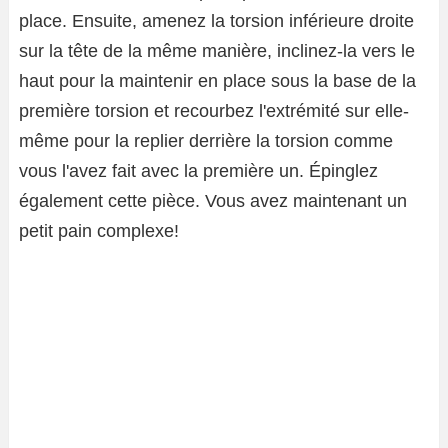
place. Ensuite, amenez la torsion inférieure droite
sur la tête de la même manière, inclinez-la vers le
haut pour la maintenir en place sous la base de la
première torsion et recourbez l'extrémité sur elle-
même pour la replier derrière la torsion comme
vous l'avez fait avec la première un. Épinglez
également cette pièce. Vous avez maintenant un
petit pain complexe!