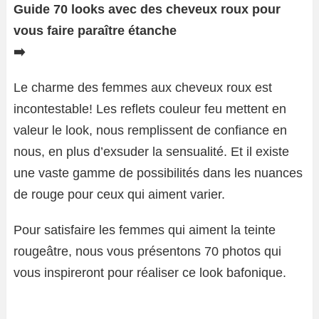
Guide 70 looks avec des cheveux roux pour
vous faire paraître étanche
➡️
Le charme des femmes aux cheveux roux est
incontestable! Les reflets couleur feu mettent en
valeur le look, nous remplissent de confiance en
nous, en plus d’exsuder la sensualité. Et il existe
une vaste gamme de possibilités dans les nuances
de rouge pour ceux qui aiment varier.
Pour satisfaire les femmes qui aiment la teinte
rougeâtre, nous vous présentons 70 photos qui
vous inspireront pour réaliser ce look bafonique.