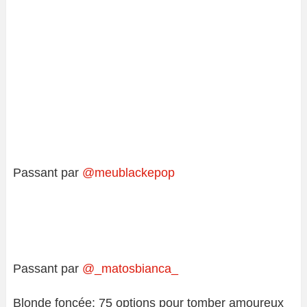
Passant par
@meublackepop
Passant par
@_matosbianca_
Blonde foncée: 75 options pour tomber amoureux