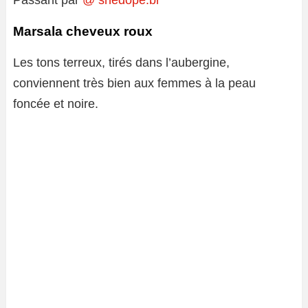
Marsala cheveux roux
Les tons terreux, tirés dans l’aubergine,
conviennent très bien aux femmes à la peau
foncée et noire.