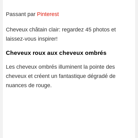
Passant par
Pinterest
Cheveux châtain clair: regardez 45 photos et
laissez-vous inspirer!
Cheveux roux aux cheveux ombrés
Les cheveux ombrés illuminent la pointe des
cheveux et créent un fantastique dégradé de
nuances de rouge.