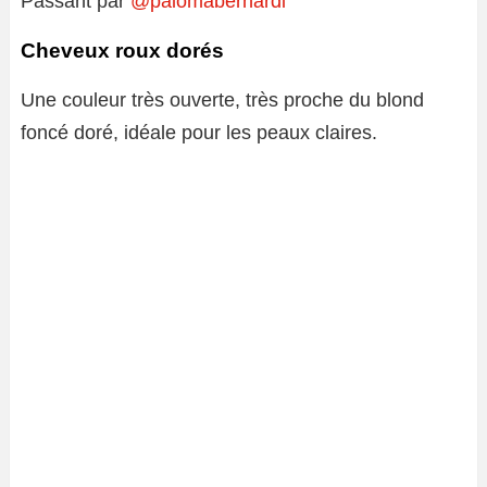
Passant par
@palomabernardi
Cheveux roux dorés
Une couleur très ouverte, très proche du blond
foncé doré, idéale pour les peaux claires.