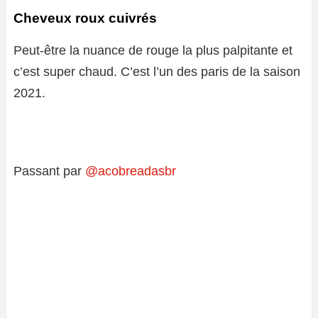
Cheveux roux cuivrés
Peut-être la nuance de rouge la plus palpitante et
c’est super chaud. C’est l’un des paris de la saison
2021.
Passant par
@acobreadasbr