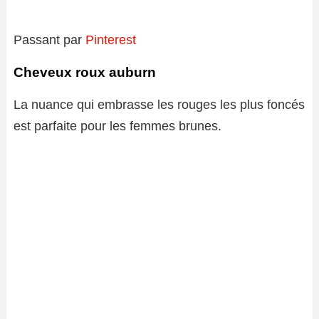
Passant par
Pinterest
Cheveux roux auburn
La nuance qui embrasse les rouges les plus foncés
est parfaite pour les femmes brunes.