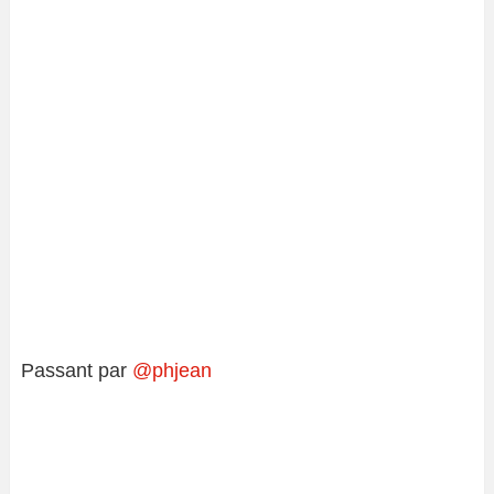
Passant par
@phjean