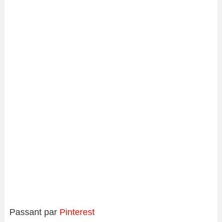
Passant par
Pinterest