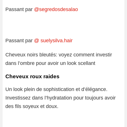
Passant par
@segredosdesalao
Passant par
@ suelysilva.hair
Cheveux noirs bleutés: voyez comment investir
dans l’ombre pour avoir un look scellant
Cheveux roux raides
Un look plein de sophistication et d’élégance.
Investissez dans l’hydratation pour toujours avoir
des fils soyeux et doux.