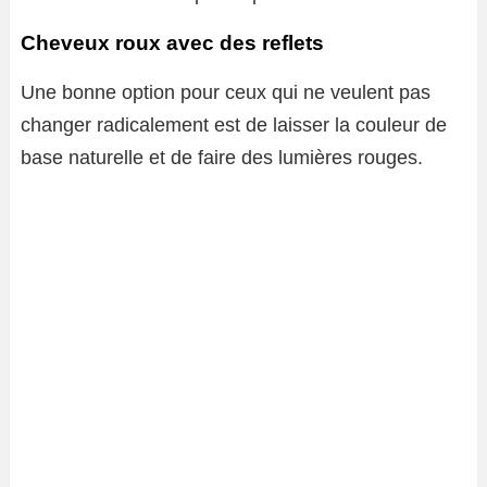
Cheveux roux avec des reflets
Une bonne option pour ceux qui ne veulent pas
changer radicalement est de laisser la couleur de
base naturelle et de faire des lumières rouges.