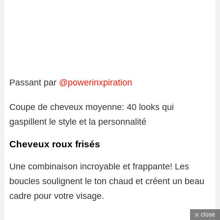
Passant par
@powerinxpiration
Coupe de cheveux moyenne: 40 looks qui
gaspillent le style et la personnalité
Cheveux roux frisés
Une combinaison incroyable et frappante! Les
boucles soulignent le ton chaud et créent un beau
cadre pour votre visage.
close