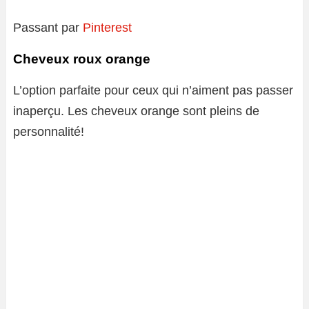
Passant par
Pinterest
Cheveux roux orange
L’option parfaite pour ceux qui n’aiment pas passer
inaperçu. Les cheveux orange sont pleins de
personnalité!