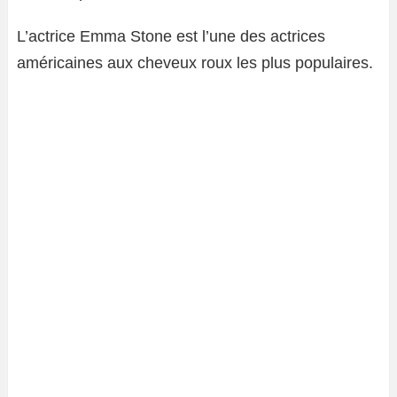
L’actrice Emma Stone est l’une des actrices
américaines aux cheveux roux les plus populaires.