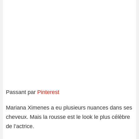
Passant par
Pinterest
Mariana Ximenes a eu plusieurs nuances dans ses
cheveux. Mais la rousse est le look le plus célèbre
de l’actrice.