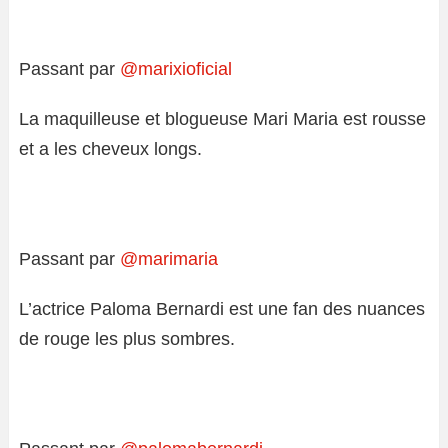
Passant par
@marixioficial
La maquilleuse et blogueuse Mari Maria est rousse
et a les cheveux longs.
Passant par
@marimaria
L’actrice Paloma Bernardi est une fan des nuances
de rouge les plus sombres.