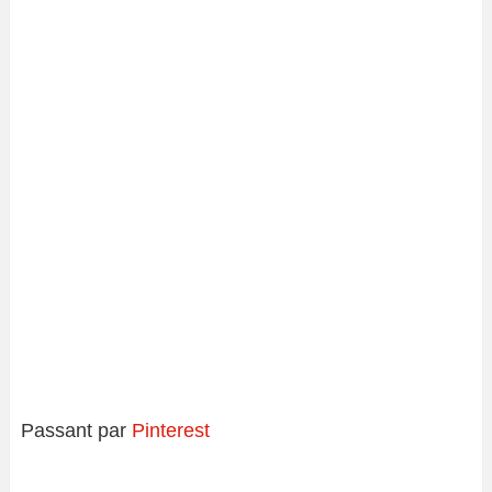
Passant par
Pinterest