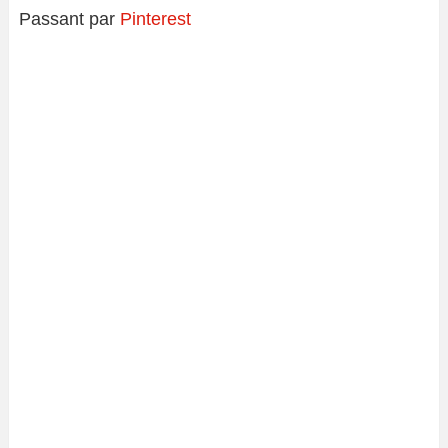
Passant par
Pinterest