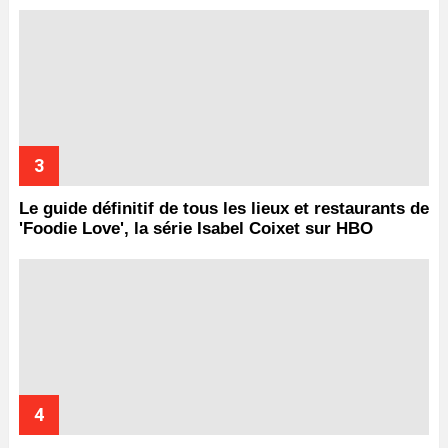
Le guide définitif de tous les lieux et restaurants de
'Foodie Love', la série Isabel Coixet sur HBO