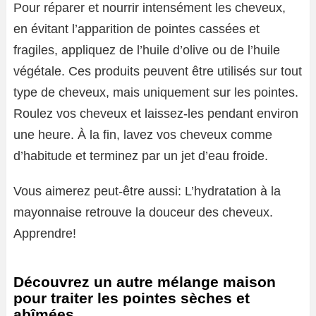
Pour réparer et nourrir intensément les cheveux,
en évitant l’apparition de pointes cassées et
fragiles, appliquez de l’huile d’olive ou de l’huile
végétale. Ces produits peuvent être utilisés sur tout
type de cheveux, mais uniquement sur les pointes.
Roulez vos cheveux et laissez-les pendant environ
une heure. À la fin, lavez vos cheveux comme
d’habitude et terminez par un jet d’eau froide.
Vous aimerez peut-être aussi: L’hydratation à la
mayonnaise retrouve la douceur des cheveux.
Apprendre!
Découvrez un autre mélange maison
pour traiter les pointes sèches et
abîmées