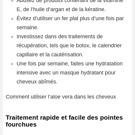
Abusez de produits contenant de la vitamine
E, de l’huile d’argan et de la kératine.
Évitez d’utiliser un fer plat plus d’une fois par
semaine.
Investissez dans des traitements de
récupération, tels que le botox, le calendrier
capillaire et la cautérisation.
Une fois par semaine, faites une hydratation
intensive avec un masque hydratant pour
cheveux abîmés.
Comment utiliser l’aloe vera dans les cheveux
Traitement rapide et facile des pointes
fourchues