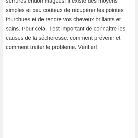
serrures endommagées! Il existe des moyens
simples et peu coûteux de récupérer les pointes
fourchues et de rendre vos cheveux brillants et
sains. Pour cela, il est important de connaître les
causes de la sécheresse, comment prévenir et
comment traiter le problème. Vérifier!