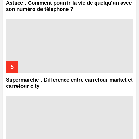
Astuce : Comment pourrir la vie de quelqu’un avec
son numéro de téléphone ?
Supermarché : Différence entre carrefour market et
carrefour city