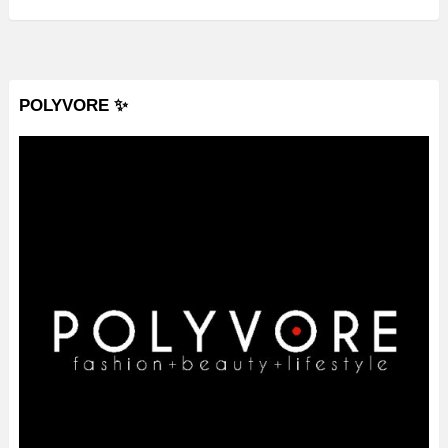
POLYVORE ✨