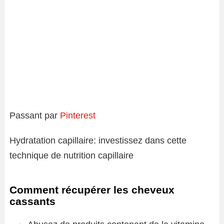
Passant par
Pinterest
Hydratation capillaire: investissez dans cette
technique de nutrition capillaire
Comment récupérer les cheveux
cassants