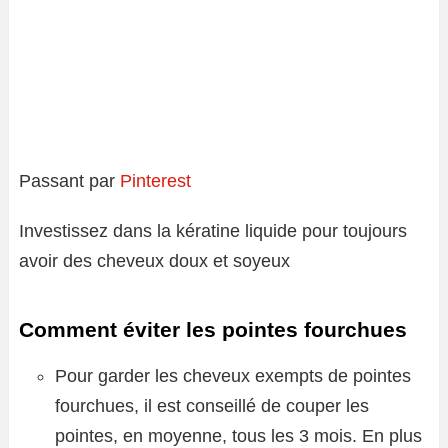
Passant par
Pinterest
Investissez dans la kératine liquide pour toujours
avoir des cheveux doux et soyeux
Comment éviter les pointes fourchues
Pour garder les cheveux exempts de pointes
fourchues, il est conseillé de couper les
pointes, en moyenne, tous les 3 mois. En plus