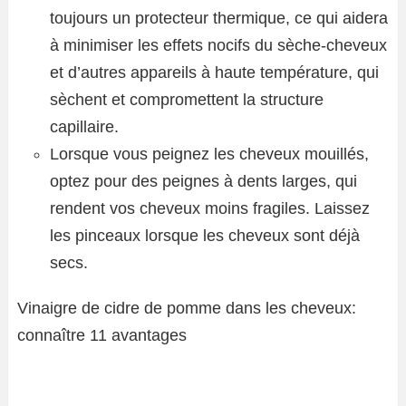
toujours un protecteur thermique, ce qui aidera
à minimiser les effets nocifs du sèche-cheveux
et d’autres appareils à haute température, qui
sèchent et compromettent la structure
capillaire.
Lorsque vous peignez les cheveux mouillés,
optez pour des peignes à dents larges, qui
rendent vos cheveux moins fragiles. Laissez
les pinceaux lorsque les cheveux sont déjà
secs.
Vinaigre de cidre de pomme dans les cheveux:
connaître 11 avantages