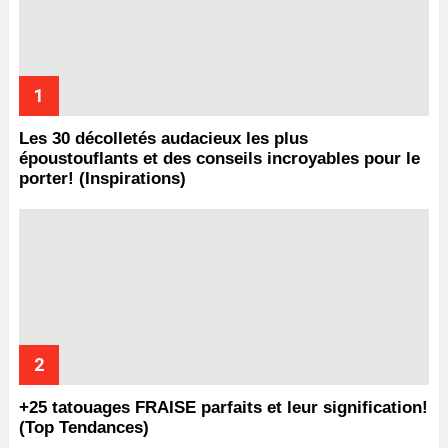
Les 30 décolletés audacieux les plus
époustouflants et des conseils incroyables pour le
porter! (Inspirations)
+25 tatouages ​​FRAISE parfaits et leur signification!
(Top Tendances)