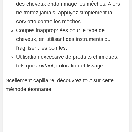
des cheveux endommage les mèches. Alors
ne frottez jamais, appuyez simplement la
serviette contre les mèches.
Coupes inappropriées pour le type de
cheveux, en utilisant des instruments qui
fragilisent les pointes.
Utilisation excessive de produits chimiques,
tels que
coiffant
, coloration et lissage.
Scellement capillaire: découvrez tout sur cette
méthode étonnante