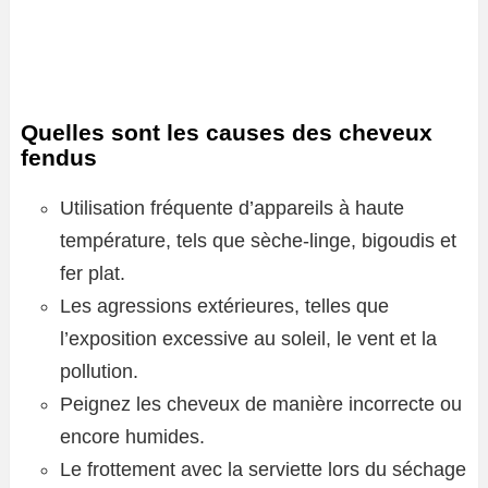
Quelles sont les causes des cheveux
fendus
Utilisation fréquente d’appareils à haute
température, tels que sèche-linge, bigoudis et
fer plat.
Les agressions extérieures, telles que
l’exposition excessive au soleil, le vent et la
pollution.
Peignez les cheveux de manière incorrecte ou
encore humides.
Le frottement avec la serviette lors du séchage