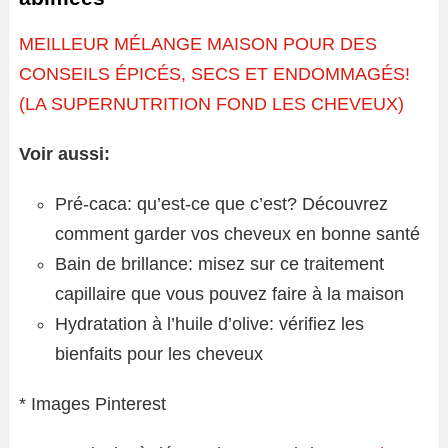
MEILLEUR MÉLANGE MAISON POUR DES
CONSEILS ÉPICÉS, SECS ET ENDOMMAGÉS!
(LA SUPERNUTRITION FOND LES CHEVEUX)
Voir aussi:
Pré-caca: qu’est-ce que c’est? Découvrez
comment garder vos cheveux en bonne santé
Bain de brillance: misez sur ce traitement
capillaire que vous pouvez faire à la maison
Hydratation à l’huile d’olive: vérifiez les
bienfaits pour les cheveux
* Images Pinterest