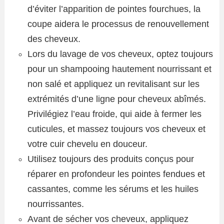
d’éviter l’apparition de pointes fourchues, la
coupe aidera le processus de renouvellement
des cheveux.
Lors du lavage de vos cheveux, optez toujours
pour un shampooing hautement nourrissant et
non salé et appliquez un revitalisant sur les
extrémités d’une ligne pour cheveux abîmés.
Privilégiez l’eau froide, qui aide à fermer les
cuticules, et massez toujours vos cheveux et
votre cuir chevelu en douceur.
Utilisez toujours des produits conçus pour
réparer en profondeur les pointes fendues et
cassantes, comme les sérums et les huiles
nourrissantes.
Avant de sécher vos cheveux, appliquez