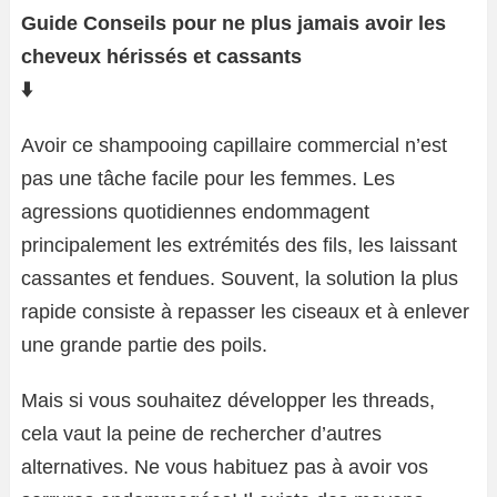
Guide Conseils pour ne plus jamais avoir les
cheveux hérissés et cassants
⬇️
Avoir ce shampooing capillaire commercial n’est
pas une tâche facile pour les femmes. Les
agressions quotidiennes endommagent
principalement les extrémités des fils, les laissant
cassantes et fendues. Souvent, la solution la plus
rapide consiste à repasser les ciseaux et à enlever
une grande partie des poils.
Mais si vous souhaitez développer les threads,
cela vaut la peine de rechercher d’autres
alternatives. Ne vous habituez pas à avoir vos