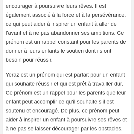
encourager à poursuivre leurs rêves. Il est
également associé à la force et à la persévérance,
ce qui peut aider à inspirer un enfant à aller de
l’avant et à ne pas abandonner ses ambitions. Ce
prénom est un rappel constant pour les parents de
donner à leurs enfants le soutien dont ils ont
besoin pour réussir.
Yeraz est un prénom qui est parfait pour un enfant
qui souhaite réussir et qui est prêt à travailler dur.
Ce prénom est un rappel pour les parents que leur
enfant peut accomplir ce qu’il souhaite s’il est
soutenu et encouragé. De plus, ce prénom peut
aider à inspirer un enfant à poursuivre ses rêves et
à ne pas se laisser décourager par les obstacles.