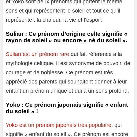
et Yoko sont deux prénoms qui portent le même
sens et qui représentent le soleil et tout ce qu’il
représente : la chaleur, la vie et l’espoir.
Sulian : Ce prénom d’origine celte signifie «
rayon de soleil » ou encore « né du soleil ».
Sulian est un prénom rare
qui fait référence à la
mythologie celtique. Il est synonyme de pouvoir, de
courage et de noblesse. Ce prénom est très
apprécié des parents qui souhaitent donner à leur
enfant un prénom unique et qui a un sens profond.
Yoko : Ce prénom japonais signifie « enfant
du soleil » !
Yoko est un prénom japonais très populaire
, qui
signifie « enfant du soleil ». Ce prénom est encore