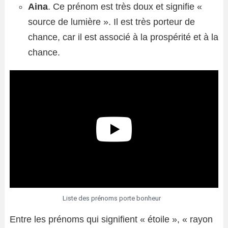
Aina
. Ce prénom est très doux et signifie «
source de lumière ». Il est très porteur de
chance, car il est associé à la prospérité et à la
chance.
Liste des prénoms porte bonheur
Entre les prénoms qui signifient « étoile », « rayon