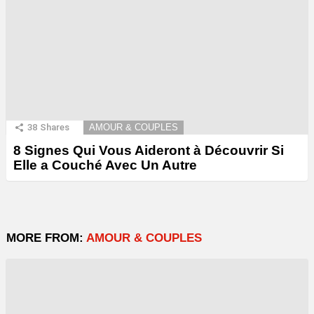
38
Shares
AMOUR & COUPLES
8 Signes Qui Vous Aideront à Découvrir Si
Elle a Couché Avec Un Autre
MORE FROM:
AMOUR & COUPLES