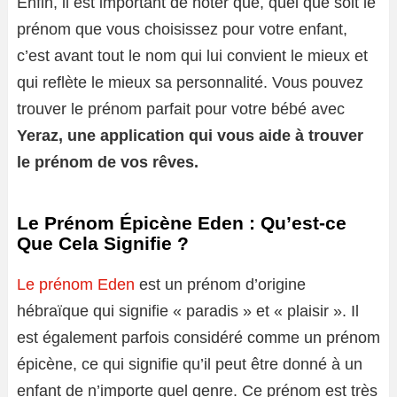
Enfin, il est important de noter que, quel que soit le
prénom que vous choisissez pour votre enfant,
c’est avant tout le nom qui lui convient le mieux et
qui reflète le mieux sa personnalité. Vous pouvez
trouver le prénom parfait pour votre bébé avec
Yeraz, une application qui vous aide à trouver
le prénom de vos rêves.
Le Prénom Épicène Eden : Qu’est-ce
Que Cela Signifie ?
Le prénom Eden
est un prénom d’origine
hébraïque qui signifie « paradis » et « plaisir ». Il
est également parfois considéré comme un prénom
épicène, ce qui signifie qu’il peut être donné à un
enfant de n’importe quel genre. Ce prénom est très