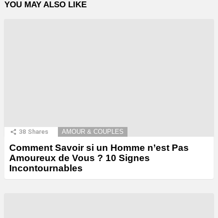
YOU MAY ALSO LIKE
38
Shares
AMOUR & COUPLES
Comment Savoir si un Homme n’est Pas
Amoureux de Vous ? 10 Signes
Incontournables