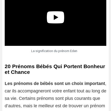
La signification du prénom Eden
20 Prénoms Bébés Qui Portent Bonheur
et Chance
Les prénoms de bébés sont un choix important
,
car ils accompagneront votre enfant tout au long de
sa vie. Certains prénoms sont plus courants que
d’autres, mais le meilleur est de trouver un prénom