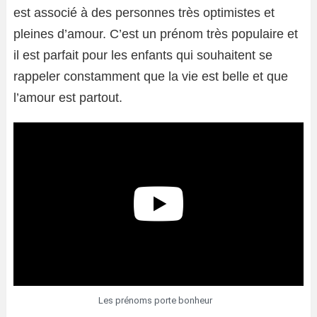
est associé à des personnes très optimistes et
pleines d’amour. C’est un prénom très populaire et
il est parfait pour les enfants qui souhaitent se
rappeler constamment que la vie est belle et que
l’amour est partout.
Les prénoms porte bonheur