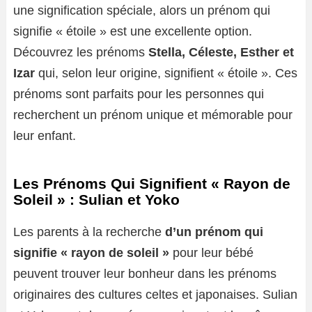
une signification spéciale, alors un prénom qui
signifie « étoile » est une excellente option.
Découvrez les prénoms
Stella, Céleste, Esther et
Izar
qui, selon leur origine, signifient « étoile ». Ces
prénoms sont parfaits pour les personnes qui
recherchent un prénom unique et mémorable pour
leur enfant.
Les Prénoms Qui Signifient « Rayon de
Soleil » : Sulian et Yoko
Les parents à la recherche
d’un prénom qui
signifie « rayon de soleil »
pour leur bébé
peuvent trouver leur bonheur dans les prénoms
originaires des cultures celtes et japonaises. Sulian