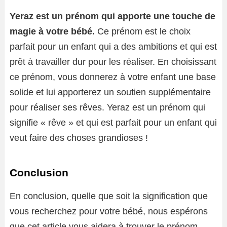
Yeraz est un prénom qui apporte une touche de
magie à votre bébé.
Ce prénom est le choix
parfait pour un enfant qui a des ambitions et qui est
prêt à travailler dur pour les réaliser. En choisissant
ce prénom, vous donnerez à votre enfant une base
solide et lui apporterez un soutien supplémentaire
pour réaliser ses rêves. Yeraz est un prénom qui
signifie « rêve » et qui est parfait pour un enfant qui
veut faire des choses grandioses !
Conclusion
En conclusion, quelle que soit la signification que
vous recherchez pour votre bébé, nous espérons
que cet article vous aidera à trouver le prénom