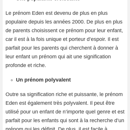
Le prénom Eden est devenu de plus en plus
populaire depuis les années 2000. De plus en plus
de parents choisissent ce prénom pour leur enfant,
car il est à la fois unique et porteur d’espoir. Il est
parfait pour les parents qui cherchent à donner à
leur enfant un prénom qui ait une signification
profonde et riche.
Un prénom polyvalent
Outre sa signification riche et puissante, le prénom
Eden est également très polyvalent. Il peut être
utilisé pour un enfant de n’importe quel genre et est
parfait pour les enfants qui sont à la recherche d’un
prénom qui les définit. De plus, il est facile à