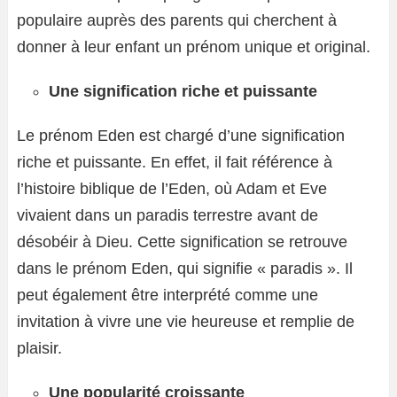
populaire auprès des parents qui cherchent à
donner à leur enfant un prénom unique et original.
Une signification riche et puissante
Le prénom Eden est chargé d’une signification
riche et puissante. En effet, il fait référence à
l’histoire biblique de l’Eden, où Adam et Eve
vivaient dans un paradis terrestre avant de
désobéir à Dieu. Cette signification se retrouve
dans le prénom Eden, qui signifie « paradis ». Il
peut également être interprété comme une
invitation à vivre une vie heureuse et remplie de
plaisir.
Une popularité croissante