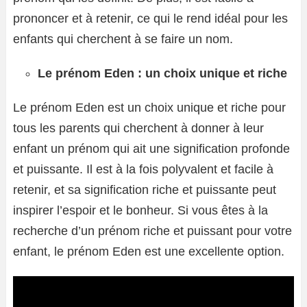
prononcer et à retenir, ce qui le rend idéal pour les
enfants qui cherchent à se faire un nom.
Le prénom Eden : un choix unique et riche
Le prénom Eden est un choix unique et riche pour
tous les parents qui cherchent à donner à leur
enfant un prénom qui ait une signification profonde
et puissante. Il est à la fois polyvalent et facile à
retenir, et sa signification riche et puissante peut
inspirer l’espoir et le bonheur. Si vous êtes à la
recherche d’un prénom riche et puissant pour votre
enfant, le prénom Eden est une excellente option.