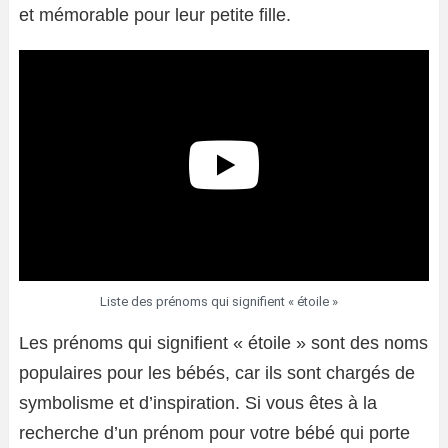
et mémorable pour leur petite fille.
Liste des prénoms qui signifient « étoile »
Les prénoms qui signifient « étoile » sont des noms
populaires pour les bébés, car ils sont chargés de
symbolisme et d’inspiration. Si vous êtes à la
recherche d’un prénom pour votre bébé qui porte