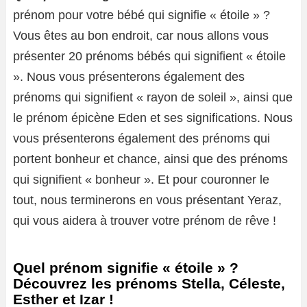
prénom pour votre bébé qui signifie « étoile » ?
Vous êtes au bon endroit, car nous allons vous
présenter 20 prénoms bébés qui signifient « étoile
». Nous vous présenterons également des
prénoms qui signifient « rayon de soleil », ainsi que
le prénom épicène Eden et ses significations. Nous
vous présenterons également des prénoms qui
portent bonheur et chance, ainsi que des prénoms
qui signifient « bonheur ». Et pour couronner le
tout, nous terminerons en vous présentant Yeraz,
qui vous aidera à trouver votre prénom de rêve !
Quel prénom signifie « étoile » ?
Découvrez les prénoms Stella, Céleste,
Esther et Izar !