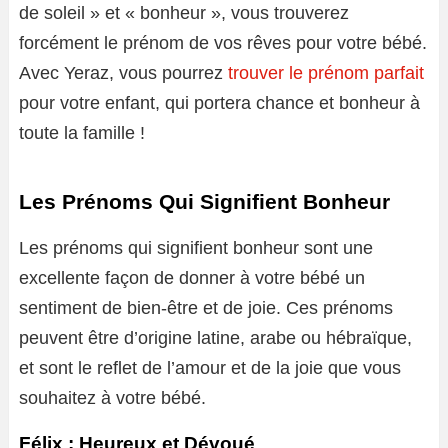
de soleil » et « bonheur », vous trouverez
forcément le prénom de vos rêves pour votre bébé.
Avec Yeraz, vous pourrez
trouver le prénom parfait
pour votre enfant, qui portera chance et bonheur à
toute la famille !
Les Prénoms Qui Signifient Bonheur
Les prénoms qui signifient bonheur sont une
excellente façon de donner à votre bébé un
sentiment de bien-être et de joie. Ces prénoms
peuvent être d’origine latine, arabe ou hébraïque,
et sont le reflet de l’amour et de la joie que vous
souhaitez à votre bébé.
Félix : Heureux et Dévoué