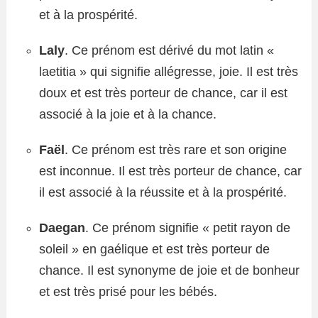
et à la prospérité.
Laly
. Ce prénom est dérivé du mot latin «
laetitia » qui signifie allégresse, joie. Il est très
doux et est très porteur de chance, car il est
associé à la joie et à la chance.
Faël
. Ce prénom est très rare et son origine
est inconnue. Il est très porteur de chance, car
il est associé à la réussite et à la prospérité.
Daegan
. Ce prénom signifie « petit rayon de
soleil » en gaélique et est très porteur de
chance. Il est synonyme de joie et de bonheur
et est très prisé pour les bébés.