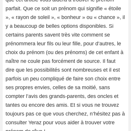
parfait. Que ce soit un prénom qui signifie « étoile
», « rayon de soleil », « bonheur » ou « chance », il
y a beaucoup de belles options disponibles. Si
certains parents savent très vite comment se
prénommera leur fils ou leur fille, pour d’autres, le
choix du prénom (ou des prénoms) de cet enfant à
naître ne coule pas forcément de source. Il faut
dire que les possibilités sont nombreuses et il est
parfois un peu compliqué de faire son choix entre
ses propres envies, celles de sa moitié, sans
compter l’avis des grands-parents, des oncles et
tantes ou encore des amis. Et si vous ne trouvez
toujours pas ce que vous cherchez, n’hésitez pas à
consulter Yeraz pour vous aider à trouver votre