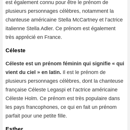
est également connu pour être le prénom de
plusieurs personnages célèbres, notamment la
chanteuse américaine Stella McCartney et l’actrice
italienne Stella Adler. Ce prénom est également
très apprécié en France.
Céleste
Céleste est un prénom féminin qui signifie « qui
vient du ciel » en latin.
Il est le prénom de
plusieurs personnages célèbres, dont la chanteuse
française Céleste Legaspi et l’actrice américaine
Céleste Holm. Ce prénom est très populaire dans
les pays francophones, ce qui en fait un prénom
parfait pour une petite fille.
Esther