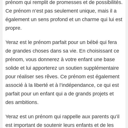
prénom qui remplit de promesses et de possibilités.
Ce prénom n’est pas seulement unique, mais il a
également un sens profond et un charme qui lui est
propre.
Yeraz est le prénom parfait pour un bébé qui fera
de grandes choses dans sa vie. En choisissant ce
prénom, vous donnerez à votre enfant une base
solide et lui apporterez un soutien supplémentaire
pour réaliser ses rêves. Ce prénom est également
associé à la liberté et à l’indépendance, ce qui est
parfait pour un enfant qui a de grands projets et
des ambitions.
Yeraz est un prénom qui rappelle aux parents qu’il
est important de soutenir leurs enfants et de les