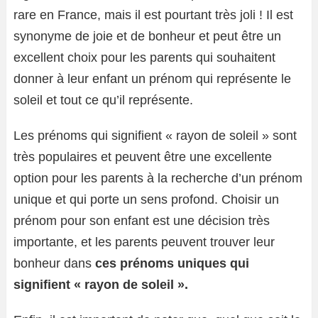
rare en France, mais il est pourtant très joli ! Il est
synonyme de joie et de bonheur et peut être un
excellent choix pour les parents qui souhaitent
donner à leur enfant un prénom qui représente le
soleil et tout ce qu’il représente.
Les prénoms qui signifient « rayon de soleil » sont
très populaires et peuvent être une excellente
option pour les parents à la recherche d’un prénom
unique et qui porte un sens profond. Choisir un
prénom pour son enfant est une décision très
importante, et les parents peuvent trouver leur
bonheur dans
ces prénoms uniques qui
signifient « rayon de soleil ».