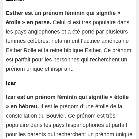
Esther est un prénom féminin qui signifie «
étoile » en perse.
Celui-ci est très populaire dans
les pays anglophones et a été porté par plusieurs
femmes célèbres, notamment l’actrice américaine
Esther Rolle et la reine biblique Esther. Ce prénom
est parfait pour les personnes qui recherchent un
prénom unique et inspirant.
Izar
Izar est un prénom féminin qui signifie « étoile
» en hébreu.
Il est le prénom d’une étoile de la
constellation du Bouvier. Ce prénom est très
populaire dans les pays hispanophones et parfait
pour les parents qui recherchent un prénom unique