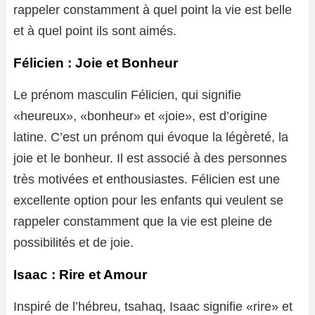
rappeler constamment à quel point la vie est belle
et à quel point ils sont aimés.
Félicien : Joie et Bonheur
Le prénom masculin Félicien, qui signifie
«heureux», «bonheur» et «joie», est d’origine
latine. C’est un prénom qui évoque la légèreté, la
joie et le bonheur. Il est associé à des personnes
très motivées et enthousiastes. Félicien est une
excellente option pour les enfants qui veulent se
rappeler constamment que la vie est pleine de
possibilités et de joie.
Isaac : Rire et Amour
Inspiré de l’hébreu, tsahaq, Isaac signifie «rire» et