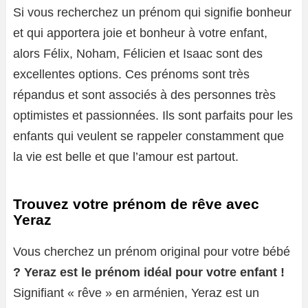
Si vous recherchez un prénom qui signifie bonheur
et qui apportera joie et bonheur à votre enfant,
alors Félix, Noham, Félicien et Isaac sont des
excellentes options. Ces prénoms sont très
répandus et sont associés à des personnes très
optimistes et passionnées. Ils sont parfaits pour les
enfants qui veulent se rappeler constamment que
la vie est belle et que l’amour est partout.
Trouvez votre prénom de rêve avec
Yeraz
Vous cherchez un prénom original pour votre bébé
? Yeraz est le prénom idéal pour votre enfant !
Signifiant « rêve » en arménien, Yeraz est un