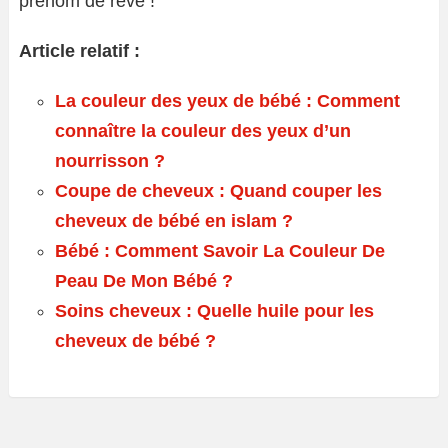
prénom de rêve !
Article relatif :
La couleur des yeux de bébé : Comment
connaître la couleur des yeux d’un
nourrisson ?
Coupe de cheveux : Quand couper les
cheveux de bébé en islam ?
Bébé : Comment Savoir La Couleur De
Peau De Mon Bébé ?
Soins cheveux : Quelle huile pour les
cheveux de bébé ?