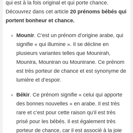
qui est à la fois original et qui porte chance.
Découvrez dans cet article
20 prénoms bébés qui
portent bonheur et chance.
Mounir
. C’est un prénom d’origine arabe, qui
signifie « qui illumine ». Il se décline en
plusieurs variantes telles que Mounirah,
Mounira, Mouniran ou Mounirane. Ce prénom
est très porteur de chance et est synonyme de
lumière et d’espoir.
Békir
. Ce prénom signifie « celui qui apporte
des bonnes nouvelles » en arabe. Il est très
rare et c’est pour cette raison qu’il est très
prisé pour les bébés. Il est également très
porteur de chance, car il est associé à la joie