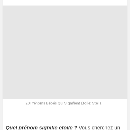
20 Prénoms Bébés Qui Signifient Étoile: Stella
Quel prénom signifie etoile ?
Vous cherchez un