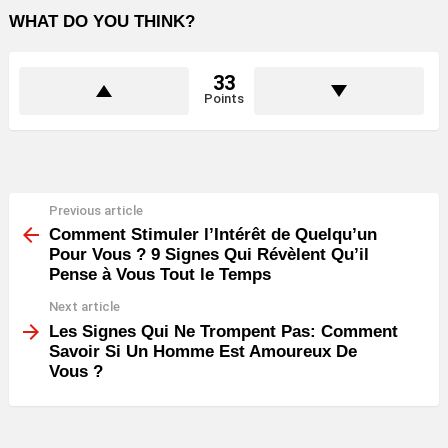
WHAT DO YOU THINK?
33
Points
Previous article
See
more
Comment Stimuler l’Intérêt de Quelqu’un
Pour Vous ? 9 Signes Qui Révèlent Qu’il
Pense à Vous Tout le Temps
Next article
Les Signes Qui Ne Trompent Pas: Comment
Savoir Si Un Homme Est Amoureux De
Vous ?