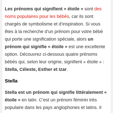
Les prénoms qui signifient « étoile »
sont
des
noms populaires pour les bébés
, car ils sont
chargés de symbolisme et d’inspiration. Si vous
êtes à la recherche d’un prénom pour votre bébé
qui porte une signification spéciale, alors
un
prénom qui signifie « étoile »
est une excellente
option. Découvrez ci-dessous quatre prénoms
bébés qui, selon leur origine, signifient « étoile » :
Stella, Céleste, Esther et Izar
.
Stella
Stella est un prénom qui signifie littéralement «
étoile »
en latin. C’est un prénom féminin très
populaire dans les pays anglophones et latins. Il