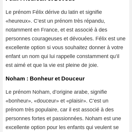
Le prénom Félix dérive du latin et signifie
«heureux». C’est un prénom très répandu,
notamment en France, et est associé à des
personnes courageuses et dévouées. Félix est une
excellente option si vous souhaitez donner à votre
enfant un nom qui lui rappelle constamment qu’il
est aimé et que la vie est pleine de joie.
Noham : Bonheur et Douceur
Le prénom Noham, d’origine arabe, signifie
«bonheur», «douceur» et «plaisir». C’est un
prénom très populaire, car il est associé à des
personnes fortes et passionnées. Noham est une
excellente option pour les enfants qui veulent se