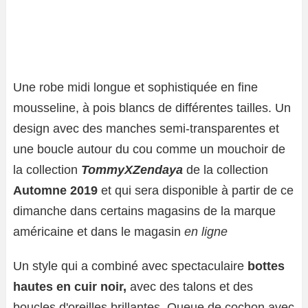
Une robe midi longue et sophistiquée en fine
mousseline, à pois blancs de différentes tailles. Un
design avec des manches semi-transparentes et
une boucle autour du cou comme un mouchoir de
la collection
TommyXZendaya
de la collection
Automne 2019
et qui sera disponible à partir de ce
dimanche dans certains magasins de la marque
américaine et dans le magasin
en ligne
Un style qui a combiné avec spectaculaire
bottes
hautes en cuir noir,
avec des talons et des
boucles d'oreilles brillantes. Queue de cochon avec