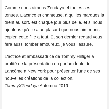
Comme nous aimons Zendaya et toutes ses
tenues. L'actrice et chanteuse, à qui les marques la
tirent au sort, est chaque jour plus belle, et si nous
ajoutons qu'elle a un placard que nous aimerions
copier, cette fille a tout. Et son dernier regard vous
fera aussi tomber amoureux, je vous l’assure.
L'actrice et ambassadrice de Tommy Hilfiger a
profité de la présentation du parfum Ídole de
Lancôme à New York pour présenter l'une de ses
nouvelles créations de la collection.
TommyXZendaya
Automne 2019