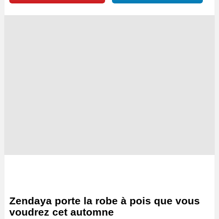
Zendaya porte la robe à pois que vous
voudrez cet automne