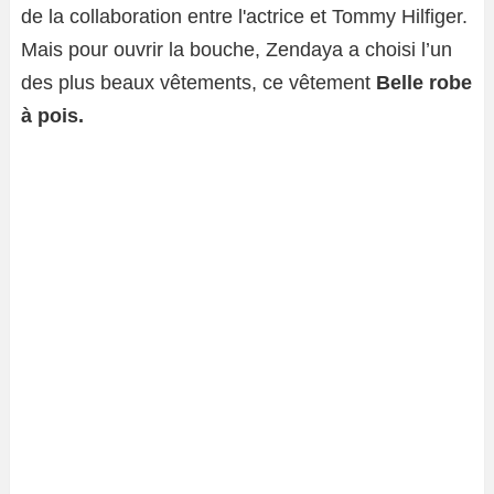
de la collaboration entre l'actrice et Tommy Hilfiger.
Mais pour ouvrir la bouche, Zendaya a choisi l’un
des plus beaux vêtements, ce vêtement
Belle robe
à pois.