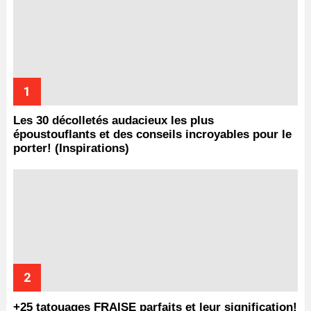
Les 30 décolletés audacieux les plus
époustouflants et des conseils incroyables pour le
porter! (Inspirations)
+25 tatouages ​​FRAISE parfaits et leur signification!