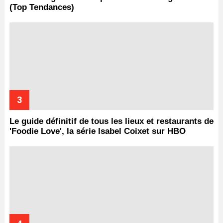
(Top Tendances)
Le guide définitif de tous les lieux et restaurants de
'Foodie Love', la série Isabel Coixet sur HBO