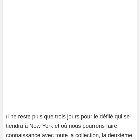
Il ne reste plus que trois jours pour le défilé qui se
tiendra à New York et où nous pourrons faire
connaissance avec toute la collection, la deuxième