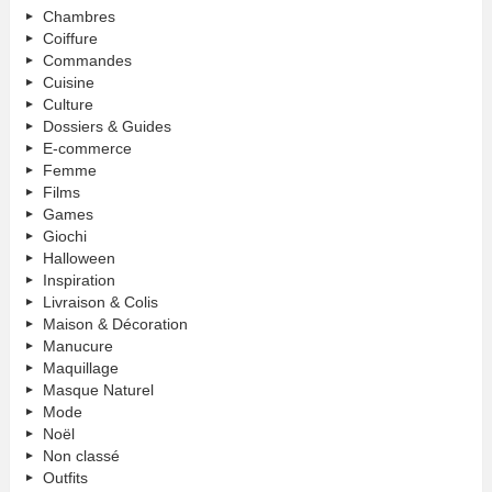
Chambres
Coiffure
Commandes
Cuisine
Culture
Dossiers & Guides
E-commerce
Femme
Films
Games
Giochi
Halloween
Inspiration
Livraison & Colis
Maison & Décoration
Manucure
Maquillage
Masque Naturel
Mode
Noël
Non classé
Outfits