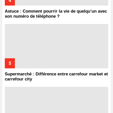
Astuce : Comment pourrir la vie de quelqu’un avec
son numéro de téléphone ?
Supermarché : Différence entre carrefour market et
carrefour city