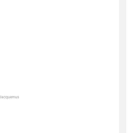
Jacquemus