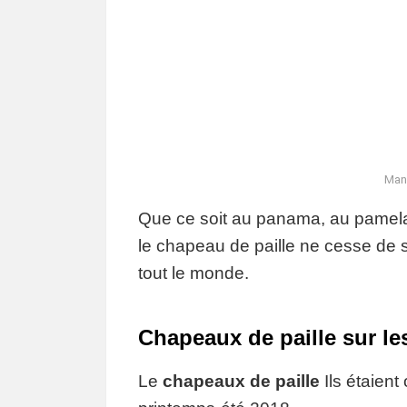
Man
Que ce soit au panama, au pamela, 
le chapeau de paille ne cesse de se
tout le monde.
Chapeaux de paille sur l
Le
chapeaux de paille
Ils étaient