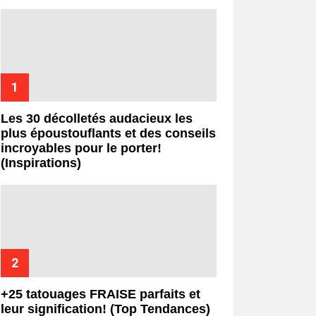
Les 30 décolletés audacieux les
plus époustouflants et des conseils
incroyables pour le porter!
(Inspirations)
+25 tatouages ​​FRAISE parfaits et
leur signification! (Top Tendances)