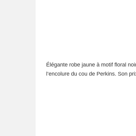
Élégante robe jaune à motif floral noi
l’encolure du cou de Perkins. Son pr