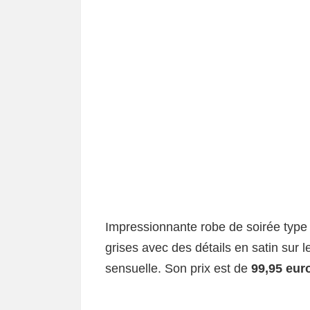
Impressionnante robe de soirée type t
grises avec des détails en satin sur
sensuelle. Son prix est de
99,95 eur