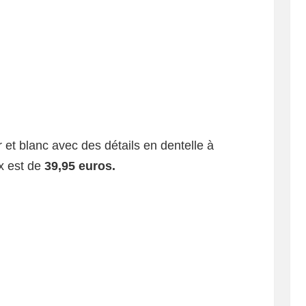
r et blanc avec des détails en dentelle à
ix est de
39,95 euros.