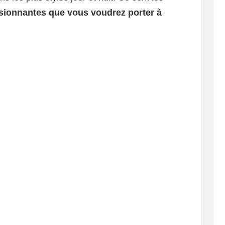
ssionnantes que vous voudrez porter à