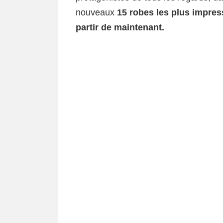
nouveaux
15 robes les plus impre
partir de maintenant.