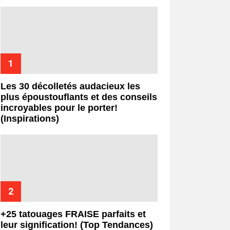
Les 30 décolletés audacieux les
plus époustouflants et des conseils
incroyables pour le porter!
(Inspirations)
+25 tatouages ​​FRAISE parfaits et
leur signification! (Top Tendances)