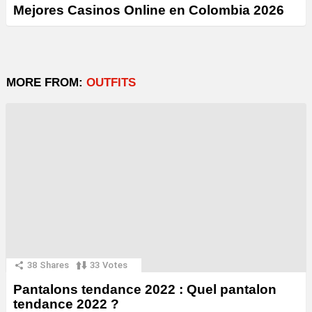
Mejores Casinos Online en Colombia 2026
MORE FROM:
OUTFITS
38
Shares
33
Votes
Pantalons tendance 2022 : Quel pantalon
tendance 2022 ?