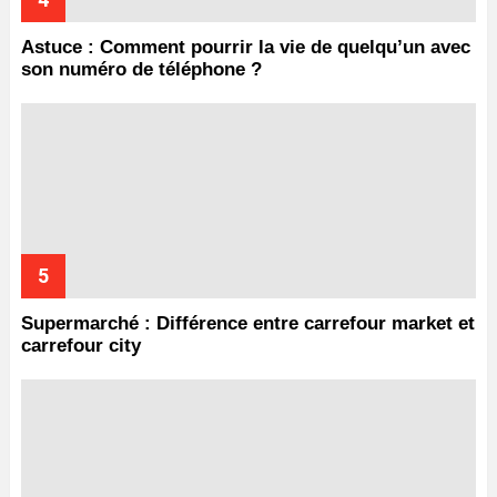
Astuce : Comment pourrir la vie de quelqu’un avec
son numéro de téléphone ?
Supermarché : Différence entre carrefour market et
carrefour city