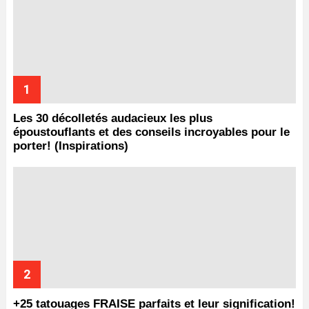
Les 30 décolletés audacieux les plus
époustouflants et des conseils incroyables pour le
porter! (Inspirations)
+25 tatouages ​​FRAISE parfaits et leur signification!