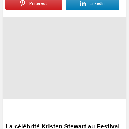
Pinterest
LinkedIn
La célébrité Kristen Stewart au Festival