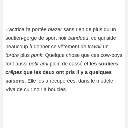
L'actrice l'a portée
blazer
sans rien de plus qu'un
soutien-gorge de sport noir
bandeau
, ce qui aide
beaucoup à donner ce vêtement
de travail
un
tordre
plus
punk
. Quelque chose que ces cow-boys
font aussi
petit ami
plein de cassé et
les souliers
crêpes
que les deux ont pris il y a quelques
saisons
. Elle les a récupérées, dans le modèle
Viva de cuir noir à boucles.