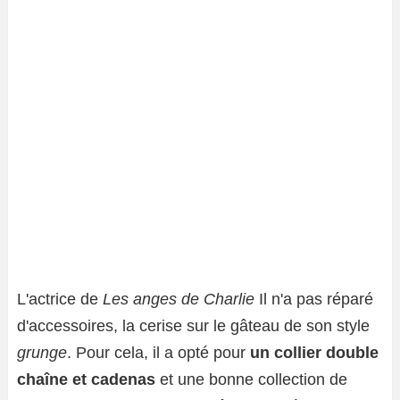
L'actrice de
Les anges de Charlie
Il n'a pas réparé
d'accessoires, la cerise sur le gâteau de son style
grunge
. Pour cela, il a opté pour
un collier double
chaîne et cadenas
et une bonne collection de