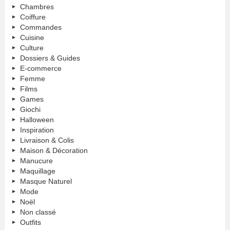
Chambres
Coiffure
Commandes
Cuisine
Culture
Dossiers & Guides
E-commerce
Femme
Films
Games
Giochi
Halloween
Inspiration
Livraison & Colis
Maison & Décoration
Manucure
Maquillage
Masque Naturel
Mode
Noël
Non classé
Outfits