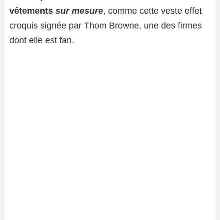
vêtements
sur mesure
, comme cette veste effet
croquis signée par Thom Browne, une des firmes
dont elle est fan.