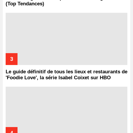
(Top Tendances)
Le guide définitif de tous les lieux et restaurants de
'Foodie Love', la série Isabel Coixet sur HBO