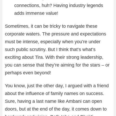
connections, huh? Having industry legends
adds immense value!
Sometimes, it can be tricky to navigate these
corporate waters. The pressure and expectations
must be intense, especially when you’re under
such public scrutiny. But I think that’s what’s
exciting about Tira. With their strong leadership,
you can sense that they’re aiming for the stars – or
perhaps even beyond!
You know, just the other day, I argued with a friend
about the influence of family names on success.
Sure, having a last name like Ambani can open
doors, but at the end of the day, it comes down to