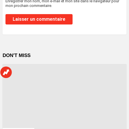
Enregistrer mon nom, mon e-mail et mon site dans le navigateur pour
mon prochain commentaire.
DON'T MISS