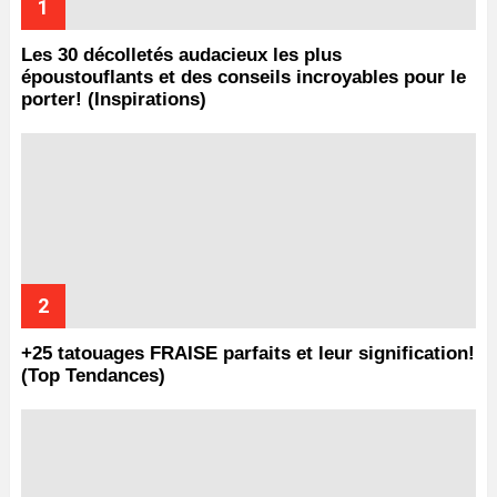
Les 30 décolletés audacieux les plus
époustouflants et des conseils incroyables pour le
porter! (Inspirations)
+25 tatouages ​​FRAISE parfaits et leur signification!
(Top Tendances)