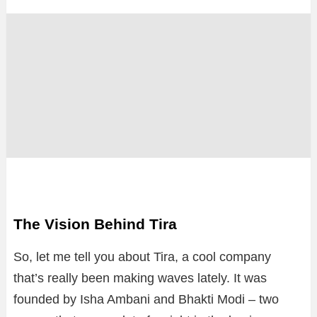
The Vision Behind Tira
So, let me tell you about Tira, a cool company
that’s really been making waves lately. It was
founded by Isha Ambani and Bhakti Modi – two