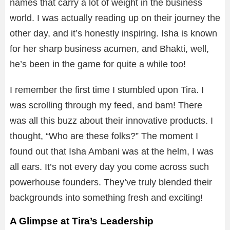
names that carry a lot of weight in the business
world. I was actually reading up on their journey the
other day, and it’s honestly inspiring. Isha is known
for her sharp business acumen, and Bhakti, well,
he’s been in the game for quite a while too!
I remember the first time I stumbled upon Tira. I
was scrolling through my feed, and bam! There
was all this buzz about their innovative products. I
thought, “Who are these folks?” The moment I
found out that Isha Ambani was at the helm, I was
all ears. It’s not every day you come across such
powerhouse founders. They’ve truly blended their
backgrounds into something fresh and exciting!
A Glimpse at Tira’s Leadership