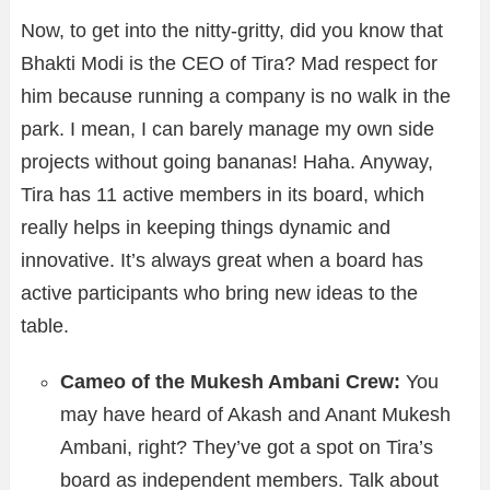
Now, to get into the nitty-gritty, did you know that
Bhakti Modi is the CEO of Tira? Mad respect for
him because running a company is no walk in the
park. I mean, I can barely manage my own side
projects without going bananas! Haha. Anyway,
Tira has 11 active members in its board, which
really helps in keeping things dynamic and
innovative. It’s always great when a board has
active participants who bring new ideas to the
table.
Cameo of the Mukesh Ambani Crew:
You
may have heard of Akash and Anant Mukesh
Ambani, right? They’ve got a spot on Tira’s
board as independent members. Talk about