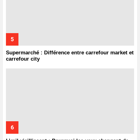
Supermarché : Différence entre carrefour market et
carrefour city