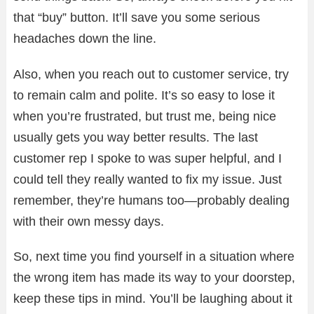
that “buy” button. It’ll save you some serious
headaches down the line.
Also, when you reach out to customer service, try
to remain calm and polite. It’s so easy to lose it
when you’re frustrated, but trust me, being nice
usually gets you way better results. The last
customer rep I spoke to was super helpful, and I
could tell they really wanted to fix my issue. Just
remember, they’re humans too—probably dealing
with their own messy days.
So, next time you find yourself in a situation where
the wrong item has made its way to your doorstep,
keep these tips in mind. You’ll be laughing about it