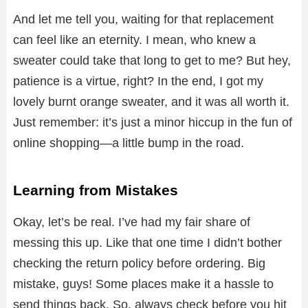
And let me tell you, waiting for that replacement
can feel like an eternity. I mean, who knew a
sweater could take that long to get to me? But hey,
patience is a virtue, right? In the end, I got my
lovely burnt orange sweater, and it was all worth it.
Just remember: it’s just a minor hiccup in the fun of
online shopping—a little bump in the road.
Learning from Mistakes
Okay, let’s be real. I’ve had my fair share of
messing this up. Like that one time I didn’t bother
checking the return policy before ordering. Big
mistake, guys! Some places make it a hassle to
send things back. So, always check before you hit