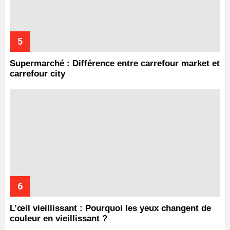
Supermarché : Différence entre carrefour market et
carrefour city
L’œil vieillissant : Pourquoi les yeux changent de
couleur en vieillissant ?