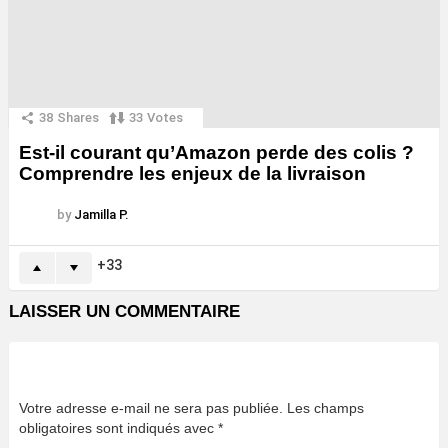
38
Shares
33
Votes
Est-il courant qu’Amazon perde des colis ?
Comprendre les enjeux de la livraison
by
Jamilla P.
33
LAISSER UN COMMENTAIRE
Votre adresse e-mail ne sera pas publiée.
Les champs
obligatoires sont indiqués avec
*