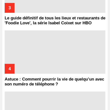
Le guide définitif de tous les lieux et restaurants de
'Foodie Love', la série Isabel Coixet sur HBO
Astuce : Comment pourrir la vie de quelqu’un avec
son numéro de téléphone ?