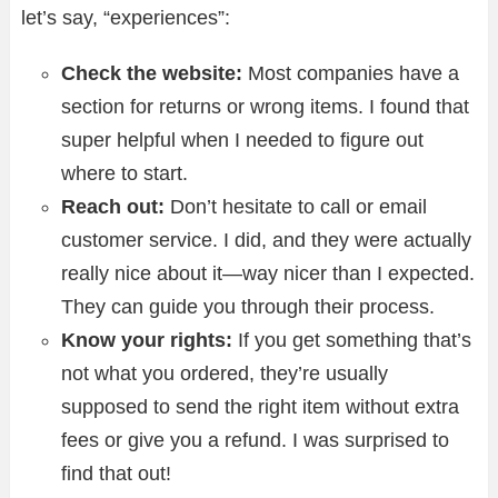
let’s say, “experiences”:
Check the website:
Most companies have a
section for returns or wrong items. I found that
super helpful when I needed to figure out
where to start.
Reach out:
Don’t hesitate to call or email
customer service. I did, and they were actually
really nice about it—way nicer than I expected.
They can guide you through their process.
Know your rights:
If you get something that’s
not what you ordered, they’re usually
supposed to send the right item without extra
fees or give you a refund. I was surprised to
find that out!