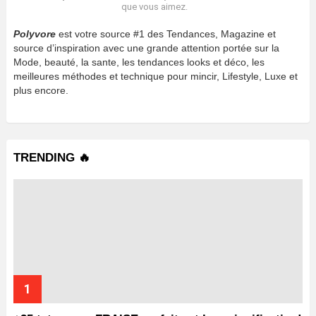
que vous aimez.
Polyvore
est votre source #1 des Tendances, Magazine et
source d’inspiration avec une grande attention portée sur la
Mode, beauté, la sante, les tendances looks et déco, les
meilleures méthodes et technique pour mincir, Lifestyle, Luxe et
plus encore.
TRENDING 🔥