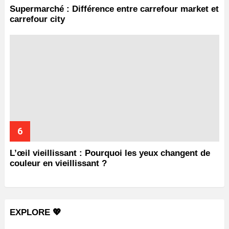
Supermarché : Différence entre carrefour market et
carrefour city
L’œil vieillissant : Pourquoi les yeux changent de
couleur en vieillissant ?
EXPLORE 💖