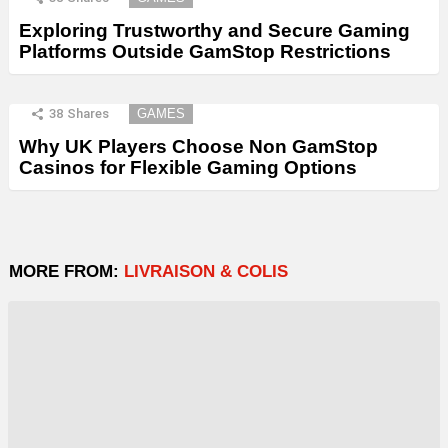
Exploring Trustworthy and Secure Gaming
Platforms Outside GamStop Restrictions
38
Shares
GAMES
Why UK Players Choose Non GamStop
Casinos for Flexible Gaming Options
MORE FROM:
LIVRAISON & COLIS