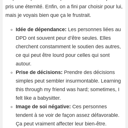
pris une éternité. Enfin, on a fini par choisir pour lui,
mais je voyais bien que ça le frustrait.
Idée de dépendance:
Les personnes liées au
DPD ont souvent peur d’être seules. Elles
cherchent constamment le soutien des autres,
ce qui peut être lourd pour celles qui sont
autour.
Prise de décisions:
Prendre des décisions
simples peut sembler insurmontable. Learning
this through my friend was hard; sometimes, I
felt like a babysitter.
Image de soi négative:
Ces personnes
tendent à se voir de façon assez défavorable.
Ça peut vraiment affecter leur bien-être.