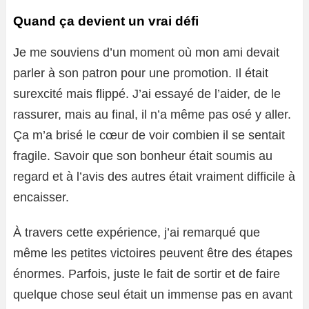
Quand ça devient un vrai défi
Je me souviens d’un moment où mon ami devait
parler à son patron pour une promotion. Il était
surexcité mais flippé. J’ai essayé de l’aider, de le
rassurer, mais au final, il n’a même pas osé y aller.
Ça m’a brisé le cœur de voir combien il se sentait
fragile. Savoir que son bonheur était soumis au
regard et à l’avis des autres était vraiment difficile à
encaisser.
À travers cette expérience, j’ai remarqué que
même les petites victoires peuvent être des étapes
énormes. Parfois, juste le fait de sortir et de faire
quelque chose seul était un immense pas en avant