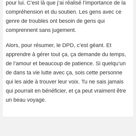
pour lui. C’est là que j’ai réalisé l’importance de la
compréhension et du soutien. Les gens avec ce
genre de troubles ont besoin de gens qui
comprennent sans jugement.
Alors, pour résumer, le DPD, c’est géant. Et
apprendre à gérer tout ça, ça demande du temps,
de l’amour et beaucoup de patience. Si quelqu’un
de dans ta vie lutte avec ça, sois cette personne
qui les aide à trouver leur voix. Tu ne sais jamais
qui pourrait en bénéficier, et ça peut vraiment être
un beau voyage.