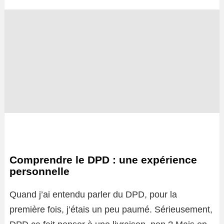
Comprendre le DPD : une expérience
personnelle
Quand j’ai entendu parler du DPD, pour la
première fois, j’étais un peu paumé. Sérieusement,