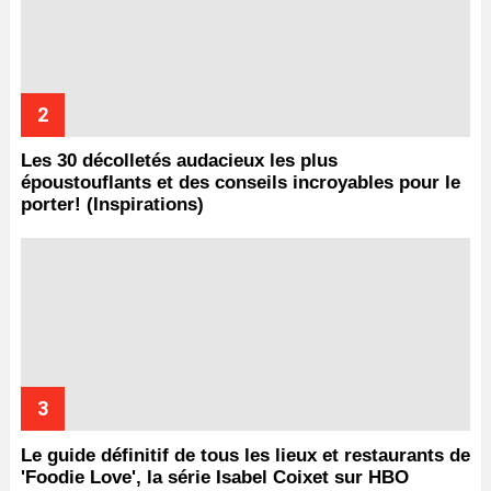
Les 30 décolletés audacieux les plus
époustouflants et des conseils incroyables pour le
porter! (Inspirations)
Le guide définitif de tous les lieux et restaurants de
'Foodie Love', la série Isabel Coixet sur HBO