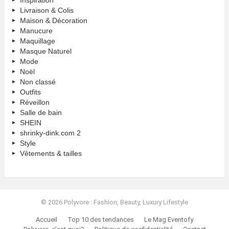
Livraison & Colis
Maison & Décoration
Manucure
Maquillage
Masque Naturel
Mode
Noël
Non classé
Outfits
Réveillon
Salle de bain
SHEIN
shrinky-dink.com 2
Style
Vêtements & tailles
© 2026 Polyvore : Fashion, Beauty, Luxury Lifestyle
Accueil
Top 10 des tendances
Le Mag Eventofy