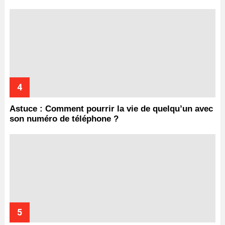
Astuce : Comment pourrir la vie de quelqu’un avec
son numéro de téléphone ?