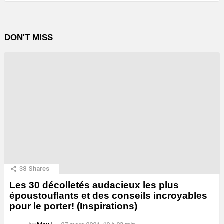
DON'T MISS
38
Shares
Les 30 décolletés audacieux les plus
époustouflants et des conseils incroyables
pour le porter! (Inspirations)