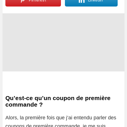
Pinterest
LinkedIn
Qu’est-ce qu’un coupon de première
commande ?
Alors, la première fois que j’ai entendu parler des
coupons de première commande, je me suis