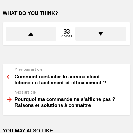
WHAT DO YOU THINK?
33
Points
Previous article
See
more
Comment contacter le service client
leboncoin facilement et efficacement ?
Next article
Pourquoi ma commande ne s’affiche pas ?
Raisons et solutions à connaître
YOU MAY ALSO LIKE