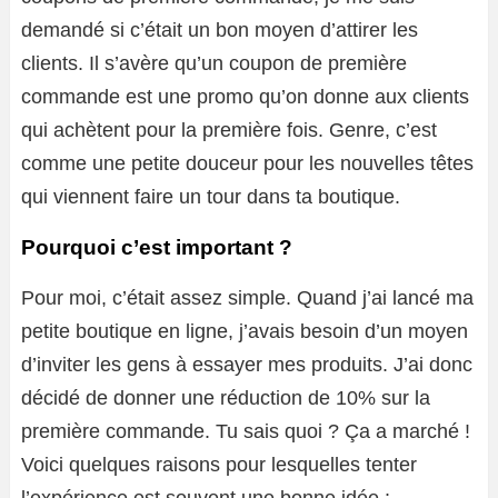
demandé si c’était un bon moyen d’attirer les
clients. Il s’avère qu’un coupon de première
commande est une promo qu’on donne aux clients
qui achètent pour la première fois. Genre, c’est
comme une petite douceur pour les nouvelles têtes
qui viennent faire un tour dans ta boutique.
Pourquoi c’est important ?
Pour moi, c’était assez simple. Quand j’ai lancé ma
petite boutique en ligne, j’avais besoin d’un moyen
d’inviter les gens à essayer mes produits. J’ai donc
décidé de donner une réduction de 10% sur la
première commande. Tu sais quoi ? Ça a marché !
Voici quelques raisons pour lesquelles tenter