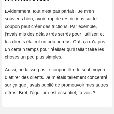
Évidemment, tout n’est pas parfait ! Je m’en
souviens bien, avoir trop de restrictions sur le
coupon peut créer des frictions. Par exemple,
j’avais mis des délais très serrés pour l’utiliser, et
les clients étaient un peu perdus. Ouf, ça m’a pris
un certain temps pour réaliser qu’il fallait faire les
choses un peu plus simples.
Aussi, ne laisse pas le coupon être le seul moyen
d’attirer des clients. Je m’étais tellement concentré
sur ça que j’avais oublié de promouvoir mes autres
offres. Bref, l’équilibre est essentiel, tu vois ?