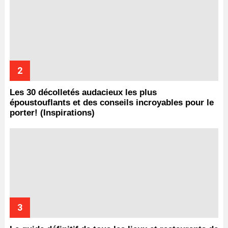
Les 30 décolletés audacieux les plus
époustouflants et des conseils incroyables pour le
porter! (Inspirations)