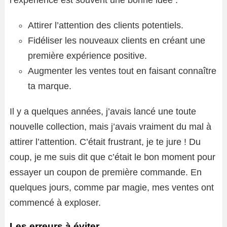
l’expérience est souvent une bonne idée :
Attirer l’attention des clients potentiels.
Fidéliser les nouveaux clients en créant une
première expérience positive.
Augmenter les ventes tout en faisant connaître
ta marque.
Il y a quelques années, j’avais lancé une toute
nouvelle collection, mais j’avais vraiment du mal à
attirer l’attention. C’était frustrant, je te jure ! Du
coup, je me suis dit que c’était le bon moment pour
essayer un coupon de première commande. En
quelques jours, comme par magie, mes ventes ont
commencé à exploser.
Les erreurs à éviter