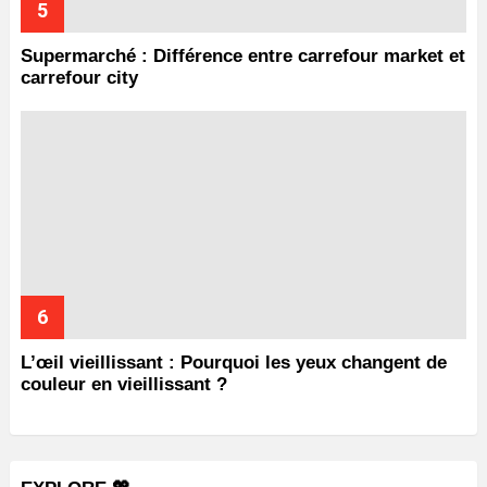
Supermarché : Différence entre carrefour market et
carrefour city
L’œil vieillissant : Pourquoi les yeux changent de
couleur en vieillissant ?