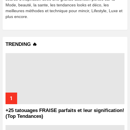
Mode, beauté, la sante, les tendances looks et déco, les
meilleures méthodes et technique pour mincir, Lifestyle, Luxe et
plus encore.
TRENDING 🔥
+25 tatouages ​​FRAISE parfaits et leur signification!
(Top Tendances)