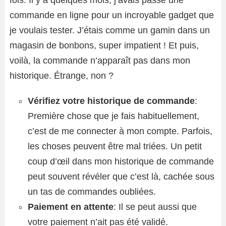
fois. Il y a quelques mois, j’avais passé une
commande en ligne pour un incroyable gadget que
je voulais tester. J’étais comme un gamin dans un
magasin de bonbons, super impatient ! Et puis,
voilà, la commande n’apparaît pas dans mon
historique. Étrange, non ?
Vérifiez votre historique de commande
:
Première chose que je fais habituellement,
c’est de me connecter à mon compte. Parfois,
les choses peuvent être mal triées. Un petit
coup d’œil dans mon historique de commande
peut souvent révéler que c’est là, cachée sous
un tas de commandes oubliées.
Paiement en attente
: Il se peut aussi que
votre paiement n’ait pas été validé.