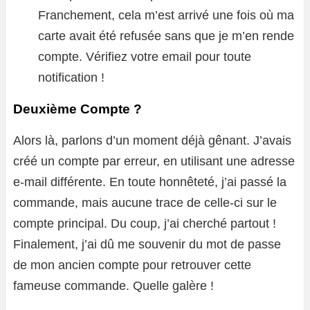
Franchement, cela m’est arrivé une fois où ma
carte avait été refusée sans que je m’en rende
compte. Vérifiez votre email pour toute
notification !
Deuxième Compte ?
Alors là, parlons d’un moment déjà gênant. J’avais
créé un compte par erreur, en utilisant une adresse
e-mail différente. En toute honnêteté, j’ai passé la
commande, mais aucune trace de celle-ci sur le
compte principal. Du coup, j’ai cherché partout !
Finalement, j’ai dû me souvenir du mot de passe
de mon ancien compte pour retrouver cette
fameuse commande. Quelle galère !