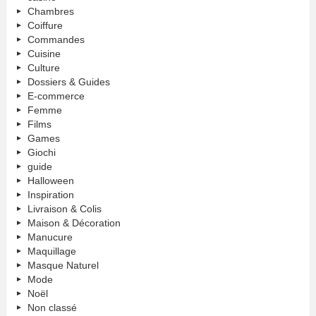
Chambres
Coiffure
Commandes
Cuisine
Culture
Dossiers & Guides
E-commerce
Femme
Films
Games
Giochi
guide
Halloween
Inspiration
Livraison & Colis
Maison & Décoration
Manucure
Maquillage
Masque Naturel
Mode
Noël
Non classé