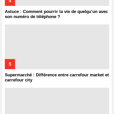
Astuce : Comment pourrir la vie de quelqu’un avec
son numéro de téléphone ?
Supermarché : Différence entre carrefour market et
carrefour city