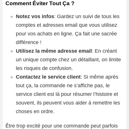
Comment Éviter Tout Ça ?
Notez vos infos
: Gardez un suivi de tous les
comptes et adresses email que vous utilisez
pour vos achats en ligne. Ça fait une sacrée
différence !
Utilisez la même adresse email
: En créant
un unique compte chez un détaillant, on limite
les risques de confusion.
Contactez le service client
: Si même après
tout ça, la commande ne s’affiche pas, le
service client est là pour résumer l’histoire et
souvent, ils peuvent vous aider à remettre les
choses en ordre.
Être trop excité pour une commande peut parfois