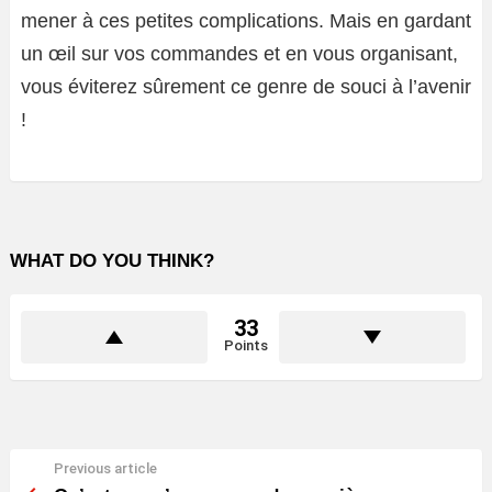
mener à ces petites complications. Mais en gardant
un œil sur vos commandes et en vous organisant,
vous éviterez sûrement ce genre de souci à l’avenir
!
WHAT DO YOU THINK?
33
Points
Previous article
See