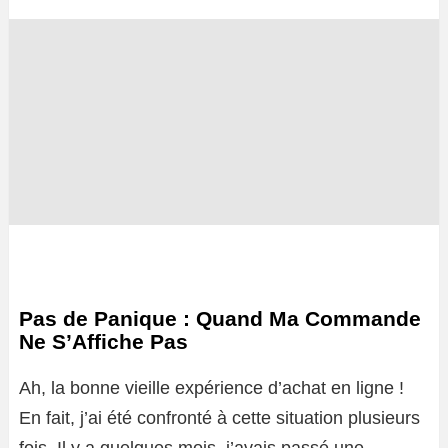
Pas de Panique : Quand Ma Commande
Ne S’Affiche Pas
Ah, la bonne vieille expérience d’achat en ligne !
En fait, j’ai été confronté à cette situation plusieurs