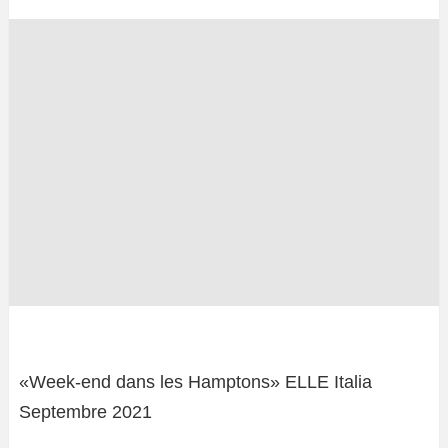
«Week-end dans les Hamptons» ELLE Italia
Septembre 2021