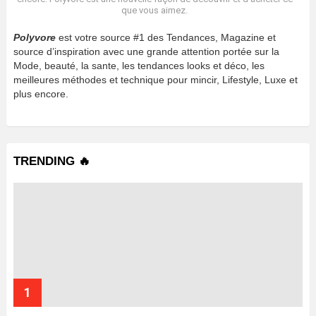
que vous aimez.
Polyvore
est votre source #1 des Tendances, Magazine et
source d’inspiration avec une grande attention portée sur la
Mode, beauté, la sante, les tendances looks et déco, les
meilleures méthodes et technique pour mincir, Lifestyle, Luxe et
plus encore.
TRENDING 🔥