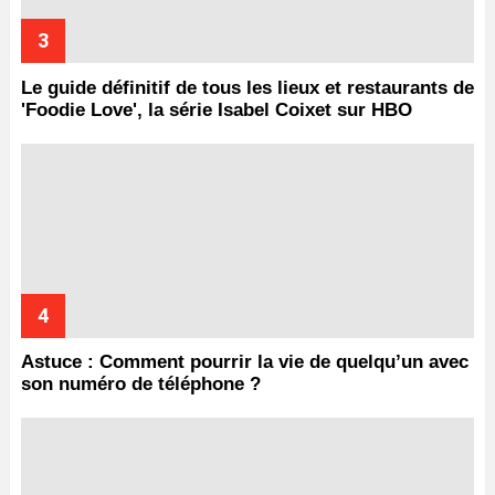
Le guide définitif de tous les lieux et restaurants de
'Foodie Love', la série Isabel Coixet sur HBO
Astuce : Comment pourrir la vie de quelqu’un avec
son numéro de téléphone ?