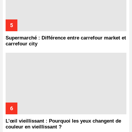
Supermarché : Différence entre carrefour market et
carrefour city
L’œil vieillissant : Pourquoi les yeux changent de
couleur en vieillissant ?