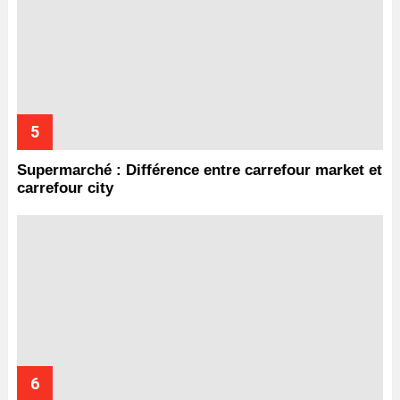
Supermarché : Différence entre carrefour market et
carrefour city