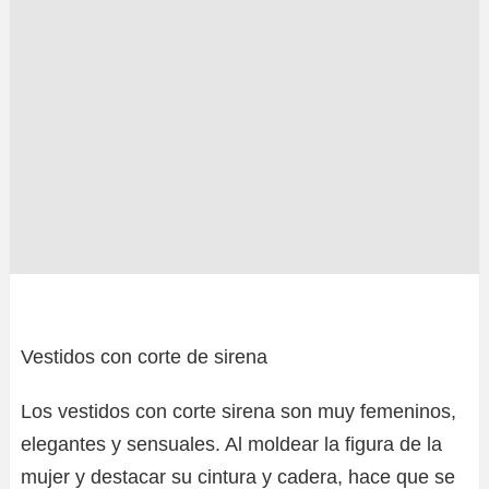
Vestidos con corte de sirena
Los vestidos con corte sirena son muy femeninos,
elegantes y sensuales. Al moldear la figura de la
mujer y destacar su cintura y cadera, hace que se