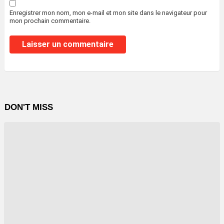
Enregistrer mon nom, mon e-mail et mon site dans le navigateur pour
mon prochain commentaire.
DON'T MISS