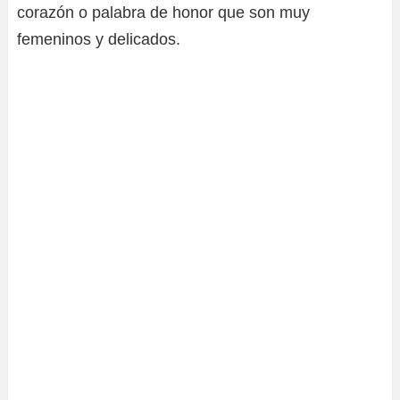
corazón o palabra de honor que son muy
femeninos y delicados.