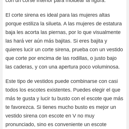
con un corsé interior para moldear la figura.
El corte sirena es ideal para las mujeres altas
porque estiliza la silueta. A las mujeres de estatura
baja les acorta las piernas, por lo que visualmente
las hará ver aún más bajitas. Si eres bajita y
quieres lucir un corte sirena, prueba con un vestido
que corte por encima de las rodillas, o justo bajo
las caderas, y con una apertura poco voluminosa.
Este tipo de vestidos puede combinarse con casi
todos los escotes existentes. Puedes elegir el que
más te gusta y lucir tu busto con el escote que más
te favorezca. Si tienes mucho busto es mejor un
vestido sirena con escote en V no muy
pronunciado, sino es conveniente un escote