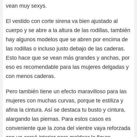
vean muy sexys.
El vestido con corte sirena va bien ajustado al
cuerpo y se abre a la altura de las rodillas, también
hay algunos modelos que se abren por encima de
las rodillas o incluso justo debajo de las caderas.
Esto hace que se vean más grandes y anchas, por
eso es recomendable para las mujeres delgadas y
con menos caderas.
Pero también tiene un efecto maravilloso para las
mujeres con muchas curvas, porque te estiliza y
afina la cintura. Así se destaca tu busto y cintura,
alargando las piernas. Para estos casos es
conveniente que la zona del vientre vaya reforzada