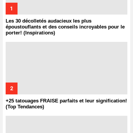
Les 30 décolletés audacieux les plus
époustouflants et des conseils incroyables pour le
porter! (Inspirations)
+25 tatouages ​​FRAISE parfaits et leur signification!
(Top Tendances)