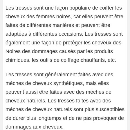
Les tresses sont une façon populaire de coiffer les
cheveux des femmes noires, car elles peuvent être
faites de différentes manières et peuvent être
adaptées à différentes occasions. Les tresses sont
également une façon de protéger les cheveux des
Noires des dommages causés par les produits
chimiques, les outils de coiffage chauffants, etc.
Les tresses sont généralement faites avec des
mèches de cheveux synthétiques, mais elles
peuvent aussi être faites avec des mèches de
cheveux naturels. Les tresses faites avec des
mèches de cheveux naturels sont plus susceptibles
de durer plus longtemps et de ne pas provoquer de
dommages aux cheveux.