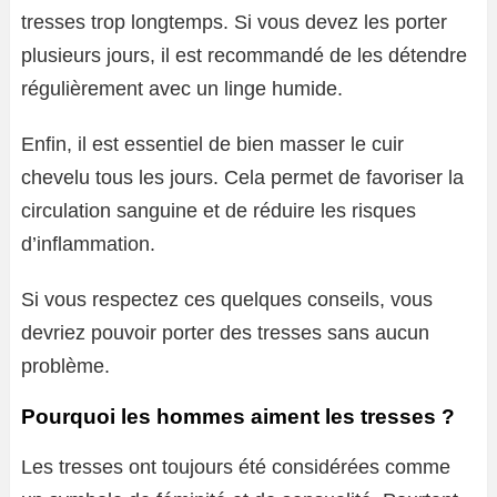
tresses trop longtemps. Si vous devez les porter
plusieurs jours, il est recommandé de les détendre
régulièrement avec un linge humide.
Enfin, il est essentiel de bien masser le cuir
chevelu tous les jours. Cela permet de favoriser la
circulation sanguine et de réduire les risques
d’inflammation.
Si vous respectez ces quelques conseils, vous
devriez pouvoir porter des tresses sans aucun
problème.
Pourquoi les hommes aiment les tresses ?
Les tresses ont toujours été considérées comme