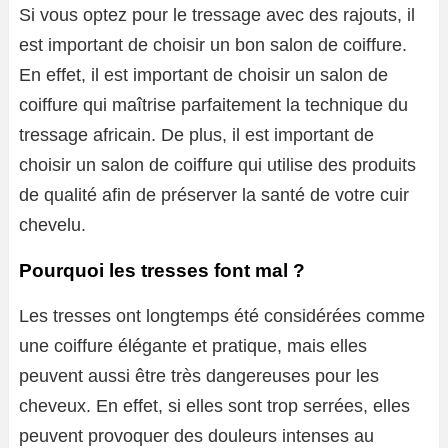
Si vous optez pour le tressage avec des rajouts, il
est important de choisir un bon salon de coiffure.
En effet, il est important de choisir un salon de
coiffure qui maîtrise parfaitement la technique du
tressage africain. De plus, il est important de
choisir un salon de coiffure qui utilise des produits
de qualité afin de préserver la santé de votre cuir
chevelu.
Pourquoi les tresses font mal ?
Les tresses ont longtemps été considérées comme
une coiffure élégante et pratique, mais elles
peuvent aussi être très dangereuses pour les
cheveux. En effet, si elles sont trop serrées, elles
peuvent provoquer des douleurs intenses au