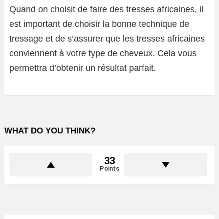
Quand on choisit de faire des tresses africaines, il
est important de choisir la bonne technique de
tressage et de s’assurer que les tresses africaines
conviennent à votre type de cheveux. Cela vous
permettra d’obtenir un résultat parfait.
WHAT DO YOU THINK?
33
Points