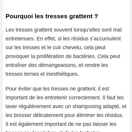
Pourquoi les tresses grattent ?
Les tresses grattent souvent lorsqu’elles sont mal
entretenues. En effet, si les résidus s’accumulent
sur les tresses et le cuir chevelu, cela peut
provoquer la prolifération de bactéries. Cela peut
entraîner des démangeaisons, et rendre les
tresses ternes et inesthétiques.
Pour éviter que les tresses ne grattent, il est
important de les entretenir correctement. Il faut les
laver régulièrement avec un shampooing adapté, et
les brosser délicatement pour éliminer les résidus.
Il est également important de ne pas laisser les