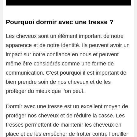
Pourquoi dormir avec une tresse ?
Les cheveux sont un élément important de notre
apparence et de notre identité. Ils peuvent avoir un
impact sur notre confiance en nous et peuvent
même être considérés comme une forme de
communication. C’est pourquoi il est important de
bien prendre soin de nos cheveux et de les
protéger du mieux que l’on peut.
Dormir avec une tresse est un excellent moyen de
protéger nos cheveux et de réduire la casse. Les
tresses permettent de maintenir les cheveux en
place et de les empêcher de frotter contre l’oreiller