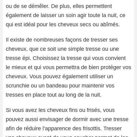
ou de se démêler. De plus, elles permettent
également de laisser un soin agir toute la nuit, ce
qui est idéal pour les cheveux secs ou abîmés.
Il existe de nombreuses façons de tresser ses
cheveux, que ce soit une simple tresse ou une
tresse épi. Choisissez la tresse qui vous convient
le mieux et qui vous permettra de bien protéger vos
cheveux. Vous pouvez également utiliser un
scrunchie ou un bandeau pour maintenir vos
tresses en place tout au long de la nuit.
Si vous avez les cheveux fins ou frisés, vous
pouvez aussi envisager de dormir avec une tresse
afin de réduire l’apparence des frisottis. Tresser