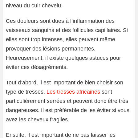
niveau du cuir chevelu.
Ces douleurs sont dues à l’inflammation des
vaisseaux sanguins et des follicules capillaires. Si
elles sont trop intenses, elles peuvent même
provoquer des lésions permanentes.
Heureusement, il existe quelques astuces pour
éviter ces désagréments.
Tout d’abord, il est important de bien choisir son
type de tresses.
Les tresses africaines
sont
particulièrement serrées et peuvent donc être très
dangereuses. Il est préférable de les éviter si vous
avez les cheveux fragiles.
Ensuite, il est important de ne pas laisser les