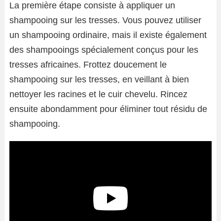
La première étape consiste à appliquer un
shampooing sur les tresses. Vous pouvez utiliser
un shampooing ordinaire, mais il existe également
des shampooings spécialement conçus pour les
tresses africaines. Frottez doucement le
shampooing sur les tresses, en veillant à bien
nettoyer les racines et le cuir chevelu. Rincez
ensuite abondamment pour éliminer tout résidu de
shampooing.