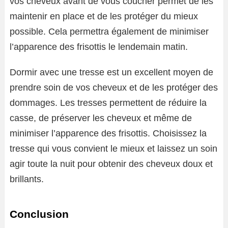
vos cheveux avant de vous coucher permet de les
maintenir en place et de les protéger du mieux
possible. Cela permettra également de minimiser
l’apparence des frisottis le lendemain matin.
Dormir avec une tresse est un excellent moyen de
prendre soin de vos cheveux et de les protéger des
dommages. Les tresses permettent de réduire la
casse, de préserver les cheveux et même de
minimiser l’apparence des frisottis. Choisissez la
tresse qui vous convient le mieux et laissez un soin
agir toute la nuit pour obtenir des cheveux doux et
brillants.
Conclusion