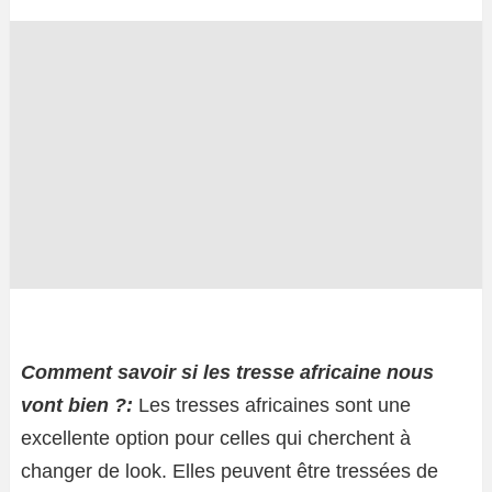
Comment savoir si les tresse africaine nous
vont bien ?:
Les tresses africaines sont une
excellente option pour celles qui cherchent à
changer de look. Elles peuvent être tressées de