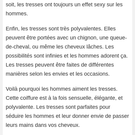
soit, les tresses ont toujours un effet sexy sur les
hommes.
Enfin, les tresses sont très polyvalentes. Elles
peuvent être portées avec un chignon, une queue-
de-cheval, ou même les cheveux lâches. Les
possibilités sont infinies et les hommes adorent ça.
Les tresses peuvent être faites de différentes
manières selon les envies et les occasions.
Voilà pourquoi les hommes aiment les tresses.
Cette coiffure est à la fois sensuelle, élégante, et
polyvalente. Les tresses sont parfaites pour
séduire les hommes et leur donner envie de passer
leurs mains dans vos cheveux.