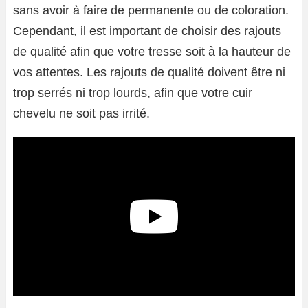
sans avoir à faire de permanente ou de coloration.
Cependant, il est important de choisir des rajouts
de qualité afin que votre tresse soit à la hauteur de
vos attentes. Les rajouts de qualité doivent être ni
trop serrés ni trop lourds, afin que votre cuir
chevelu ne soit pas irrité.