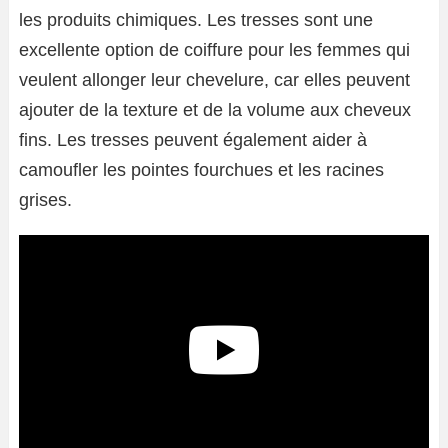
les produits chimiques. Les tresses sont une
excellente option de coiffure pour les femmes qui
veulent allonger leur chevelure, car elles peuvent
ajouter de la texture et de la volume aux cheveux
fins. Les tresses peuvent également aider à
camoufler les pointes fourchues et les racines
grises.