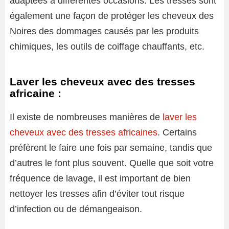
adaptées à différentes occasions. Les tresses sont
également une façon de protéger les cheveux des
Noires des dommages causés par les produits
chimiques, les outils de coiffage chauffants, etc.
Laver les cheveux avec des tresses
africaine :
Il existe de nombreuses manières de
laver les
cheveux avec des tresses africaines
. Certains
préfèrent le faire une fois par semaine, tandis que
d’autres le font plus souvent. Quelle que soit votre
fréquence de lavage, il est important de bien
nettoyer les tresses afin d’éviter tout risque
d’infection ou de démangeaison.