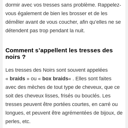
dormir avec vos tresses sans problème. Rappelez-
vous également de bien les brosser et de les
démêler avant de vous coucher, afin qu’elles ne se
détendent pas trop pendant la nuit.
Comment s’appellent les tresses des
noirs ?
Les tresses des Noirs sont souvent appelées
«
braids
» ou «
box braids
« . Elles sont faites
avec des mèches de tout type de cheveux, que ce
soit des cheveux lisses, frisés ou bouclés. Les
tresses peuvent être portées courtes, en carré ou
longues, et peuvent être agrémentées de bijoux, de
perles, etc.