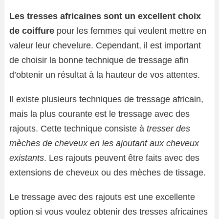
Les tresses africaines sont un excellent choix
de coiffure
pour les femmes qui veulent mettre en
valeur leur chevelure. Cependant, il est important
de choisir la bonne technique de tressage afin
d’obtenir un résultat à la hauteur de vos attentes.
Il existe plusieurs techniques de tressage africain,
mais la plus courante est le tressage avec des
rajouts. Cette technique consiste à
tresser des
mèches de cheveux en les ajoutant aux cheveux
existants
. Les rajouts peuvent être faits avec des
extensions de cheveux ou des mèches de tissage.
Le tressage avec des rajouts est une excellente
option si vous voulez obtenir des tresses africaines