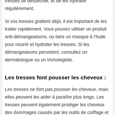
tresses se dessécher, et de les hydrater
régulièrement.
Si vos tresses grattent déjà, il est important de les
traiter rapidement. Vous pouvez utiliser un produit
anti-démangeaisons, ou faire un masque à l’huile
pour nourrir et hydrater les tresses. Si les
démangeaisons persistent, consultez un
dermatologue ou un trichologiste.
Les tresses font pousser les cheveux :
Les tresses ne font pas pousser les cheveux
, mais
elles peuvent les
aider à paraître plus longs
. Les
tresses peuvent également protéger les cheveux
des dommages causés par les outils de coiffage et