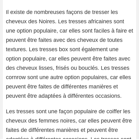
Il existe de nombreuses façons de tresser les
cheveux des Noires. Les tresses africaines sont
une option populaire, car elles sont faciles à faire et
peuvent être faites avec des cheveux de toutes
textures. Les tresses box sont également une
option populaire, car elles peuvent être faites avec
des cheveux lisses, frisés ou bouclés. Les tresses
cornrow sont une autre option populaires, car elles
peuvent être faites de différentes manières et
peuvent être adaptées à différentes occasions.
Les tresses sont une façon populaire de coiffer les
cheveux des femmes noires, car elles peuvent être
faites de différentes manières et peuvent être