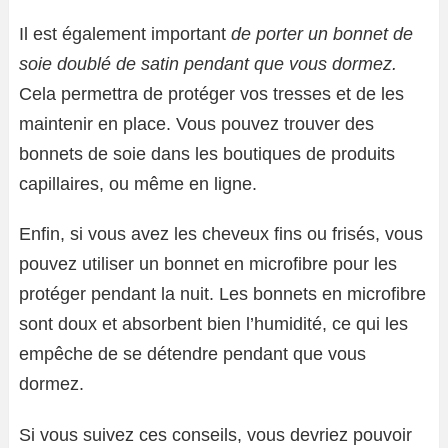
Il est également important
de porter un bonnet de
soie doublé de satin pendant que vous dormez.
Cela permettra de protéger vos tresses et de les
maintenir en place. Vous pouvez trouver des
bonnets de soie dans les boutiques de produits
capillaires, ou même en ligne.
Enfin, si vous avez les cheveux fins ou frisés, vous
pouvez utiliser un bonnet en microfibre pour les
protéger pendant la nuit. Les bonnets en microfibre
sont doux et absorbent bien l’humidité, ce qui les
empêche de se détendre pendant que vous
dormez.
Si vous suivez ces conseils, vous devriez pouvoir