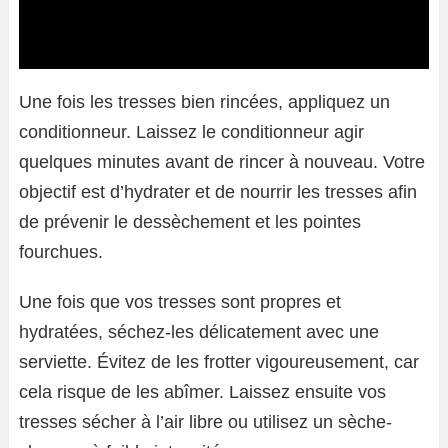
Une fois les tresses bien rincées, appliquez un
conditionneur. Laissez le conditionneur agir
quelques minutes avant de rincer à nouveau. Votre
objectif est d’hydrater et de nourrir les tresses afin
de prévenir le dessèchement et les pointes
fourchues.
Une fois que vos tresses sont propres et
hydratées, séchez-les délicatement avec une
serviette. Évitez de les frotter vigoureusement, car
cela risque de les abîmer. Laissez ensuite vos
tresses sécher à l’air libre ou utilisez un sèche-