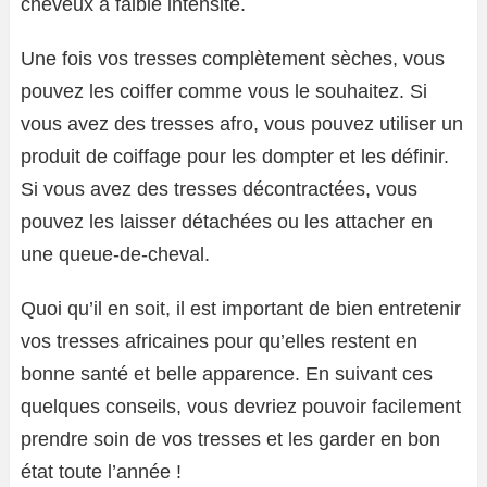
cheveux à faible intensité.
Une fois vos tresses complètement sèches, vous
pouvez les coiffer comme vous le souhaitez. Si
vous avez des tresses afro, vous pouvez utiliser un
produit de coiffage pour les dompter et les définir.
Si vous avez des tresses décontractées, vous
pouvez les laisser détachées ou les attacher en
une queue-de-cheval.
Quoi qu’il en soit, il est important de bien entretenir
vos tresses africaines pour qu’elles restent en
bonne santé et belle apparence. En suivant ces
quelques conseils, vous devriez pouvoir facilement
prendre soin de vos tresses et les garder en bon
état toute l’année !