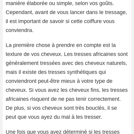
manière élaborée ou simple, selon vos goûts.
Cependant, avant de vous lancer dans le tressage,
il est important de savoir si cette coiffure vous
conviendra.
La première chose à prendre en compte est la
texture de vos cheveux. Les tresses africaines sont
généralement tressées avec des cheveux naturels,
mais il existe des tresses synthétiques qui
conviendront peut-être mieux à votre type de
cheveux. Si vous avez les cheveux fins, les tresses
africaines risquent de ne pas tenir correctement.
De plus, si vos cheveux sont très bouclés, il se
peut que vous ayez du mal à les tresser.
Une fois que vous avez déterminé si les tresses