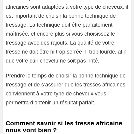
africaines sont adaptées à votre type de cheveux, il
est important de choisir la bonne technique de
tressage. La technique doit être parfaitement
maîtrisée, et encore plus si vous choisissez le
tressage avec des rajouts. La qualité de votre
tresse ne doit être ni trop serrée ni trop lourde, afin
que votre cuir chevelu ne soit pas irrité.
Prendre le temps de choisir la bonne technique de
tressage et de s’assurer que les tresses africaines
conviennent à votre type de cheveux vous
permettra d’obtenir un résultat parfait.
Comment savoir si les tresse africaine
nous vont bien ?