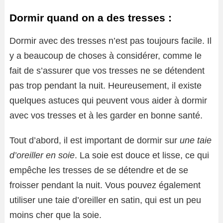
Dormir quand on a des tresses :
Dormir avec des tresses n’est pas toujours facile. Il
y a beaucoup de choses à considérer, comme le
fait de s’assurer que vos tresses ne se détendent
pas trop pendant la nuit. Heureusement, il existe
quelques astuces qui peuvent vous aider à dormir
avec vos tresses et à les garder en bonne santé.
Tout d’abord, il est important de dormir sur
une taie
d’oreiller en soie
. La soie est douce et lisse, ce qui
empêche les tresses de se détendre et de se
froisser pendant la nuit. Vous pouvez également
utiliser une taie d’oreiller en satin, qui est un peu
moins cher que la soie.