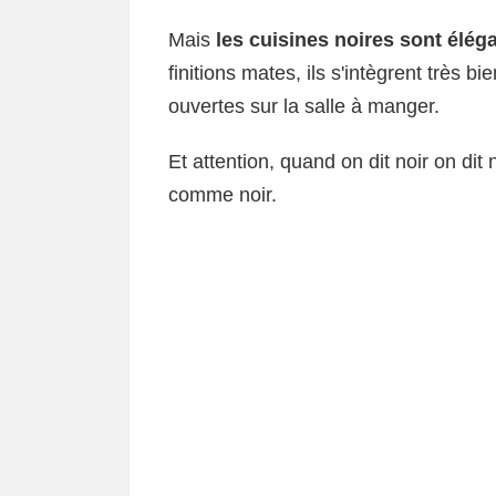
Mais
les cuisines noires sont élég
finitions mates, ils s'intègrent très 
ouvertes sur la salle à manger.
Et attention, quand on dit noir on dit 
comme noir.