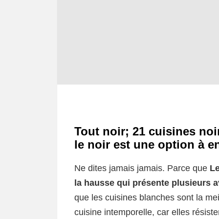
Tout noir; 21 cuisines no
le noir est une option à e
Ne dites jamais jamais. Parce que
Le
la hausse qui présente plusieurs 
que les cuisines blanches sont la mei
cuisine intemporelle, car elles résist