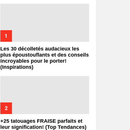
Les 30 décolletés audacieux les
plus époustouflants et des conseils
incroyables pour le porter!
(Inspirations)
+25 tatouages ​​FRAISE parfaits et
leur signification! (Top Tendances)