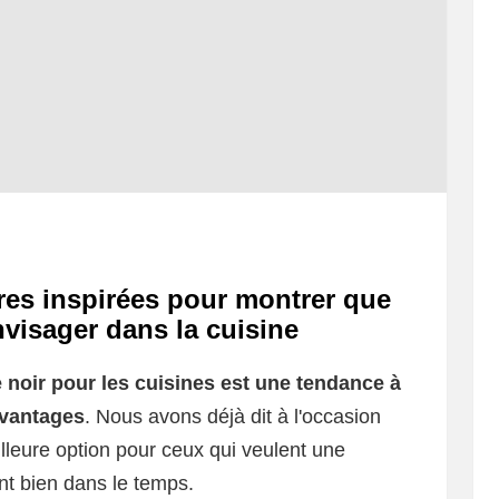
ires inspirées pour montrer que
nvisager dans la cuisine
 noir pour les cuisines est une tendance à
avantages
. Nous avons déjà dit à l'occasion
lleure option pour ceux qui veulent une
ent bien dans le temps.