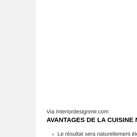
Via Interiordesignmir.com
AVANTAGES DE LA CUISINE 
Le résultat sera naturellement él