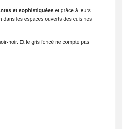
antes et sophistiquées
et grâce à leurs
bien dans les espaces ouverts des cuisines
noir-noir. Et le gris foncé ne compte pas