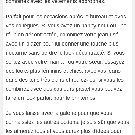
combinés avec les vêtements appropriés.
Parfait pour les occasions après le bureau et avec
vos collègues. Si vous avez un happy hour ou une
réunion décontractée, combinez votre jean usé
avec un blazer pour lui donner une touche plus
nocturne sans perdre le look décontracté. Si vous
sortez avec votre maman ou votre sœur, essayez
des looks plus féminins et chics, avec vos jeans
dans des tons très clairs et roulez-les, si vous les
combinez avec des couleurs pastel vous pouvez
faire un look parfait pour le printemps.
Je vous laisse avec la galerie pour que vous
connaissiez les autres options, je suis sûr que vous
les aimerez tous et vous aurez plus d'idées pour