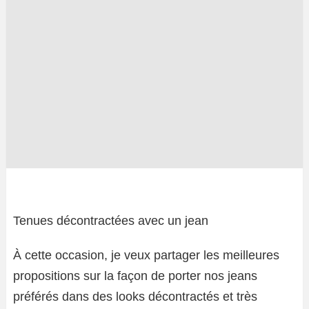
Tenues décontractées avec un jean
À cette occasion, je veux partager les meilleures
propositions sur la façon de porter nos jeans
préférés dans des looks décontractés et très