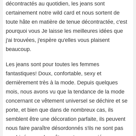
décontractés au quotidien, les jeans sont
certainement notre wild card et nous sortent de
toute hâte en matière de tenue décontractée, c'est
pourquoi vous Je laisse les meilleures idées que
j'ai trouvées, j'espère qu'elles vous plaisent
beaucoup.
Les jeans sont pour toutes les femmes
fantastiques! Doux, confortable, sexy et
dernièrement très à la mode. Depuis quelques
mois, nous avons vu que la tendance de la mode
concernant ce vêtement universel se déchire et se
porte, et bien que dans de nombreux cas, ils
semblent être une décoration parfaite, ils peuvent
nous faire paraître désordonnés s'ils ne sont pas