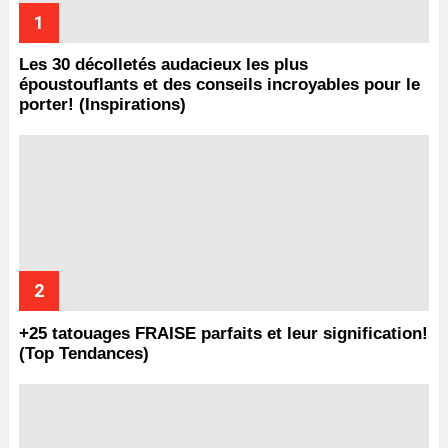
Les 30 décolletés audacieux les plus
époustouflants et des conseils incroyables pour le
porter! (Inspirations)
+25 tatouages ​​FRAISE parfaits et leur signification!
(Top Tendances)