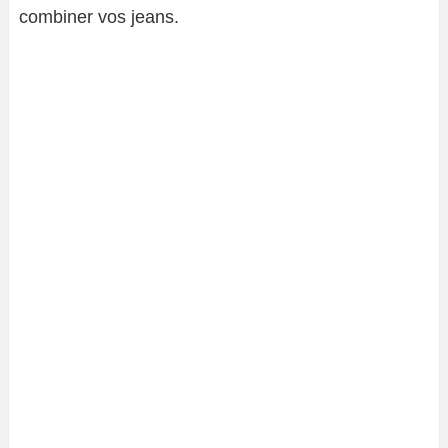
combiner vos jeans.