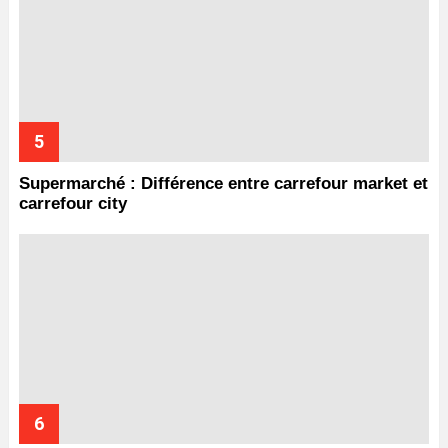
Supermarché : Différence entre carrefour market et
carrefour city