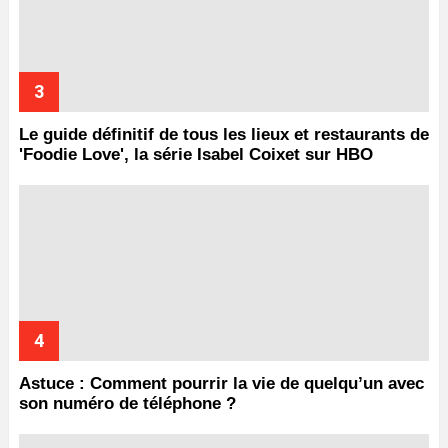
Le guide définitif de tous les lieux et restaurants de
'Foodie Love', la série Isabel Coixet sur HBO
Astuce : Comment pourrir la vie de quelqu’un avec
son numéro de téléphone ?