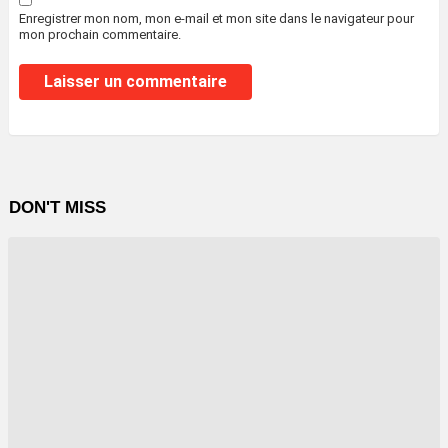
Enregistrer mon nom, mon e-mail et mon site dans le navigateur pour
mon prochain commentaire.
DON'T MISS