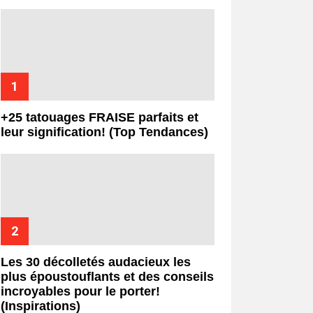
+25 tatouages ​​FRAISE parfaits et
leur signification! (Top Tendances)
Les 30 décolletés audacieux les
plus époustouflants et des conseils
incroyables pour le porter!
(Inspirations)