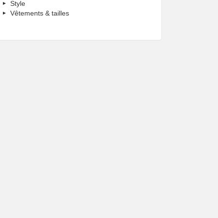
Style
Vêtements & tailles