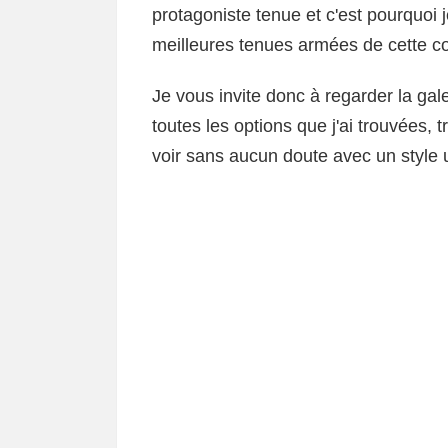
protagoniste tenue et c'est pourquoi 
meilleures tenues armées de cette coul
Je vous invite donc à regarder la gale
toutes les options que j'ai trouvées,
voir sans aucun doute avec un style 