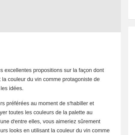
s excellentes propositions sur la façon dont
nt la couleur du vin comme protagoniste de
les idées.
 préférées au moment de s'habiller et
er toutes les couleurs de la palette au
l'une d'entre elles, vous aimeriez sûrement
urs looks en utilisant la couleur du vin comme