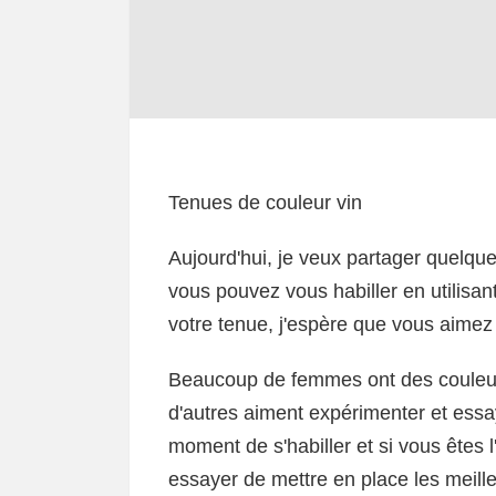
Tenues de couleur vin
Aujourd'hui, je veux partager quelque
vous pouvez vous habiller en utilisa
votre tenue, j'espère que vous aimez 
Beaucoup de femmes ont des couleurs
d'autres aiment expérimenter et essay
moment de s'habiller et si vous êtes 
essayer de mettre en place les meille