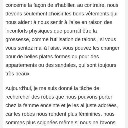
concerne la façon de s'habiller, au contraire, nous
devons seulement choisir les bons vêtements qui
nous aident à nous sentir à l'aise en raison des
inconforts physiques que pourrait être la
grossesse, comme l'utilisation de talons , si vous
vous sentez mal à l'aise, vous pouvez les changer
pour de belles plates-formes ou pour des
appartements ou des sandales, qui sont toujours
très beaux.
Aujourd'hui, je me suis donné la tâche de
rechercher des robes que nous pouvons porter
chez la femme enceinte et je les ai juste adorées,
car les robes nous rendent plus féminines, nous
sommes plus soignées même si nous ne l'avons