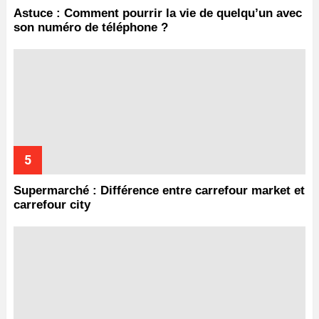
Astuce : Comment pourrir la vie de quelqu’un avec
son numéro de téléphone ?
Supermarché : Différence entre carrefour market et
carrefour city