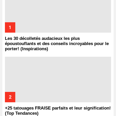
Les 30 décolletés audacieux les plus
époustouflants et des conseils incroyables pour le
porter! (Inspirations)
+25 tatouages ​​FRAISE parfaits et leur signification!
(Top Tendances)