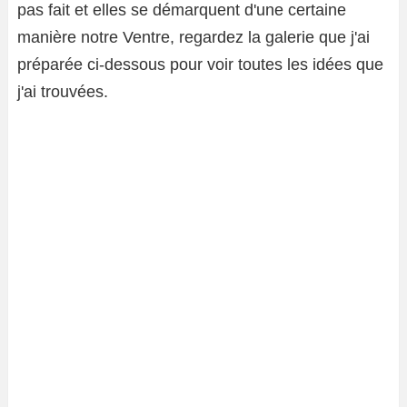
pas fait et elles se démarquent d'une certaine
manière notre Ventre, regardez la galerie que j'ai
préparée ci-dessous pour voir toutes les idées que
j'ai trouvées.