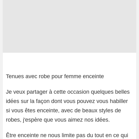
Tenues avec robe pour femme enceinte
Je veux partager à cette occasion quelques belles
idées sur la façon dont vous pouvez vous habiller
si vous êtes enceinte, avec de beaux styles de
robes, j'espère que vous aimez nos idées.
Être enceinte ne nous limite pas du tout en ce qui