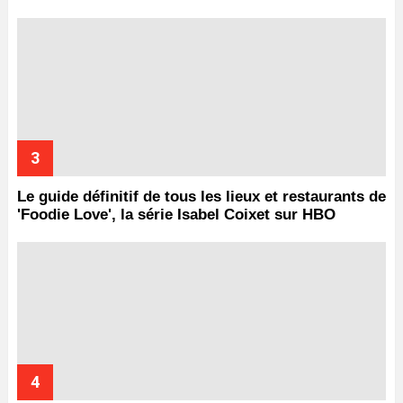
Le guide définitif de tous les lieux et restaurants de
'Foodie Love', la série Isabel Coixet sur HBO