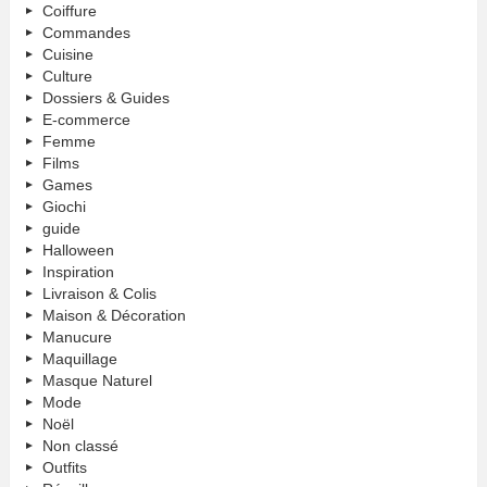
Coiffure
Commandes
Cuisine
Culture
Dossiers & Guides
E-commerce
Femme
Films
Games
Giochi
guide
Halloween
Inspiration
Livraison & Colis
Maison & Décoration
Manucure
Maquillage
Masque Naturel
Mode
Noël
Non classé
Outfits