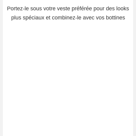
Portez-le sous votre veste préférée pour des looks
plus spéciaux et combinez-le avec vos bottines