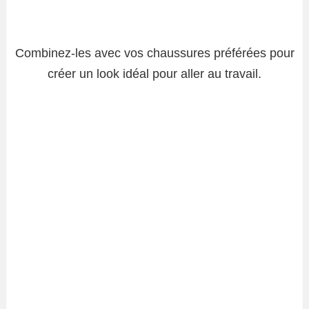
Combinez-les avec vos chaussures préférées pour
créer un look idéal pour aller au travail.