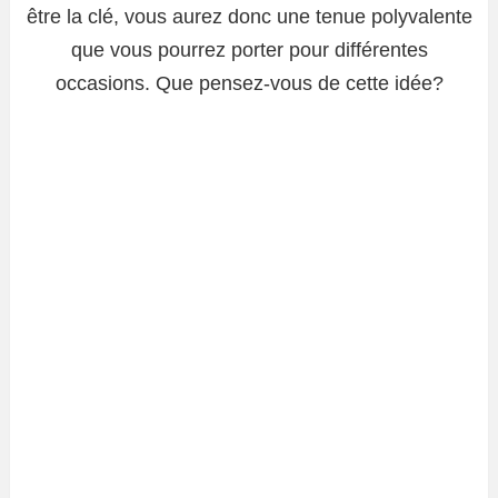
être la clé, vous aurez donc une tenue polyvalente
que vous pourrez porter pour différentes
occasions. Que pensez-vous de cette idée?