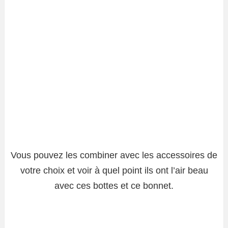
Vous pouvez les combiner avec les accessoires de
votre choix et voir à quel point ils ont l’air beau
avec ces bottes et ce bonnet.