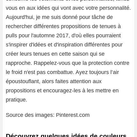
vous en aux idées qui vont avec votre personnalité.
Aujourd'hui, je me suis donné pour tâche de
rechercher différentes propositions de tenues à
pulls pour l'automne 2017, d'où elles pourraient
s'inspirer d'idées et d'inspiration différentes pour
créer leurs tenues en cette saison qui se
rapproche. Rappelez-vous que la protection contre
le froid n'est pas combattue. Ayez toujours l’air
époustouflant, alors faites attention aux
propositions et encouragez-les à les mettre en
pratique.
Source des images: Pinterest.com
Découvrez quelques idées de couleurs