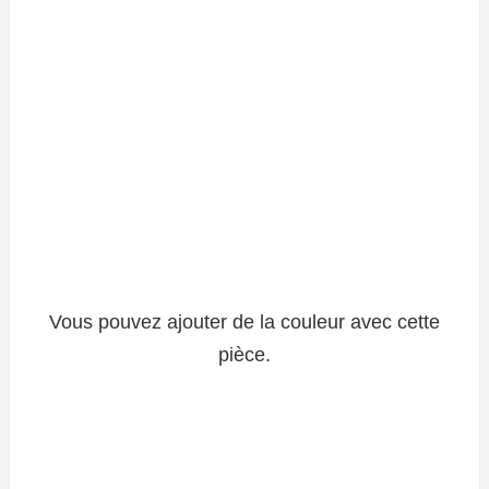
Vous pouvez ajouter de la couleur avec cette
pièce.