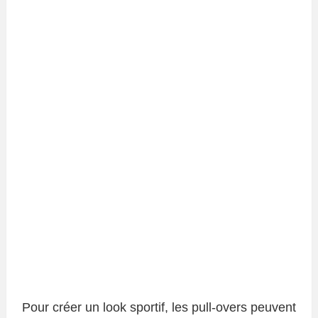
Pour créer un look sportif, les pull-overs peuvent