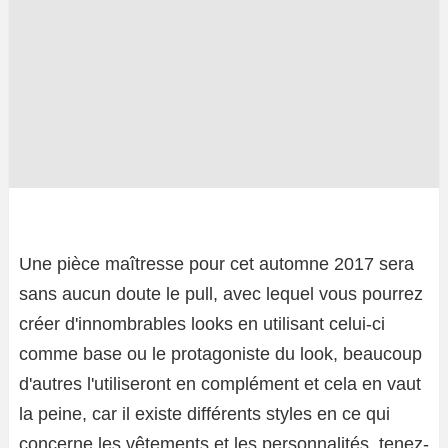
Une pièce maîtresse pour cet automne 2017 sera
sans aucun doute le pull, avec lequel vous pourrez
créer d'innombrables looks en utilisant celui-ci
comme base ou le protagoniste du look, beaucoup
d'autres l'utiliseront en complément et cela en vaut
la peine, car il existe différents styles en ce qui
concerne les vêtements et les personnalités, tenez-