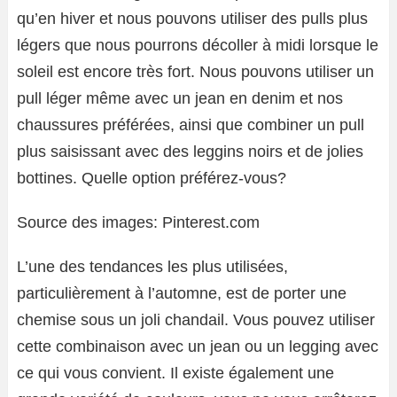
qu’en hiver et nous pouvons utiliser des pulls plus
légers que nous pourrons décoller à midi lorsque le
soleil est encore très fort. Nous pouvons utiliser un
pull léger même avec un jean en denim et nos
chaussures préférées, ainsi que combiner un pull
plus saisissant avec des leggins noirs et de jolies
bottines. Quelle option préférez-vous?
Source des images: Pinterest.com
L’une des tendances les plus utilisées,
particulièrement à l’automne, est de porter une
chemise sous un joli chandail. Vous pouvez utiliser
cette combinaison avec un jean ou un legging avec
ce qui vous convient. Il existe également une