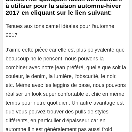
à utiliser pour la saison automne-hiver
2017 en cliquant sur le lien suivant:
Tenues aux tons camel idéales pour l'automne
2017
J'aime cette pièce car elle est plus polyvalente que
beaucoup ne le pensent, nous pouvons la
combiner avec notre jean préféré, quelle que soit la
couleur, le denim, la lumière, l'obscurité, le noir,
etc. Même avec les leggins de base, nous pouvons
réaliser un look super confortable et chic en même
temps pour notre quotidien. Un autre avantage est
que vous pouvez trouver des pulls de styles
différents, en particulier d’épaisseur car en
automne il n’est généralement pas aussi froid