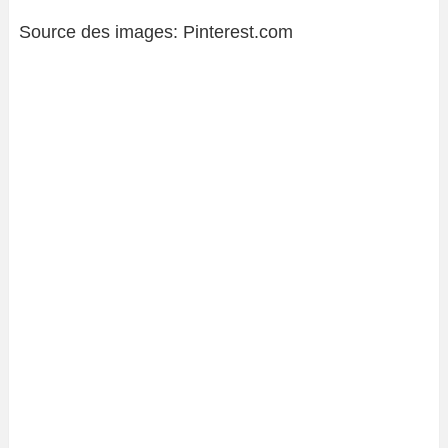
Source des images: Pinterest.com