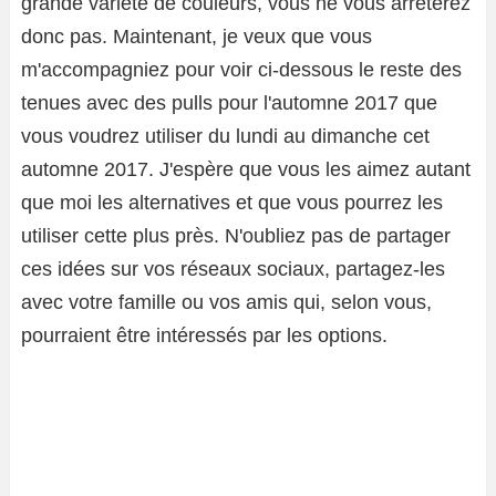
grande variété de couleurs, vous ne vous arrêterez
donc pas. Maintenant, je veux que vous
m'accompagniez pour voir ci-dessous le reste des
tenues avec des pulls pour l'automne 2017 que
vous voudrez utiliser du lundi au dimanche cet
automne 2017. J'espère que vous les aimez autant
que moi les alternatives et que vous pourrez les
utiliser cette plus près. N'oubliez pas de partager
ces idées sur vos réseaux sociaux, partagez-les
avec votre famille ou vos amis qui, selon vous,
pourraient être intéressés par les options.