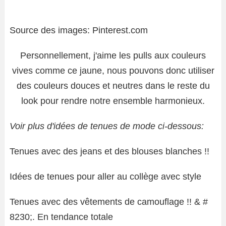
Source des images: Pinterest.com
Personnellement, j'aime les pulls aux couleurs
vives comme ce jaune, nous pouvons donc utiliser
des couleurs douces et neutres dans le reste du
look pour rendre notre ensemble harmonieux.
Voir plus d'idées de tenues de mode ci-dessous:
Tenues avec des jeans et des blouses blanches !!
Idées de tenues pour aller au collège avec style
Tenues avec des vêtements de camouflage !! & #
8230;. En tendance totale