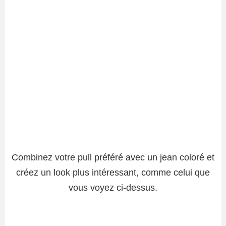
Combinez votre pull préféré avec un jean coloré et
créez un look plus intéressant, comme celui que
vous voyez ci-dessus.