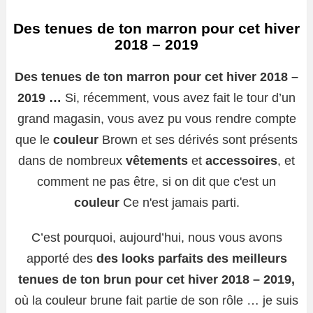
Des tenues de ton marron pour cet hiver
2018 – 2019
Des tenues de ton marron pour cet hiver 2018 –
2019 …
Si, récemment, vous avez fait le tour d’un
grand magasin, vous avez pu vous rendre compte
que le
couleur
Brown et ses dérivés sont présents
dans de nombreux
vêtements
et
accessoires
, et
comment ne pas être, si on dit que c'est un
couleur
Ce n'est jamais parti.
C’est pourquoi, aujourd’hui, nous vous avons
apporté des
des looks parfaits des meilleurs
tenues de ton brun pour cet hiver 2018 – 2019,
où la couleur brune fait partie de son rôle … je suis