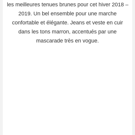
les meilleures tenues brunes pour cet hiver 2018 –
2019. Un bel ensemble pour une marche
confortable et élégante. Jeans et veste en cuir
dans les tons marron, accentués par une
mascarade très en vogue.