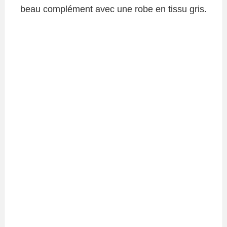
beau complément avec une robe en tissu gris.