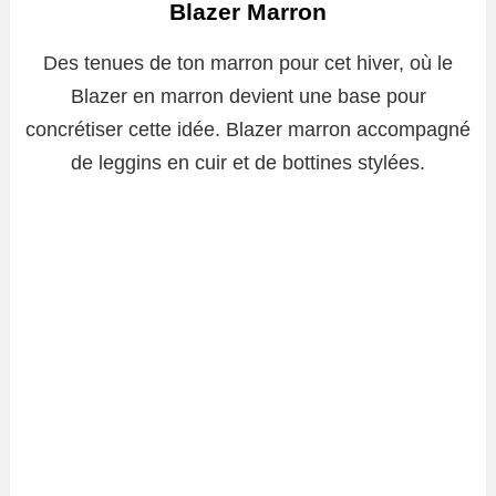
Blazer Marron
Des tenues de ton marron pour cet hiver, où le
Blazer en marron devient une base pour
concrétiser cette idée. Blazer marron accompagné
de leggins en cuir et de bottines stylées.