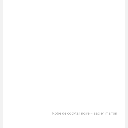
Robe de cocktail noire – sac en marron