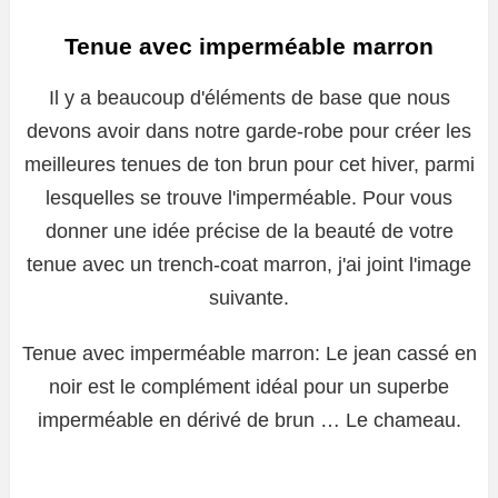
Tenue avec imperméable marron
Il y a beaucoup d'éléments de base que nous
devons avoir dans notre garde-robe pour créer les
meilleures tenues de ton brun pour cet hiver, parmi
lesquelles se trouve l'imperméable. Pour vous
donner une idée précise de la beauté de votre
tenue avec un trench-coat marron, j'ai joint l'image
suivante.
Tenue avec imperméable marron: Le jean cassé en
noir est le complément idéal pour un superbe
imperméable en dérivé de brun … Le chameau.