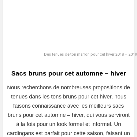
Des tenues de ton marron pour cet hiver 2018 – 2019
Sacs bruns pour cet automne – hiver
Nous recherchons de nombreuses propositions de
tenues dans les tons bruns pour cet hiver, nous
faisons connaissance avec les meilleurs sacs
bruns pour cet automne – hiver, qui vous serviront
à la fois pour un look formel et informel. Un
cardingans est parfait pour cette saison, faisant un