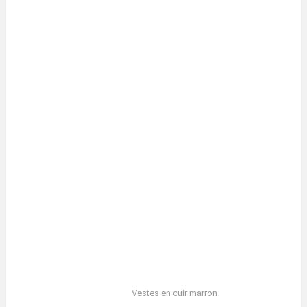
Vestes en cuir marron