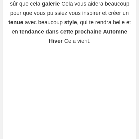
sûr que cela
galerie
Cela vous aidera beaucoup
pour que vous puissiez vous inspirer et créer un
tenue
avec beaucoup
style
, qui te rendra belle et
en
tendance dans cette prochaine
Automne
Hiver
Cela vient.