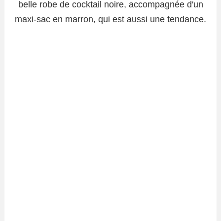
belle robe de cocktail noire, accompagnée d'un
maxi-sac en marron, qui est aussi une tendance.