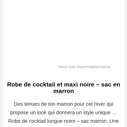
Tenue avec imperméable marron
Robe de cocktail et maxi noire – sac en
marron
Des tenues de ton marron pour cet hiver qui
propose un look qui donnera un style unique …
Robe de cocktail longue noire – sac marron. Une