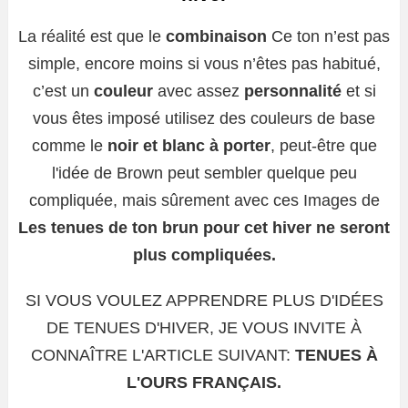
La réalité est que le
combinaison
Ce ton n’est pas
simple, encore moins si vous n’êtes pas habitué,
c’est un
couleur
avec assez
personnalité
et si
vous êtes imposé utilisez des couleurs de base
comme le
noir et blanc à porter
, peut-être que
l'idée de Brown peut sembler quelque peu
compliquée, mais sûrement avec ces Images de
Les tenues de ton brun pour cet hiver ne seront
plus compliquées.
SI VOUS VOULEZ APPRENDRE PLUS D'IDÉES
DE TENUES D'HIVER, JE VOUS INVITE À
CONNAÎTRE L'ARTICLE SUIVANT:
TENUES À
L'OURS FRANÇAIS.