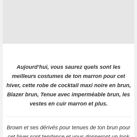
Aujourd’hui, vous saurez quels sont les
meilleurs costumes de ton marron pour cet
hiver, cette robe de cocktail maxi noire en brun,
Blazer brun, Tenue avec imperméable brun, les
vestes en cuir marron et plus.
Brown et ses dérivés pour tenues de ton brun pour
cet hiver sont tendance et vous donneront un look