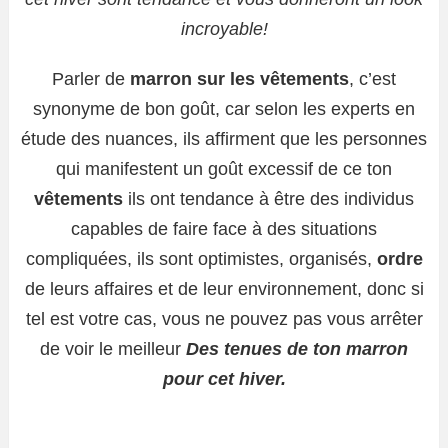
incroyable!
Parler de
marron sur les vêtements
, c’est
synonyme de bon goût, car selon les experts en
étude des nuances, ils affirment que les personnes
qui manifestent un goût excessif de ce ton
vêtements
ils ont tendance à être des individus
capables de faire face à des situations
compliquées, ils sont optimistes, organisés,
ordre
de leurs affaires et de leur environnement, donc si
tel est votre cas, vous ne pouvez pas vous arrêter
de voir le meilleur
Des tenues de ton marron
pour cet hiver.