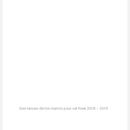
Des tenues de ton marron pour cet hiver 2018 – 2019