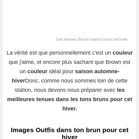
Des tenues de ton marron pour cet hiver
La vérité est que personnellement c'est un
couleur
que j'aime, et encore plus sachant que Brown est
un
couleur
idéal pour
saison automne-
hiver
Donc, comme nous sommes loin de cette
station, nous devons nous préparer avec
les
meilleures tenues dans les tons bruns pour cet
hiver.
Images Outfis dans ton brun pour cet
hiver