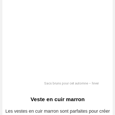
Sacs bruns pour cet automne – hiver
Veste en cuir marron
Les vestes en cuir marron sont parfaites pour créer