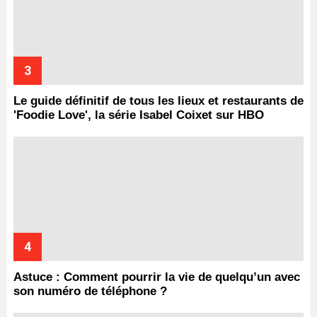
Le guide définitif de tous les lieux et restaurants de
'Foodie Love', la série Isabel Coixet sur HBO
Astuce : Comment pourrir la vie de quelqu’un avec
son numéro de téléphone ?