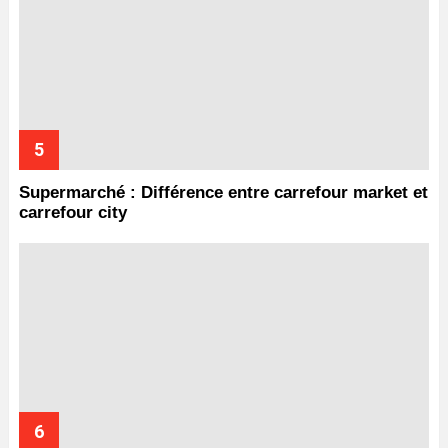
Supermarché : Différence entre carrefour market et
carrefour city