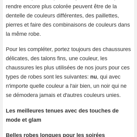
rendre encore plus colorée peuvent être de la
dentelle de couleurs différentes, des paillettes,
pierres et faire des combinaisons de couleurs dans
la même robe.
Pour les compléter, portez toujours des chaussures
délicates, des talons fins, une couleur, les
chaussures les plus utilisées de nos jours pour ces
types de robes sont les suivantes:
nu
, qui avec
n'importe quelle couleur a l'air bien, un noir qui ne
se démodera jamais et d'autres couleurs unies.
Les meilleures tenues avec des touches de
mode et glam
Belles robes longues pour les soirées