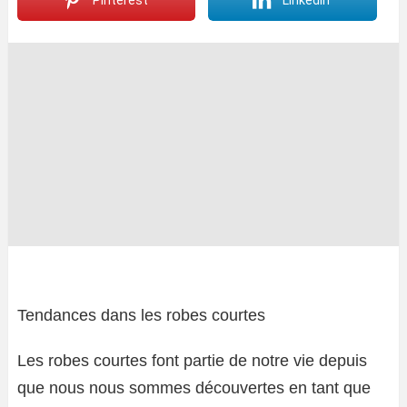
Pinterest
LinkedIn
Tendances dans les robes courtes
Les robes courtes font partie de notre vie depuis
que nous nous sommes découvertes en tant que