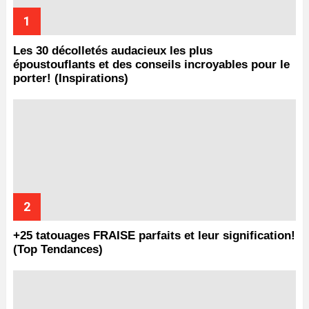
Les 30 décolletés audacieux les plus
époustouflants et des conseils incroyables pour le
porter! (Inspirations)
+25 tatouages ​​FRAISE parfaits et leur signification!
(Top Tendances)