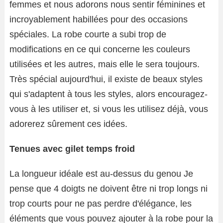
femmes et nous adorons nous sentir féminines et
incroyablement habillées pour des occasions
spéciales. La robe courte a subi trop de
modifications en ce qui concerne les couleurs
utilisées et les autres, mais elle le sera toujours.
Très spécial aujourd'hui, il existe de beaux styles
qui s'adaptent à tous les styles, alors encouragez-
vous à les utiliser et, si vous les utilisez déjà, vous
adorerez sûrement ces idées.
Tenues avec gilet temps froid
La longueur idéale est au-dessus du genou Je
pense que 4 doigts ne doivent être ni trop longs ni
trop courts pour ne pas perdre d'élégance, les
éléments que vous pouvez ajouter à la robe pour la