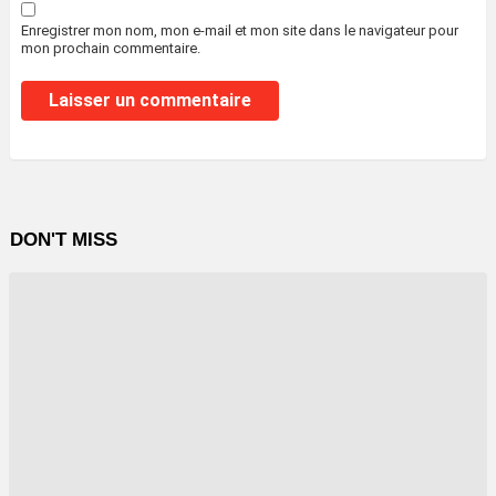
Enregistrer mon nom, mon e-mail et mon site dans le navigateur pour
mon prochain commentaire.
DON'T MISS