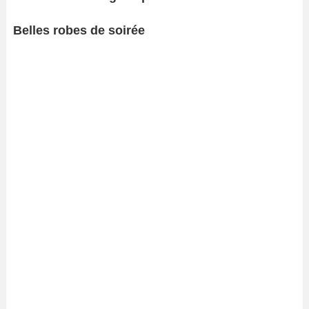
Belles robes de soirée